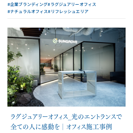
#企業ブランディング
#ラグジュアリーオフィス
#ナチュラルオフィス
#リフレッシュエリア
ラグジュアリーオフィス_光のエントランスで
全ての人に感動を│オフィス施工事例