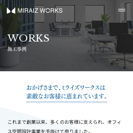
WORKS
施工事例
おかげさまで、ミライズワークスは
素敵なお客様に恵まれています。
これまで創業以来、多くのお客様に支えられ、オフィ
ス空間設計事業を手掛けて参りました。