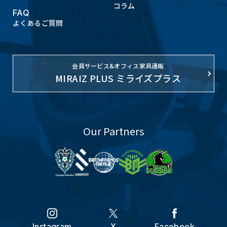
コラム
FAQ
よくあるご質問
会員サービス&オフィス家具通販
MIRAIZ PLUS ミライズプラス
Our Partners
Instagram
X
Facebook