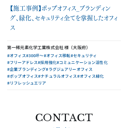
【施工事例】ポップオフィス_ブランディン
グ、緑化、セキュリティ全てを掌握したオフィ
ス
第一稀元素化学工業株式会社 様（大阪府）
#オフィス
#300坪〜
#オフィス移転
#セキュリティ
#フリーアドレス
#採用強化
#コミュニケーション活性化
#企業ブランディング
#ラグジュアリーオフィス
#ポップオフィス
#ナチュラルオフィス
#オフィス緑化
#リフレッシュエリア
CONTACT