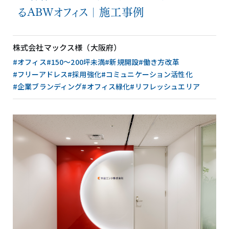
るABWオフィス｜施工事例
株式会社マックス様（大阪府）
#オフィス
#150〜200坪未満
#新規開設
#働き方改革
#フリーアドレス
#採用強化
#コミュニケーション活性化
#企業ブランディング
#オフィス緑化
#リフレッシュエリア