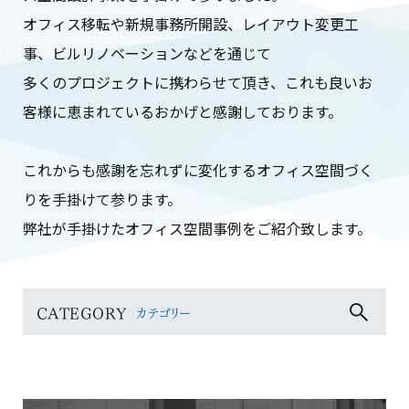
オフィス移転や新規事務所開設、レイアウト変更工
事、ビルリノベーションなどを通じて
多くのプロジェクトに携わらせて頂き、これも良いお
客様に恵まれているおかげと感謝しております。
これからも感謝を忘れずに変化するオフィス空間づく
りを手掛けて参ります。
弊社が手掛けたオフィス空間事例をご紹介致します。
CATEGORY
カテゴリー