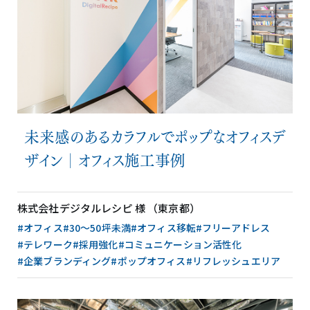
未来感のあるカラフルでポップなオフィスデ
ザイン│オフィス施工事例
株式会社デジタルレシピ 様 （東京都）
#オフィス
#30〜50坪未満
#オフィス移転
#フリーアドレス
#テレワーク
#採用強化
#コミュニケーション活性化
#企業ブランディング
#ポップオフィス
#リフレッシュエリア