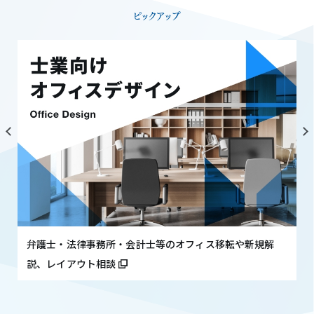
ピックアップ
弁護士・法律事務所・会計士等のオフィス移転や新規解
説、レイアウト相談