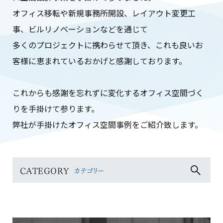
オフィス移転や新規事務所開設、レイアウト変更工
事、ビルリノベーションなどを通じて
多くのプロジェクトに携わらせて頂き、これも良いお
客様に恵まれているおかげと感謝しております。
これからも感謝を忘れずに変化するオフィス空間づく
りを手掛けて参ります。
弊社が手掛けたオフィス空間事例をご紹介致します。
CATEGORY
カテゴリー