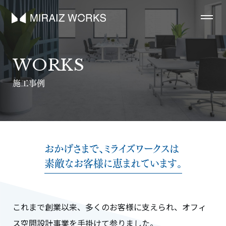
WORKS
施工事例
おかげさまで、ミライズワークスは
素敵なお客様に恵まれています。
これまで創業以来、多くのお客様に支えられ、オフィ
ス空間設計事業を手掛けて参りました。