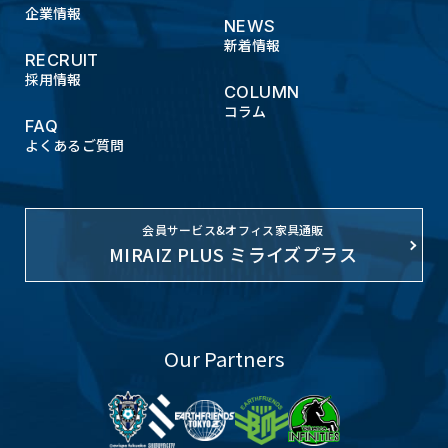
企業情報
NEWS
新着情報
RECRUIT
採用情報
COLUMN
コラム
FAQ
よくあるご質問
会員サービス&オフィス家具通販
MIRAIZ PLUS ミライズプラス
Our Partners