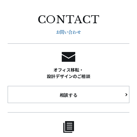
CONTACT
お問い合わせ
オフィス移転・
設計デザインのご相談
相談する