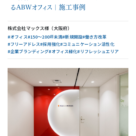
るABWオフィス｜施工事例
株式会社マックス様（大阪府）
#オフィス
#150〜200坪未満
#新規開設
#働き方改革
#フリーアドレス
#採用強化
#コミュニケーション活性化
#企業ブランディング
#オフィス緑化
#リフレッシュエリア