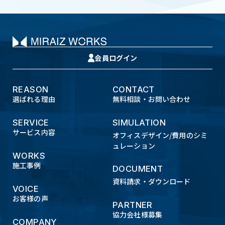
会員ログイン
REASON
CONTACT
選ばれる理由
無料相談・お問い合わせ
SERVICE
SIMULATION
サービス内容
オフィスデザイン/費用のシミ
ュレーション
WORKS
施工事例
DOCUMENT
資料請求・ダウンロード
VOICE
お客様の声
PARTNER
協力会社様募集
COMPANY