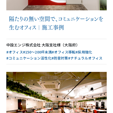
隔たりの無い空間で、コミュニケーションを
生むオフィス｜施工事例
中設エンジ株式会社 大阪支社様（大阪府）
#オフィス
#150〜200坪未満
#オフィス移転
#採用強化
#コミュニケーション活性化
#防音対策
#ナチュラルオフィス