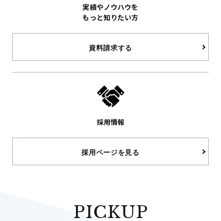
実績やノウハウを
もっと知りたい方
資料請求する
採用情報
採用ページを見る
PICKUP