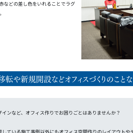
赤などの差し色をいれることでラグ
。
移転や新規開設などオフィスづくりのことな
ザインなど、オフィス作りでお困りごとはありませんか？
載している施工事例以外にもオフィス空間作りのレイアウトや