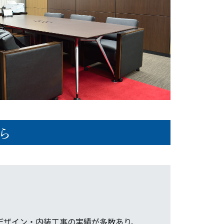
ら
デザイン・内装工事の実績が多数あり、