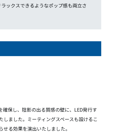
リラックスできるようなポップ感も両立さ
を確保し、陰影の出る質感の壁に、LED発行す
たしました。ミーティングスペースも設けるこ
らせる効果を演出いたしました。