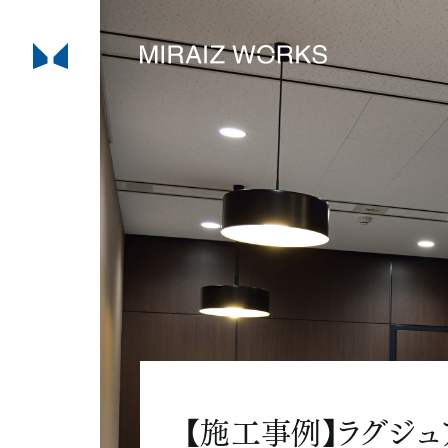
【施工事例】ラグジュ