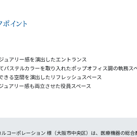
クポイント
ジュアリー感を演出したエントランス
てパステルカラーを取り入れたポップオフィス調の執務ス
できる空間を演出したリフレッシュスペース
ジュアリー感も両立させた役員スペース
カルコーポレーション 様（大阪市中央区）は、医療機器の総合