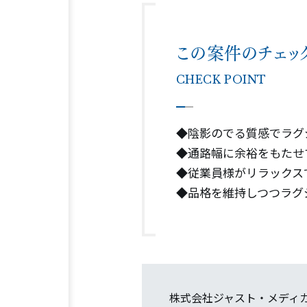
この案件のチェッ
CHECK POINT
◆陰影のでる質感でラグ
◆通路幅に余裕をもたせ
◆従業員様がリラックス
◆品格を維持しつつラグ
株式会社ジャスト・メディ