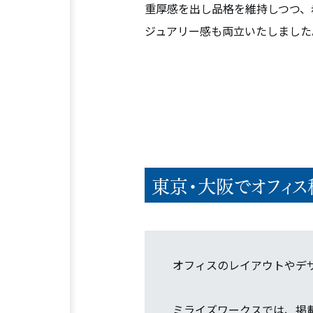
重厚感を出し品格を維持しつつ、
ジュアリー感も両立いたしました
東京・大阪でオフィス
オフィスのレイアウトやデ
ミライズワークスでは、掲