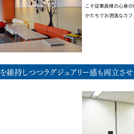
こそ従業員様の心身の
かたちでお洒落なカフ
格を維持しつつラグジュアリー感も両立さ