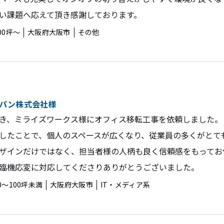
い課題へ応えて頂き感謝しております。
00坪〜
大阪府大阪市
その他
パン株式会社様
き、ミライズワークス様にオフィス移転工事を依頼しました。
したことで、個人のスペースが広くなり、従業員の多くがとて
ザインだけではなく、担当者様の人柄も良く信頼感をもってお
臨機応変に対応してくださりありがとうございました。
0〜100坪未満
大阪府大阪市
IT・メディア系