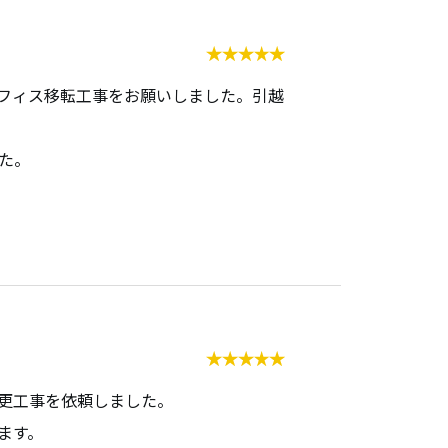
フィス移転工事をお願いしました。引越
た。
更工事を依頼しました。
ます。