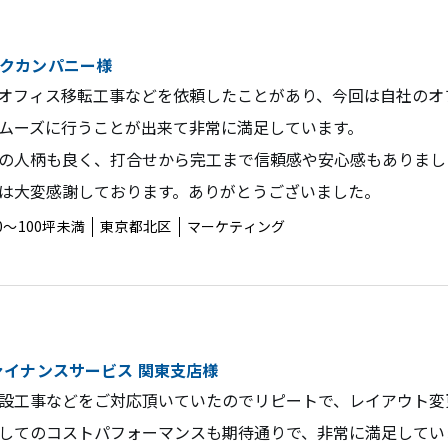
クカンパニー様
オフィス移転工事などを依頼したことがあり、今回は自社のオ
ムーズに行うことが出来て非常に満足しています。
の人柄も良く、打合せから完工まで信頼感や安心感もありまし
は大変感謝しております。ありがとうございました。
0〜100坪未満
東京都北区
マーケティング
ァイナンスサービス 関東支店様
設工事などをご対応頂いていたのでリピートで、レイアウト変
してのコストパフォーマンスも期待通りで、非常に満足してい