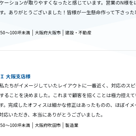
ケーションが取りやすくなったと感じています。営業のN様を
す。ありがとうございました！皆様が一生懸命作って下さった
50〜100坪未満
大阪府大阪市
建設・不動産
Ｉ 大阪支店様
私たちがイメージしていたレイアウトに一番近く、対応のスピ
することを決めました。これまで顧客を招くことは極力控えて
す。完成したオフィスは細かな修正はあったものの、ほぼイメ
対応いただき、本当にありがとうございました。
50〜100坪未満
大阪府吹田市
製造業