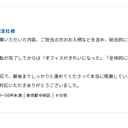
京支社様
案いただいた内容、ご担当の方のお人柄などを含め、総合的に
転が完了してからは「オフィスがきれいになった」「全体的に
応で、最後までしっかりと進めてくださって本当に感謝してい
対応いただきありがとうございました。
0〜50坪未満
東京都中央区
その他