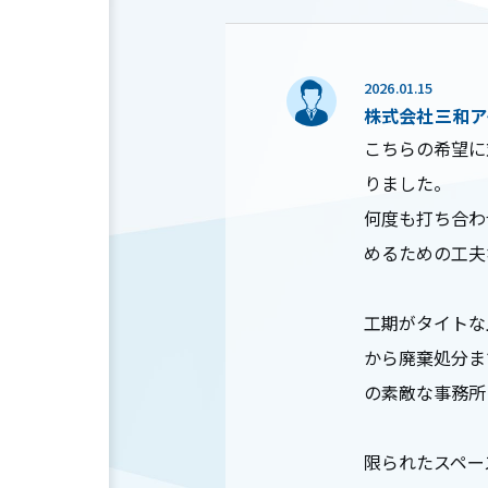
2026.01.15
株式会社三和ア
こちらの希望に
りました。
何度も打ち合わ
めるための工夫
工期がタイトな
から廃棄処分ま
の素敵な事務所
限られたスペー