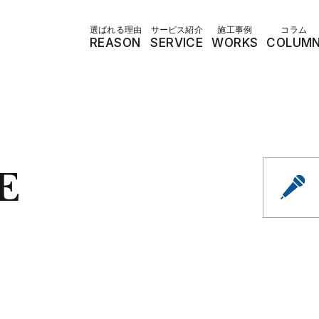
選ばれる理由
サービス紹介
施工事例
コラム
REASON
SERVICE
WORKS
COLUM
E