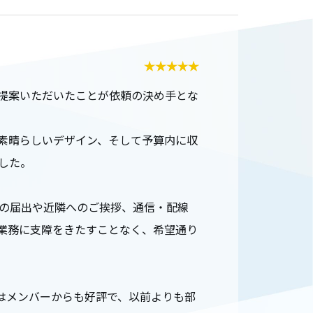
提案いただいたことが依頼の決め手とな
素晴らしいデザイン、そして予算内に収
した。
の届出や近隣へのご挨拶、通信・配線
業務に支障をきたすことなく、希望通り
はメンバーからも好評で、以前よりも部