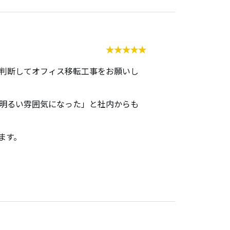
判断してオフィス移転工事をお願いし
明るい雰囲気になった」と社内からも
ます。