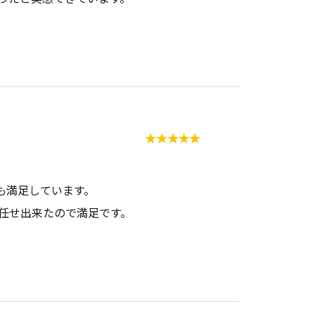
も満足しています。
任せ出来たので満足です。