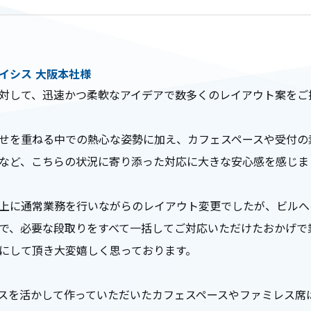
イシス 大阪本社様
対して、迅速かつ柔軟なアイデアで数多くのレイアウト案をご
せを重ねる中での熱心な姿勢に加え、カフェスペースや受付の
など、こちらの状況に寄り添った対応に大きな安心感を感じま
上に通常業務を行いながらのレイアウト変更でしたが、ビルへ
で、必要な段取りをすべて一括してご対応いただけたおかげで
にして頂き大変嬉しく思っております。
スを活かして作っていただいたカフェスペースやファミレス席