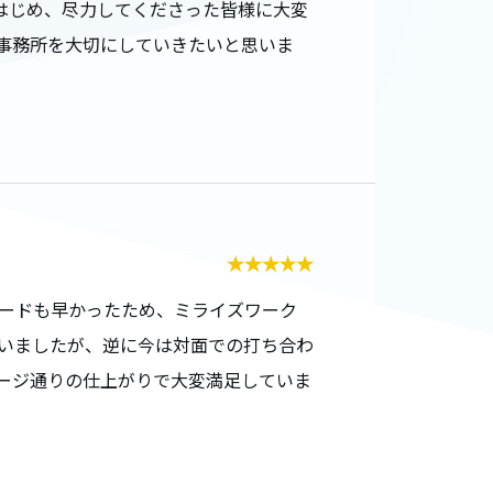
はじめ、尽力してくださった皆様に大変
事務所を大切にしていきたいと思いま
ードも早かったため、ミライズワーク
いましたが、逆に今は対面での打ち合わ
ージ通りの仕上がりで大変満足していま