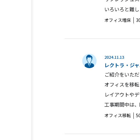
いろいろと難し
オフィス増床
3
2024.11.13
レクトラ・ジャ
ご紹介をいただ
オフィスを移転
レイアウトやデ
工事期間中は、
オフィス移転
5