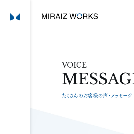
VOICE
MESSAG
たくさんのお客様の声・メッセージ