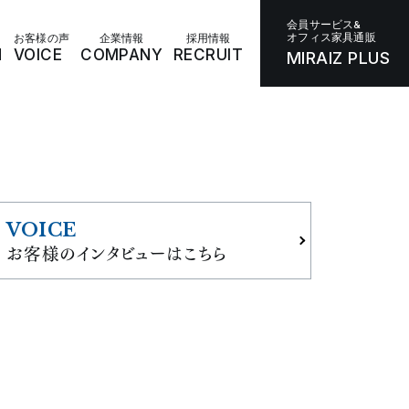
会員サービス&
オフィス家具通販
お客様の声
企業情報
採用情報
N
VOICE
COMPANY
RECRUIT
MIRAIZ PLUS
VOICE
お客様のインタビューはこちら