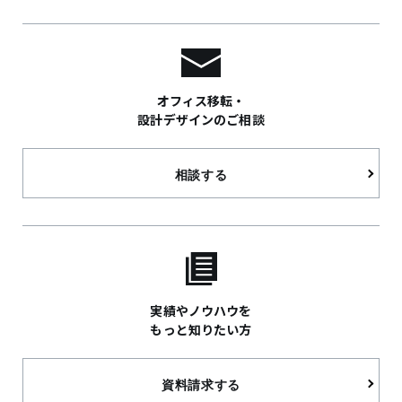
オフィス移転・
設計デザインのご相談
相談する
実績やノウハウを
もっと知りたい方
資料請求する