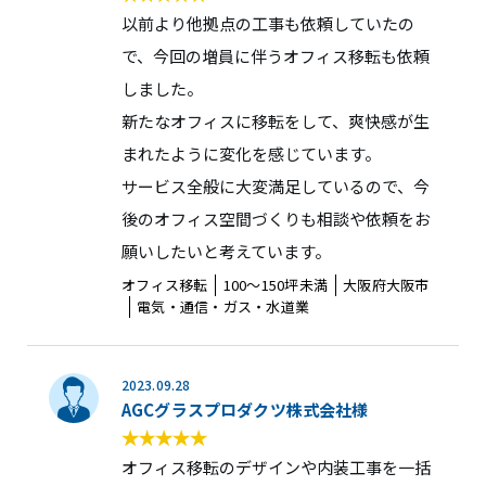
以前より他拠点の工事も依頼していたの
で、今回の増員に伴うオフィス移転も依頼
しました。
新たなオフィスに移転をして、爽快感が生
まれたように変化を感じています。
サービス全般に大変満足しているので、今
後のオフィス空間づくりも相談や依頼をお
願いしたいと考えています。
オフィス移転
100〜150坪未満
大阪府大阪市
電気・通信・ガス・水道業
2023.09.28
AGCグラスプロダクツ株式会社様
オフィス移転のデザインや内装工事を一括