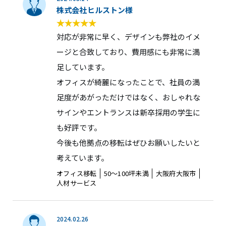
株式会社ヒルストン様
対応が非常に早く、デザインも弊社のイメ
ージと合致しており、費用感にも非常に満
足しています。
オフィスが綺麗になったことで、社員の満
足度があがっただけではなく、おしゃれな
サインやエントランスは新卒採用の学生に
も好評です。
今後も他拠点の移転はぜひお願いしたいと
考えています。
オフィス移転
50〜100坪未満
大阪府大阪市
人材サービス
2024.02.26