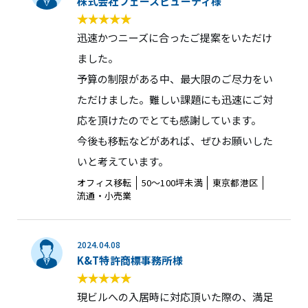
株式会社フェースビューティ様
迅速かつニーズに合ったご提案をいただけ
ました。
予算の制限がある中、最大限のご尽力をい
ただけました。難しい課題にも迅速にご対
応を頂けたのでとても感謝しています。
今後も移転などがあれば、ぜひお願いした
いと考えています。
オフィス移転
50〜100坪未満
東京都港区
流通・小売業
2024.04.08
K&T特許商標事務所様
現ビルへの入居時に対応頂いた際の、満足