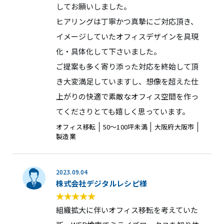
してお願いしました。
ヒアリングは丁寧かつ真摯にご対応頂き、
イメージしていたオフィスデザインを具現
化・具体化して下さいました。
ご提案も多く寄り添った対応を終始して頂
き大変満足していますし、想像を超えた仕
上がりの快適で素敵なオフィス空間を作っ
てくださりとても嬉しく思っています。
オフィス移転
50〜100坪未満
大阪府大阪市
製造業
2023.09.04
株式会社デジタルレシピ様
組織拡大に伴いオフィス移転を考えていた