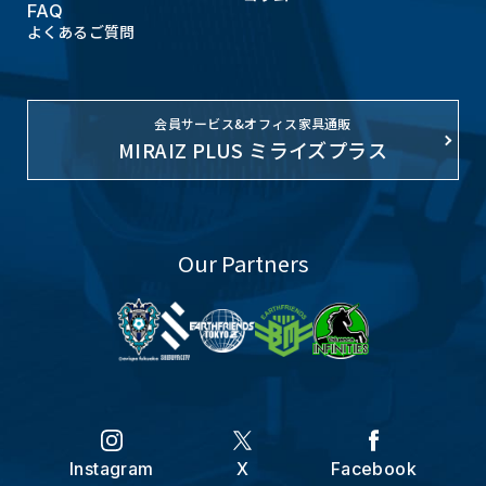
FAQ
よくあるご質問
会員サービス&オフィス家具通販
MIRAIZ PLUS ミライズプラス
Our Partners
Instagram
X
Facebook