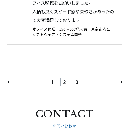
フィス移転をお願いしました。
人柄も良くスピード感や柔軟さがあったの
で大変満足しております。
オフィス移転
150〜200坪未満
東京都港区
ソフトウェア・システム開発
1
2
3
CONTACT
お問い合わせ