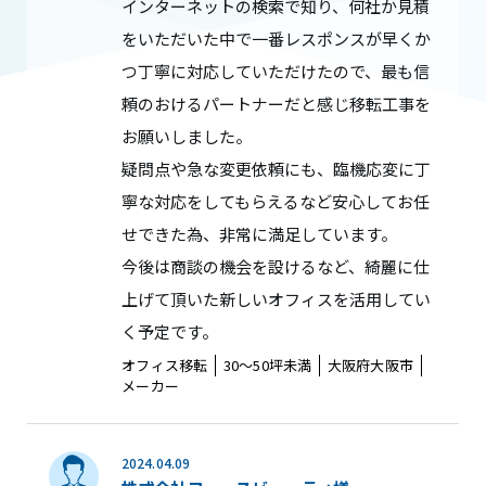
インターネットの検索で知り、何社か見積
をいただいた中で一番レスポンスが早くか
つ丁寧に対応していただけたので、最も信
頼のおけるパートナーだと感じ移転工事を
お願いしました。
疑問点や急な変更依頼にも、臨機応変に丁
寧な対応をしてもらえるなど安心してお任
せできた為、非常に満足しています。
今後は商談の機会を設けるなど、綺麗に仕
上げて頂いた新しいオフィスを活用してい
く予定です。
オフィス移転
30〜50坪未満
大阪府大阪市
メーカー
2024.04.09