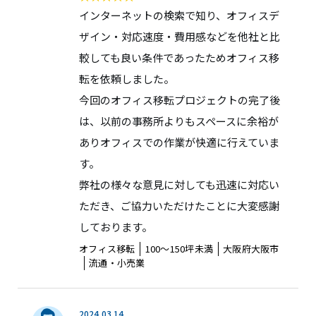
インターネットの検索で知り、オフィスデ
ザイン・対応速度・費用感などを他社と比
較しても良い条件であったためオフィス移
転を依頼しました。
今回のオフィス移転プロジェクトの完了後
は、以前の事務所よりもスペースに余裕が
ありオフィスでの作業が快適に行えていま
す。
弊社の様々な意見に対しても迅速に対応い
ただき、ご協力いただけたことに大変感謝
しております。
オフィス移転
100〜150坪未満
大阪府大阪市
流通・小売業
2024.03.14