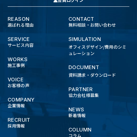
REASON
CONTACT
選ばれる理由
無料相談・お問い合わせ
SERVICE
SIMULATION
サービス内容
オフィスデザイン/費用のシミ
ュレーション
WORKS
施工事例
DOCUMENT
資料請求・ダウンロード
VOICE
お客様の声
PARTNER
協力会社様募集
COMPANY
企業情報
NEWS
新着情報
RECRUIT
採用情報
COLUMN
コラム