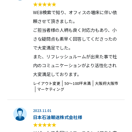
WEB検索で知り、オフィスの増床に伴い依
頼させて頂きました。
ご担当者様の人柄も良く対応力もあり、小
さな疑問点も素早く回答してくださったの
で大変満足でした。
また、リフレッシュルームが出来た事で社
内のコミュニケーションがより活性化され
大変満足しております。
レイアウト変更
50〜100坪未満
大阪府大阪市
マーケティング
2023.11.01
日本石油輸送株式会社様