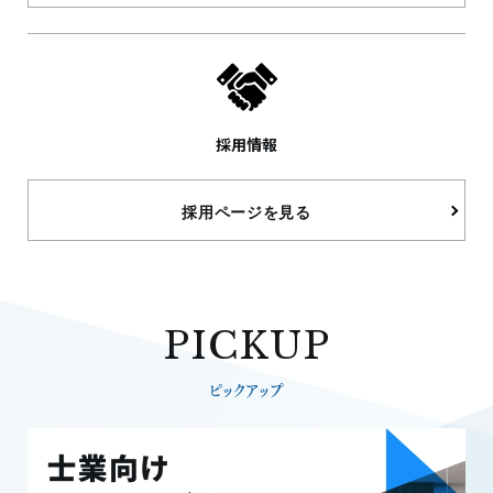
採用情報
採用ページを見る
PICKUP
ピックアップ