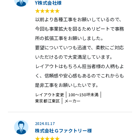
Y株式会社様
以前より各種工事をお願いしているので、
今回も事業拡大を図るためリピートで事務
所の拡張工事をお願いしました。
要望についていつも迅速で、柔軟にご対応
いただけるので大変満足しています。
レイアウトはもちろん担当者様の人柄もよ
く、信頼感や安心感もあるのでこれからも
是非工事をお願いしたいです。
レイアウト変更
100〜150坪未満
東京都江東区
メーカー
2024.01.17
株式会社Ｇファクトリー様