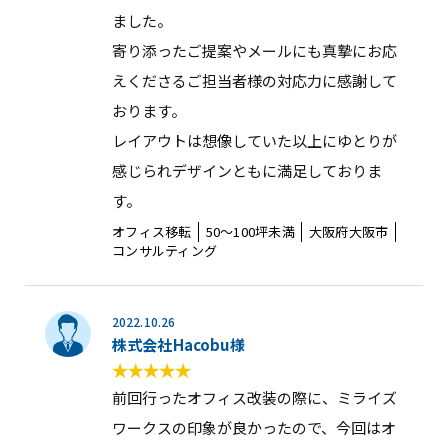
ました。
寄り添ったご提案やメールにも真摯にお応
えくださるご担当者様の対応力に感謝して
おります。
レイアウトは想像していた以上にゆとりが
感じられデザインともに満足しておりま
す。
オフィス移転
50〜100坪未満
大阪府大阪市
コンサルティング
2022.10.26
株式会社Hacobu様
前回行ったオフィス改装の際に、ミライズ
ワークスの印象が良かったので、今回はオ