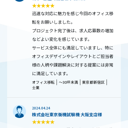
迅速な対応に魅力を感じ今回のオフィス移
転をお願いしました。
プロジェクト完了後は、求人応募数の増加
などよい変化を感じています。
サービス全体にも満足していますし、特に
オフィスデザインやレイアウトとご担当者
様の人柄や課題解決に対する提案には非常
に満足しています。
オフィス移転
〜30坪未満
東京都新宿区
士業
2024.04.24
株式会社東京衡機試験機 大阪支店様