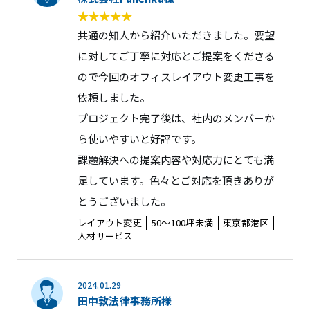
共通の知人から紹介いただきました。要望
に対してご丁寧に対応とご提案をくださる
ので今回のオフィスレイアウト変更工事を
依頼しました。
プロジェクト完了後は、社内のメンバーか
ら使いやすいと好評です。
課題解決への提案内容や対応力にとても満
足しています。色々とご対応を頂きありが
とうございました。
レイアウト変更
50〜100坪未満
東京都港区
人材サービス
2024.01.29
田中敦法律事務所様