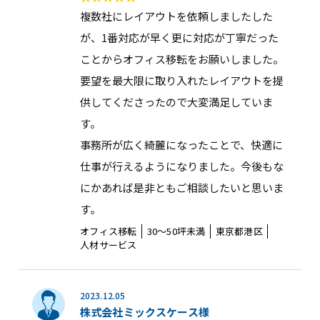
複数社にレイアウトを依頼しましたした
が、1番対応が早く更に対応が丁寧だった
ことからオフィス移転をお願いしました。
要望を最大限に取り入れたレイアウトを提
供してくださったので大変満足していま
す。
事務所が広く綺麗になったことで、快適に
仕事が行えるようになりました。今後もな
にかあれば是非ともご相談したいと思いま
す。
オフィス移転
30〜50坪未満
東京都港区
人材サービス
2023.12.05
株式会社ミックスケース様