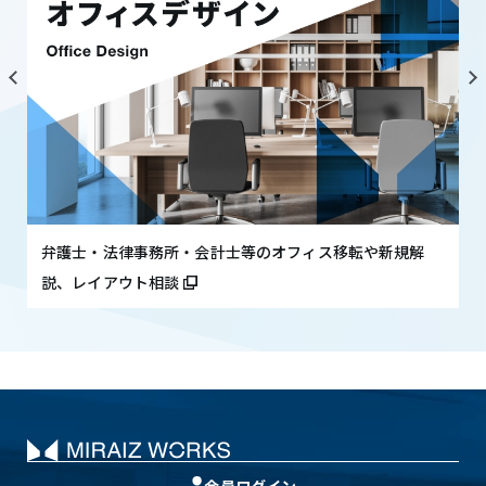
弁護士・法律事務所・会計士等のオフィス移転や新規解
説、レイアウト相談
会員ログイン