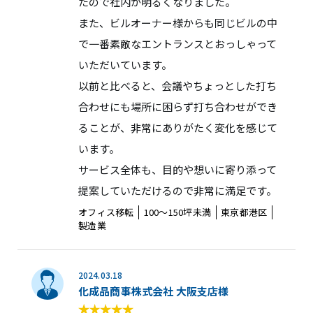
たので社内が明るくなりました。
また、ビルオーナー様からも同じビルの中
で一番素敵なエントランスとおっしゃって
いただいています。
以前と比べると、会議やちょっとした打ち
合わせにも場所に困らず打ち合わせができ
ることが、非常にありがたく変化を感じて
います。
サービス全体も、目的や想いに寄り添って
提案していただけるので非常に満足です。
オフィス移転
100〜150坪未満
東京都港区
製造業
2024.03.18
化成品商事株式会社 大阪支店様