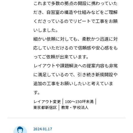
これまで多数の拠点の開設に携わっていた
だき、自習室の構造や仕組みなどをご理解
くださっているのでリピートで工事をお願
いしました。
細かい依頼に対しても、柔軟かつ迅速に対
応していただけるので信頼感や安心感をも
ってご依頼が出来ています。
レイアウトや課題解決への提案内容も非常
に満足しているので、引き続き新規開設や
追加の工事をお願いしたいと考えていま
す。
レイアウト変更
100〜150坪未満
東京都新宿区
教育・学校法人
2024.01.17