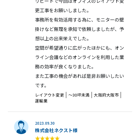
リピートで今回はオフィスのレイアウト変
更工事をお願いしました。
事務所を有効活用する為に、モニターの壁
掛けなど無理を承知で依頼しましたが、予
想以上の出来栄えでした。
空間が希望通りに広がったほかにも、オン
ライン会議などのオンラインを利用した業
務の効率が良くなりました。
また工事の機会があれば是非お願いしたい
です。
レイアウト変更
〜30坪未満
大阪府大阪市
運輸業
2023.09.30
株式会社ネクスト様