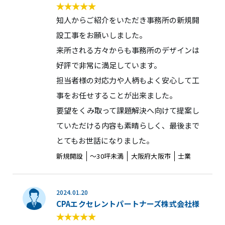
知人からご紹介をいただき事務所の新規開
設工事をお願いしました。
来所される方々からも事務所のデザインは
好評で非常に満足しています。
担当者様の対応力や人柄もよく安心して工
事をお任せすることが出来ました。
要望をくみ取って課題解決へ向けて提案し
ていただける内容も素晴らしく、最後まで
とてもお世話になりました。
新規開設
〜30坪未満
大阪府大阪市
士業
2024.01.20
CPAエクセレントパートナーズ株式会社様