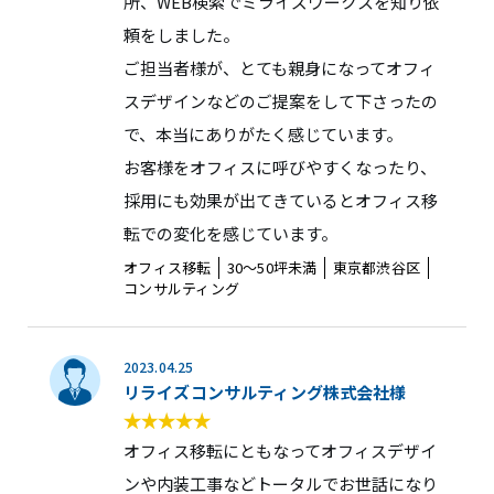
所、WEB検索でミライズワークスを知り依
頼をしました。
ご担当者様が、とても親身になってオフィ
スデザインなどのご提案をして下さったの
で、本当にありがたく感じています。
お客様をオフィスに呼びやすくなったり、
採用にも効果が出てきているとオフィス移
転での変化を感じています。
オフィス移転
30〜50坪未満
東京都渋谷区
コンサルティング
2023.04.25
リライズコンサルティング株式会社様
オフィス移転にともなってオフィスデザイ
ンや内装工事などトータルでお世話になり