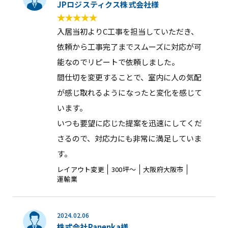
JPロジスティクス株式会社様
入居当初よりC工事を担当していただき、
依頼から工事完了までスムーズに対応が可
能なのでリピートで依頼しました。
間仕切を変更することで、室内に人の気配
が感じ取れるようになったと変化を感じて
います。
いつも要望に応じた提案を迅速にしてくだ
さるので、対応力にも非常に満足していま
す。
レイアウト変更
300坪〜
大阪府大阪市
運輸業
2024.02.06
株式会社Panenka様