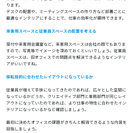
ります。
デスクの配置や、ミーティングスペースの作り方など部署ごとに
最適なインテリアにすることで、仕事の効率化が期待できます。
来客用スペースと従業員スペースの配置を考える
受付や来客用会議室など、来客用スペースは会社の顔でもありま
すので、写真等でイメージを深めておくといいでしょう。従業員
スペースは、旧オフィスでの問題点を解決できるようなインテリ
アがいいですね。
移転目的に合わせたレイアウトになっているか
従業員が増えて手狭になってきたのであれば、広々とした空間に
なっているかどうか、クリエイティブ部門と事務部門が同じレイ
アウトになっていたのであれば、より仕事の特性に合わせたイン
テリアになっているかなど確認しましょう。
最初に決めたオフィスの課題がきちんと解消できるような内装を
目指しましょう。