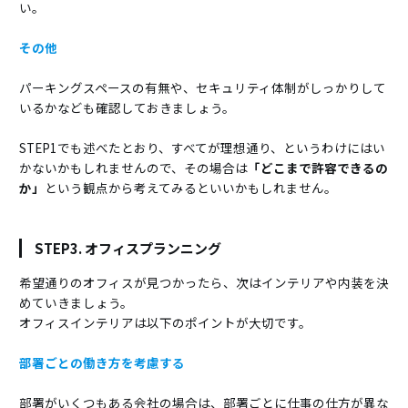
い。
その他
パーキングスペースの有無や、セキュリティ体制がしっかりして
いるかなども確認しておきましょう。
STEP1でも述べたとおり、すべてが理想通り、というわけにはい
かないかもしれませんので、その場合は
「どこまで許容できるの
か」
という観点から考えてみるといいかもしれません。
STEP3. オフィスプランニング
希望通りのオフィスが見つかったら、次はインテリアや内装を決
めていきましょう。
オフィスインテリアは以下のポイントが大切です。
部署ごとの働き方を考慮する
部署がいくつもある会社の場合は、部署ごとに仕事の仕方が異な