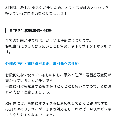
STEP3.は難しいタスクが多いため、オフィス設計のノウハウを
持っているプロの力を頼りましょう！
STEP4. 移転準備～移転
全ての計画が決まれば、いよいよ移転にうつります。
移転直前にやっておきたいことも含め、以下のポイントが大切で
す。
各種の住所・電話番号変更、取引先への連絡
普段何気なく使っているものにも、意外と住所・電話番号変更が
書かれていることが多いです。
一度に何枚も発注するものがほとんどだと思いますので、変更漏
れの内容に注意しましょう。
取引先には、事前にオフィス移転連絡をしておくと親切ですね。
必須ではありませんが、丁寧な対応をしておけば、今後のビジネ
スもやりやすくなるでしょう。