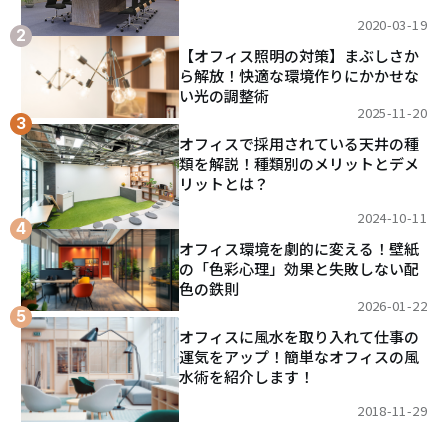
2020-03-19
【オフィス照明の対策】まぶしさか
ら解放！快適な環境作りにかかせな
い光の調整術
2025-11-20
オフィスで採用されている天井の種
類を解説！種類別のメリットとデメ
リットとは？
2024-10-11
オフィス環境を劇的に変える！壁紙
の「色彩心理」効果と失敗しない配
色の鉄則
2026-01-22
オフィスに風水を取り入れて仕事の
運気をアップ！簡単なオフィスの風
水術を紹介します！
2018-11-29