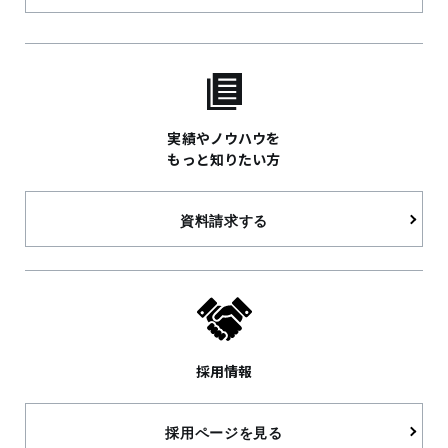
実績やノウハウを
もっと知りたい方
資料請求する
採用情報
採用ページを見る