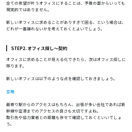
全ての希望が叶うオフィスにすることは、予算の面からいっても
現実的ではありません。
新しいオフィスに求めることがありすぎて困る、という場合は、
どれが一番譲れないかを考えておくとよいでしょう。
STEP2. オフィス探し～契約
オフィスに求めることが見える化できたら、次はオフィス探しに
移ります。
新しいオフィスは以下のような点を確認しておきましょう。
立地
最寄り駅からのアクセスはもちろん、出張が多い会社であれば新
幹線や空港までのアクセスの良さも大切ですよね。
取引先や協力業者との距離も併せて確認しておくといいでしょ
う。