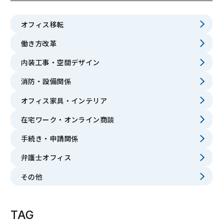
オフィス移転
働き方改革
内装工事・空間デザイン
消防・設備関係
オフィス家具・インテリア
在宅ワーク・オンライン商談
手続き・申請関係
弁護士オフィス
その他
TAG