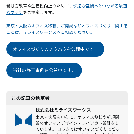
働き方改革や生産性向上のために、
快適な空間へとつながる最適
なプラン
をご提案します。
東京・大阪のオフィス移転、ご開設などオフィスづくりに関する
ことは、ミライズワークスへご相談ください。
オフィスづくりのノウハウを公開中です。
当社の施工事例を公開中です。
この記事の執筆者
株式会社ミライズワークス
東京・大阪を中心に、オフィス移転や新規開
設のオフィスデザイン・レイアウト設計をし
ています。 コラムではオフィスづくりで培っ