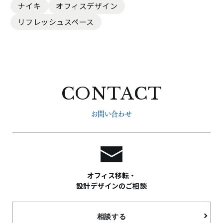
ナイキ
オフィスデザイン
リフレッシュスペース
CONTACT
お問い合わせ
オフィス移転・
設計デザインのご相談
相談する