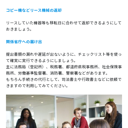
コピー機などリース機械の返却
リースしていた機器等も移転日に合わせて返却できるようにして
おきましょう。
関係省庁への届け出
提出書類の漏れや遅延が出ないように、チェックリスト等を使っ
て確実に実行できるようにしましょう。
主に法務局（登記所）、税務署、都道府県税事務所、社会保険事
務所、労働基準監督署、消防署、警察署などがあります。
もちろん手続きの代行として、司法書士や行政書士などに依頼で
きますので利用してみてください。