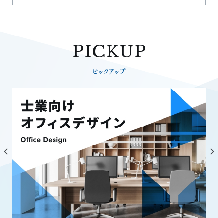
PICKUP
ピックアップ