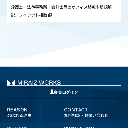
弁護士・法律事務所・会計士等のオフィス移転や新規解
説、レイアウト相談
会員ログイン
REASON
CONTACT
選ばれる理由
無料相談・お問い合わせ