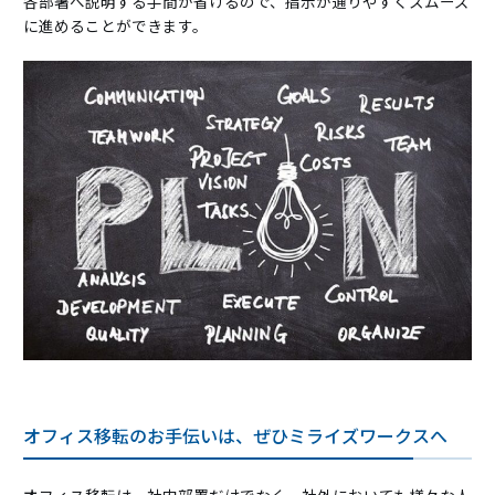
各部署へ説明する手間が省けるので、指示が通りやすくスムーズ
に進めることができます。
オフィス移転のお手伝いは、ぜひミライズワークスへ
オフィス移転は、社内部署だけでなく、社外においても様々な人