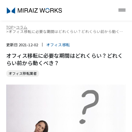
TOP
コラム
オフィス移転に必要な期間はどれくらい？どれくらい前から動くべ
き？
更新日
2021-12-02
オフィス移転
オフィス移転に必要な期間はどれくらい？どれく
らい前から動くべき？
オフィス移転業者