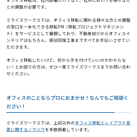
との調整が必要です。
ミライズワークスでは、オフィス移転に関わる様々な方との調整
の窓口を一本化できる移転PM（移転プロジェクトマネジメン
ト）をサービスとして展開しており、不動産紹介からオフィスイ
ンテリアはもちろん、原状回復工事まですべてお手伝いさせてい
ただきます。
オフィス移転したいけど、何から手を付けていいのかわからな
い！とお困りの方は、ぜひ一度ミライズワークスまでお問い合わ
せください。
オフィスのことならプロにおまかせ！なんでもご相談く
ださい！
ミライズワークスでは、上記以外の
オフィス移転とレイアウト変
更に関するノウハウ
を多数掲載しています。