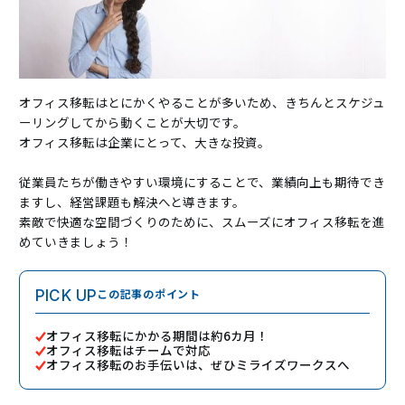
オフィス移転はとにかくやることが多いため、きちんとスケジュ
ーリングしてから動くことが大切です。
オフィス移転は企業にとって、大きな投資。
従業員たちが働きやすい環境にすることで、業績向上も期待でき
ますし、経営課題も解決へと導きます。
素敵で快適な空間づくりのために、スムーズにオフィス移転を進
めていきましょう！
この記事のポイント
PICK UP
オフィス移転にかかる期間は約6カ月！
オフィス移転はチームで対応
オフィス移転のお手伝いは、ぜひミライズワークスへ