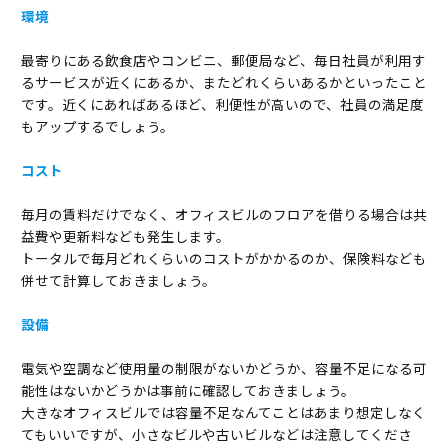
環境
最寄りにある飲食店やコンビニ、郵便局など、毎日社員が利用す
るサービスが近くにあるか、またどれくらいあるかといったこと
です。近くにあればあるほど、利便性が高いので、社員の満足度
もアップするでしょう。
コスト
毎月の賃料だけでなく、オフィスビルのフロアを借りる場合は共
益費や更新料なども発生します。
トータルで毎月どれくらいのコストがかかるのか、保険料なども
併せて計算しておきましょう。
設備
電気や空調など使用量の制限がないかどうか、容量不足になる可
能性はないかどうかは事前に確認しておきましょう。
大きなオフィスビルでは容量不足なんてことはあまり想定しなく
てもいいですが、小さなビルや古いビルなどは注意してくださ