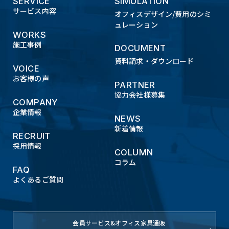
SERVICE
SIMULATION
サービス内容
オフィスデザイン/費用のシミ
ュレーション
WORKS
施工事例
DOCUMENT
資料請求・ダウンロード
VOICE
お客様の声
PARTNER
協力会社様募集
COMPANY
企業情報
NEWS
新着情報
RECRUIT
採用情報
COLUMN
コラム
FAQ
よくあるご質問
会員サービス&オフィス家具通販