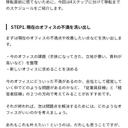
移転直前に慌てないために、今回は4ステップに分けて移転まで
のスケジュールをご紹介します。
STEP1. 現在のオフィスの不満を洗い出し
まずは現在のオフィスの不満点や改善したい点などを洗い出しま
す。
・今のオフィスの課題（手狭になってきた、立地が悪い、賃料が
高いなど）を整理
・新しいオフィスに求めることを決める
今のオフィスにどういった不満があるのか、会社として経営して
いく中でどのような問題があるのかなど、「従業員目線」と「経
営者目線」の２つの方向で考えてみることがおすすめです。
それが終われば、次は問題点を解決するためには、どのようなオ
フィスがいいのかを考えましょう。
あれもこれも叶えたい！というのは、だれしも思うことですが、