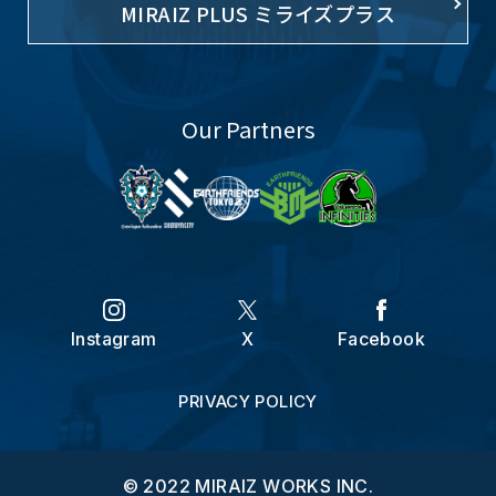
MIRAIZ PLUS ミライズプラス
Our Partners
Instagram
X
Facebook
PRIVACY POLICY
© 2022 MIRAIZ WORKS INC.