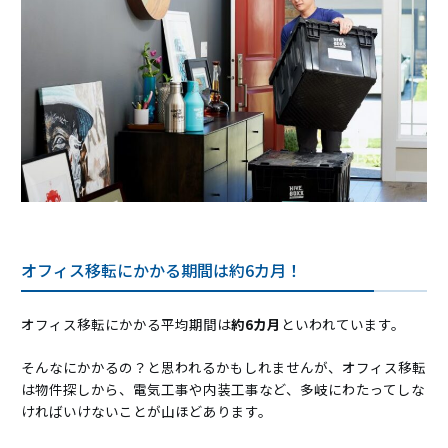
オフィス移転にかかる期間は約6カ月！
オフィス移転にかかる平均期間は
約6カ月
といわれています。
そんなにかかるの？と思われるかもしれませんが、オフィス移転
は物件探しから、電気工事や内装工事など、多岐にわたってしな
ければいけないことが山ほどあります。