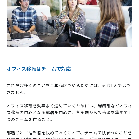
オフィス移転はチームで対応
これだけ多くのことを半年程度でやるためには、到底1人ではで
きません。
オフィス移転を効率よく進めていくためには、総務部などオフィ
ス移転の中心となる部署を中心に、各部署から担当者を集めて1
つのチームを作ること。
部署ごとに担当者を決めておくことで、チームで決まったことを