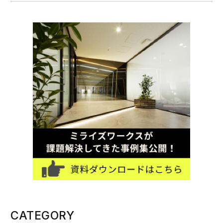
CATEGORY