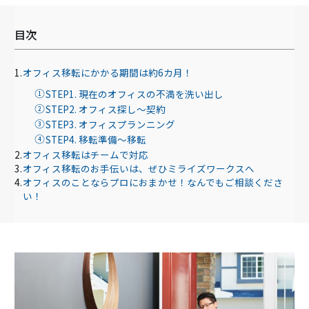
目次
オフィス移転にかかる期間は約6カ月！
STEP1. 現在のオフィスの不満を洗い出し
STEP2. オフィス探し～契約
STEP3. オフィスプランニング
STEP4. 移転準備～移転
オフィス移転はチームで対応
オフィス移転のお手伝いは、ぜひミライズワークスへ
オフィスのことならプロにおまかせ！なんでもご相談くださ
い！