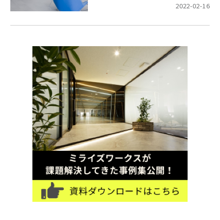
2022-02-16