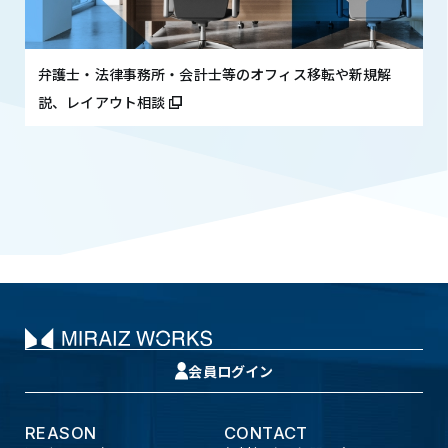
弁護士・法律事務所・会計士等のオフィス移転や新規解
説、レイアウト相談
会員ログイン
REASON
CONTACT