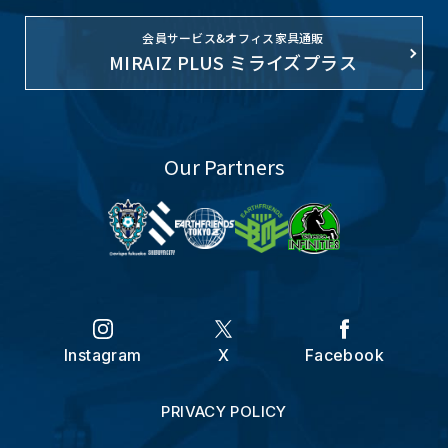
会員サービス&オフィス家具通販
MIRAIZ PLUS ミライズプラス
Our Partners
Instagram
X
Facebook
PRIVACY POLICY