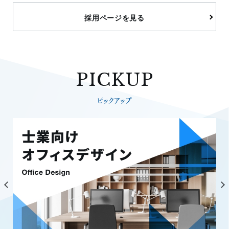
採用ページを見る
PICKUP
ピックアップ