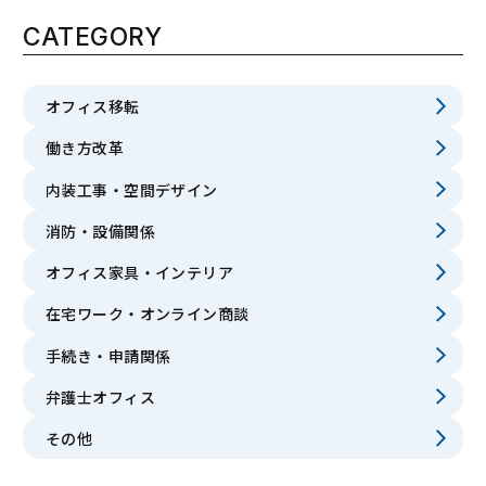
CATEGORY
オフィス移転
働き方改革
内装工事・空間デザイン
消防・設備関係
オフィス家具・インテリア
在宅ワーク・オンライン商談
手続き・申請関係
弁護士オフィス
その他