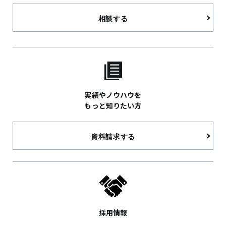
相談する
実績やノウハウを
もっと知りたい方
資料請求する
採用情報