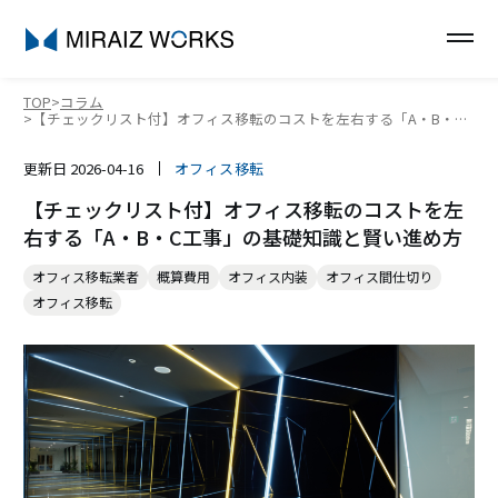
TOP
コラム
【チェックリスト付】オフィス移転のコストを左右する「A・B・C
工事」の基礎知識と賢い進め方
更新日
2026-04-16
オフィス移転
【チェックリスト付】オフィス移転のコストを左
右する「A・B・C工事」の基礎知識と賢い進め方
オフィス移転業者
概算費用
オフィス内装
オフィス間仕切り
オフィス移転