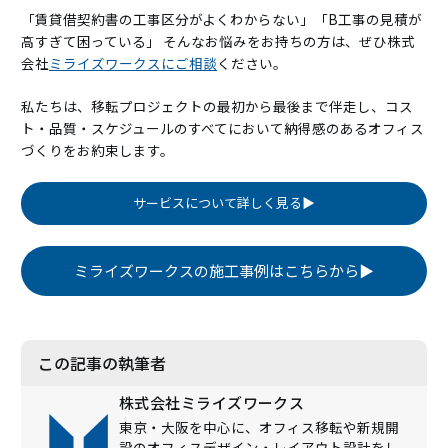
「賃貸借契約書の工事区分がよくわからない」「B工事の見積が
高すぎて困っている」 そんなお悩みをお持ちの方は、ぜひ株式
会社
ミライズワークスにご相談
ください。
私たちは、移転プロジェクトの最初から最後まで伴走し、コス
ト・品質・スケジュールのすべてにおいて納得感のあるオフィス
づくりをお約束します。
サービスについて詳しく見る▶
ミライズワークスの施工事例はこちらから▶
この記事の執筆者
株式会社ミライズワークス
東京・大阪を中心に、オフィス移転や新規開
設のオフィスデザイン・レイアウト設計をし