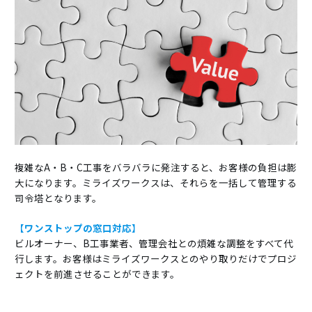
複雑なA・B・C工事をバラバラに発注すると、お客様の負担は膨
大になります。ミライズワークスは、それらを一括して管理する
司令塔となります。
【
ワンストップの窓口対応
】
ビルオーナー、B工事業者、管理会社との煩雑な調整をすべて代
行します。お客様はミライズワークスとのやり取りだけでプロジ
ェクトを前進させることができます。