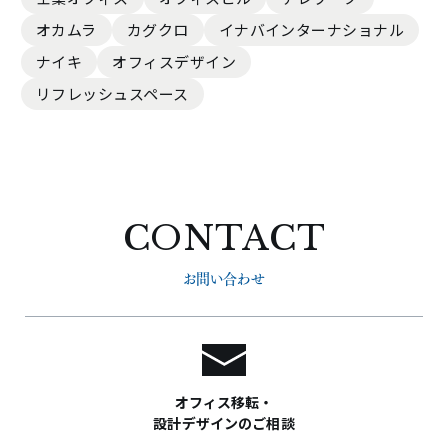
オカムラ
カグクロ
イナバインターナショナル
ナイキ
オフィスデザイン
リフレッシュスペース
CONTACT
お問い合わせ
オフィス移転・
設計デザインのご相談