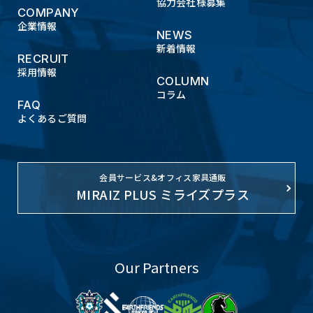
協力会社様募集
COMPANY
企業情報
NEWS
新着情報
RECRUIT
採用情報
COLUMN
コラム
FAQ
よくあるご質問
会員サービス&オフィス家具通販
MIRAIZ PLUS ミライズプラス
Our Partners