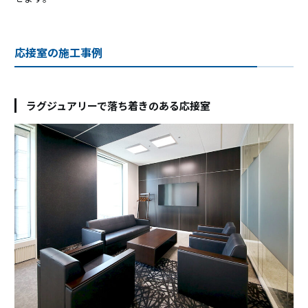
応接室の施工事例
ラグジュアリーで落ち着きのある応接室