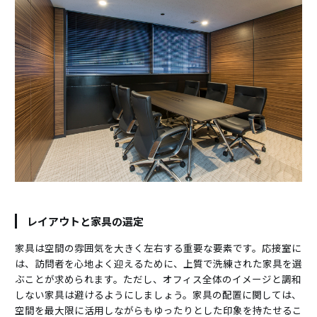
レイアウトと家具の選定
家具は空間の雰囲気を大きく左右する重要な要素です。応接室に
は、訪問者を心地よく迎えるために、上質で洗練された家具を選
ぶことが求められます。ただし、オフィス全体のイメージと調和
しない家具は避けるようにしましょう。家具の配置に関しては、
空間を最大限に活用しながらもゆったりとした印象を持たせるこ