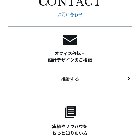
CONTACT
お問い合わせ
オフィス移転・
設計デザインのご相談
相談する
実績やノウハウを
もっと知りたい方