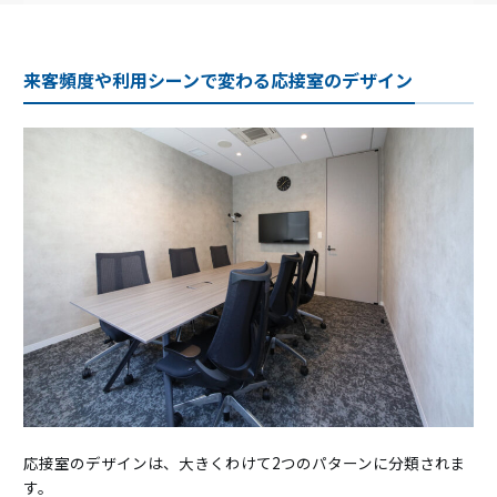
来客頻度や利用シーンで変わる応接室のデザイン
応接室のデザインは、大きくわけて2つのパターンに分類されま
す。