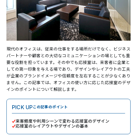
現代のオフィスは、従来の仕事をする場所だけでなく、ビジネス
パートナーや顧客との大切なコミュニケーションの場としても重
要な役割を担っています。その中でも応接室は、来客者に企業と
しての第一印象を与える場であり、デザインやレイアウトの工夫
が企業のブランドイメージや信頼度を左右することが少なくあり
ません。この記事では、オフィスの使い方に応じた応接室のデザ
インのポイントについて解説します。
この記事のポイント
PICK UP
来客頻度や利用シーンで変わる応接室のデザイン
応接室のレイアウトやデザインの基本