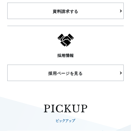
資料請求する
採用情報
採用ページを見る
PICKUP
ピックアップ