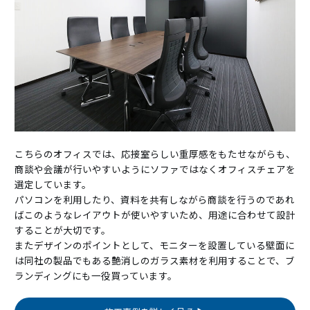
こちらのオフィスでは、応接室らしい重厚感をもたせながらも、
商談や会議が行いやすいようにソファではなくオフィスチェアを
選定しています。
パソコンを利用したり、資料を共有しながら商談を行うのであれ
ばこのようなレイアウトが使いやすいため、用途に合わせて設計
することが大切です。
またデザインのポイントとして、モニターを設置している壁面に
は同社の製品でもある艶消しのガラス素材を利用することで、ブ
ランディングにも一役買っています。