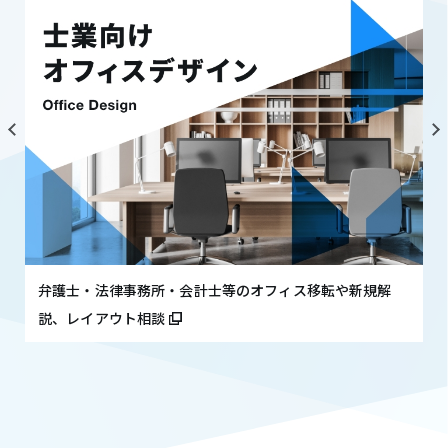
弁護士・法律事務所・会計士等のオフィス移転や新規解
説、レイアウト相談