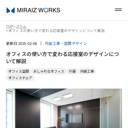
TOP
コラム
オフィスの使い方で変わる応接室のデザインについて解説
更新日
2025-02-06
内装工事・空間デザイン
オフィスの使い方で変わる応接室のデザインにつ
いて解説
オフィス空間
おしゃれなオフィス
什器
内装工事
オフィスチェア