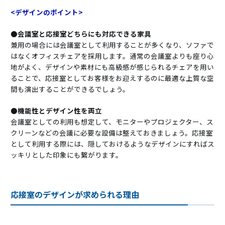
<デザインのポイント>
●会議室と応接室どちらにも対応できる家具
兼用の場合には会議室として利用することが多くなり、ソファで
はなくオフィスチェアを採用します。通常の会議室よりも座り心
地がよく、デザインや素材にも高級感が感じられるチェアを用い
ることで、応接室としてお客様をお迎えするのに最適な上質な空
間も演出することができるでしょう。
●機能性とデザイン性を両立
会議室としての利用も想定して、モニターやプロジェクター、ス
クリーンなどの会議に必要な設備は整えておきましょう。応接室
として利用する際には、隠しておけるようなデザインにすればス
ッキリとした印象にも繋がります。
応接室のデザインが求められる理由