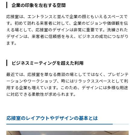
企業の印象を左右する空間
応接室は、エントランスと並んで企業の顔ともいえるスペースで
す。初めて訪れる来客者に対して、企業のビジョンや価値観を伝
える場として、応接室のデザインは非常に重要です。洗練された
デザインは、来客者に信頼感を与え、ビジネスの成功につながり
ます。
ビジネスミーティングを超えた利用
最近では、応接室を単なる商談の場としてではなく、プレゼンテ
ーションやワークショップ、時にはリラックススペースとして利
用する企業も増えています。このため、デザインには多様な用途
に対応できる柔軟性が求められます。
応接室のレイアウトやデザインの基本とは