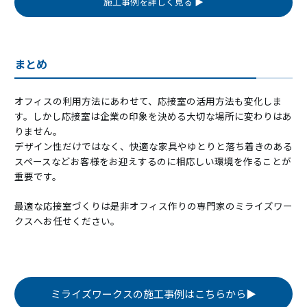
施工事例を詳しく見る ▶
まとめ
オフィスの利用方法にあわせて、応接室の活用方法も変化しま
す。しかし応接室は企業の印象を決める大切な場所に変わりはあ
りません。
デザイン性だけではなく、快適な家具やゆとりと落ち着きのある
スペースなどお客様をお迎えするのに相応しい環境を作ることが
重要です。
最適な応接室づくりは是非オフィス作りの専門家のミライズワー
クスへお任せください。
ミライズワークスの施工事例はこちらから▶