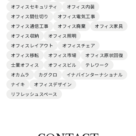
オフィスセキュリティ
オフィス内装
オフィス間仕切り
オフィス電気工事
オフィス通信工事
オフィス廃棄
オフィス家具
オフィス収納
オフィス照明
オフィスレイアウト
オフィスチェア
オフィス移転
オフィス市場
オフィス原状回復
士業オフィス
オフィスビル
テレワーク
オカムラ
カグクロ
イナバインターナショナル
ナイキ
オフィスデザイン
リフレッシュスペース