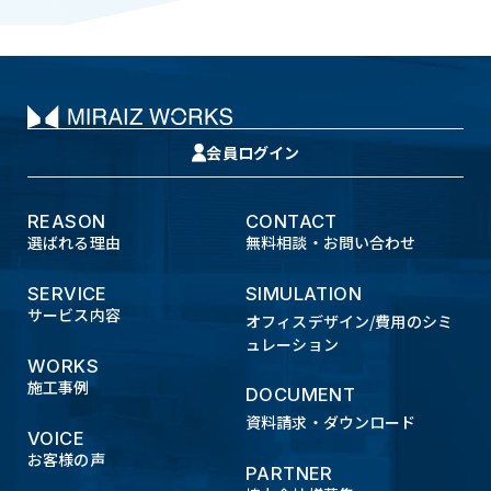
会員ログイン
REASON
CONTACT
選ばれる理由
無料相談・お問い合わせ
SERVICE
SIMULATION
サービス内容
オフィスデザイン/費用のシミ
ュレーション
WORKS
施工事例
DOCUMENT
資料請求・ダウンロード
VOICE
お客様の声
PARTNER