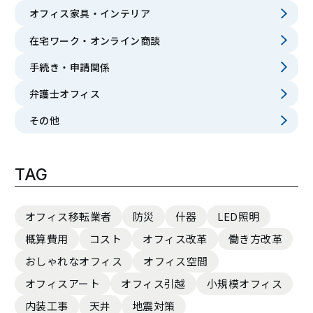
オフィス家具・インテリア
在宅ワーク・オンライン商談
手続き・申請関係
弁護士オフィス
その他
TAG
オフィス移転業者
防災
什器
LED照明
概算費用
コスト
オフィス改革
働き方改革
おしゃれなオフィス
オフィス空間
オフィスアート
オフィス引越
小規模オフィス
内装工事
天井
地震対策