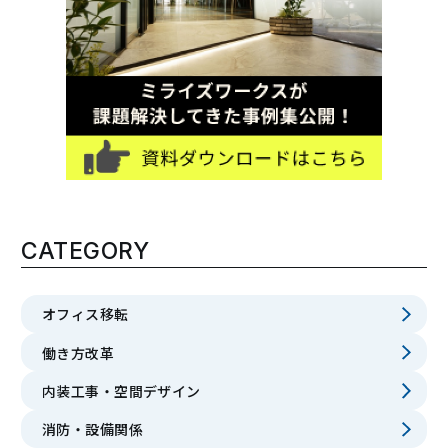
CATEGORY
オフィス移転
働き方改革
内装工事・空間デザイン
消防・設備関係