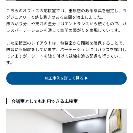
こちらのオフィスの応接室では、重厚感のある家具を選定し、ラ
グジュアリーで落ち着きのある空間を演出しました。
床の貼り分けや天井の塗分けはエントランスから続くもので、ガ
ラスパーテーションを通して空間の繋がりを表現しています。
また応接室のレイアウトは、執務室から距離を確保することで、
防音にも配慮をしています。パーテーションにはガラスを採用し
ていますが、シートを貼り付けて視線を遮る配慮も行っていま
す。
施工事例を詳しく見る ▶
会議室としても利用できる応接室