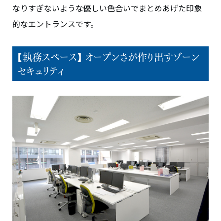
なりすぎないような優しい色合いでまとめあげた印象
的なエントランスです。
【執務スペース】 オープンさが作り出すゾーン
セキュリティ