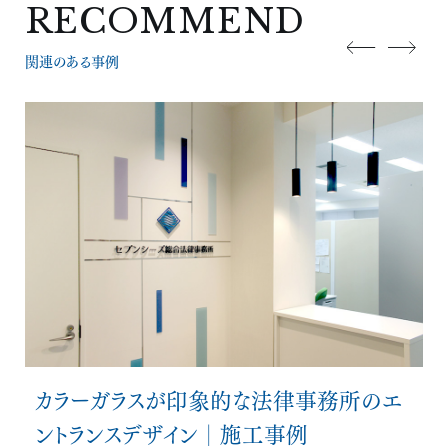
RECOMMEND
関連のある事例
カラーガラスが印象的な法律事務所のエ
ントランスデザイン│施工事例