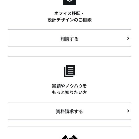
オフィス移転・
設計デザインのご相談
相談する
実績やノウハウを
もっと知りたい方
資料請求する