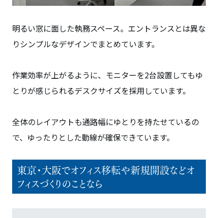
明るい窓に面した執務スペース。エントランスとは異な
りシンプルなデザインでまとめています。
作業効率が上がるように、モニターを2台設置してもゆ
とりが感じられるデスクサイズを採用しています。
全体のレイアウトも通路幅にゆとりを持たせているの
で、ゆったりとした動線が確保できています。
東京・大阪でオフィス移転や新規開設などオ
フィスづくりのことなら