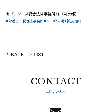
セブンシーズ総合法律事務所 様（東京都）
#弁護士・税理士事務所
#〜30坪未満
#新規開設
BACK TO LIST
CONTACT
お問い合わせ