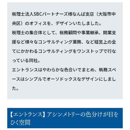
税理士法人SBCパートナーズ様なんば支店（大阪市中
央区）のオフィスを、デザインいたしました。
税理士の集合体として、税務顧問や事業継承、開業支
援など様々なコンサルティング業務、など経営上の全
てにかかわるコンサルティングをワンストップで行な
っている同社。
エントランスはやわらかな色合いでまとめ、執務スペ
ースはシンプルでオーソドックスなデザインにしまし
た。
【エントランス】 アシンメトリーの色分けが目を
ひく空間