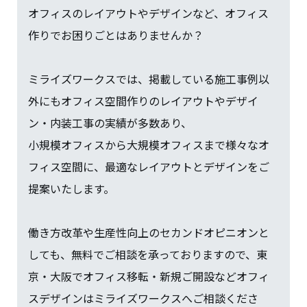
オフィスのレイアウトやデザインなど、オフィス
作りでお困りごとはありませんか？
ミライズワークスでは、掲載している施工事例以
外にもオフィス空間作りのレイアウトやデザイ
ン・内装工事の実績が多数あり、
小規模オフィスから大規模オフィスまで様々なオ
フィス空間に、最適なレイアウトとデザインをご
提案いたします。
働き方改革や生産性向上のセカンドオピニオンと
しても、無料でご相談を承っておりますので、東
京・大阪でオフィス移転・新規ご開設などオフィ
スデザインはミライズワークスへご相談くださ