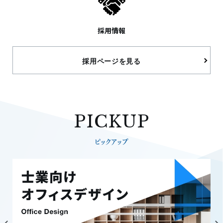
採用情報
採用ページを見る
PICKUP
ピックアップ