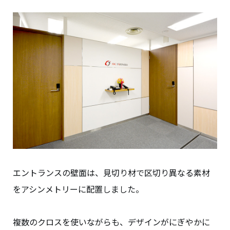
エントランスの壁面は、見切り材で区切り異なる素材
をアシンメトリーに配置しました。
複数のクロスを使いながらも、デザインがにぎやかに