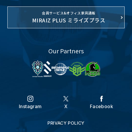
会員サービス&オフィス家具通販
MIRAIZ PLUS ミライズプラス
Our Partners
Instagram
X
Facebook
PRIVACY POLICY