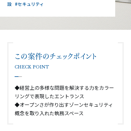
設
#セキュリティ
この案件のチェックポイント
CHECK POINT
◆経営上の多様な問題を解決する力をカラー
リングで表現したエントランス
◆オープンさが作り出すゾーンセキュリティ
概念を取り入れた執務スペース