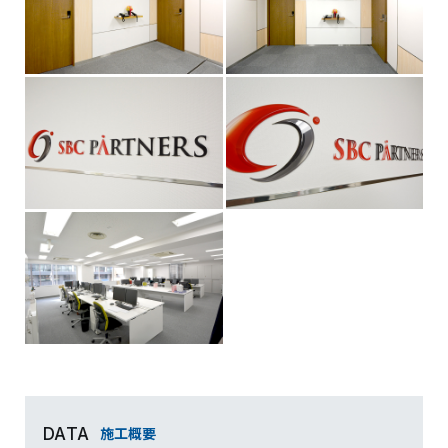
施工概要
DATA