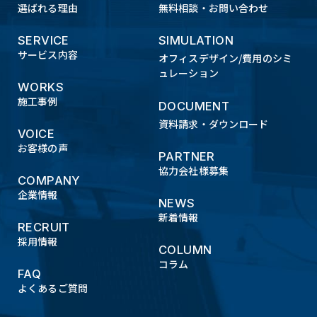
選ばれる理由
無料相談・お問い合わせ
SERVICE
SIMULATION
サービス内容
オフィスデザイン/費用のシミ
ュレーション
WORKS
施工事例
DOCUMENT
資料請求・ダウンロード
VOICE
お客様の声
PARTNER
協力会社様募集
COMPANY
企業情報
NEWS
新着情報
RECRUIT
採用情報
COLUMN
コラム
FAQ
よくあるご質問