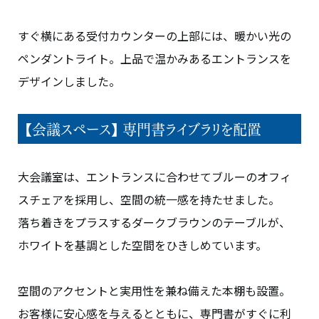
すぐ横にある受付カウンターの上部には、暖かい光の
ペンダントライト。上品で温かみあるエントランスを
デザインしました。
【会議スペース】 専門書ライブラリを配置
大会議室は、エントランスに合わせてブルーのオフィ
スチェアを採用し、空間の統一感を持たせました。
落ち着きをプラスするダークブラウンのテーブルが、
ホワイトを基調とした空間をひきしめています。
空間のアクセントと実用性を兼ね備えた本棚も設置。
お客様に安心感を与えるとともに、専門書がすぐに利