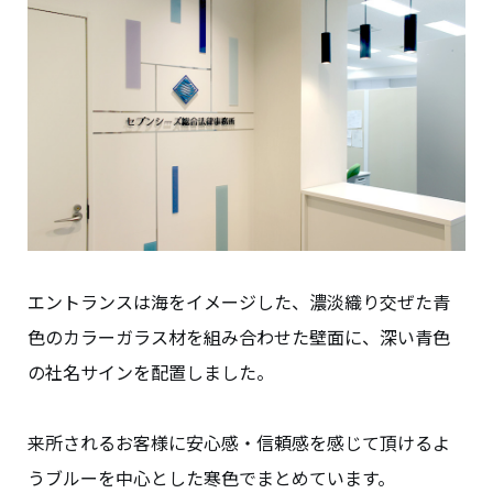
エントランスは海をイメージした、濃淡織り交ぜた青
色のカラーガラス材を組み合わせた壁面に、深い青色
の社名サインを配置しました。
来所されるお客様に安心感・信頼感を感じて頂けるよ
うブルーを中心とした寒色でまとめています。