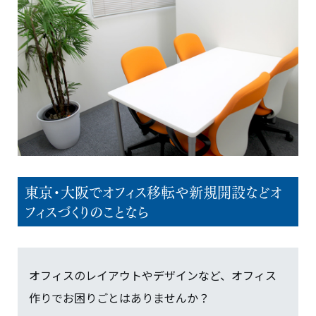
東京・大阪でオフィス移転や新規開設などオ
フィスづくりのことなら
オフィスのレイアウトやデザインなど、オフィス
作りでお困りごとはありませんか？