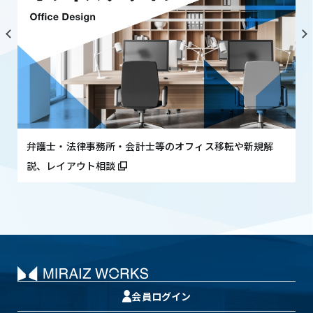
弁護士・法律事務所・会計士等のオフィス移転や新規解
説、レイアウト相談
会員ログイン