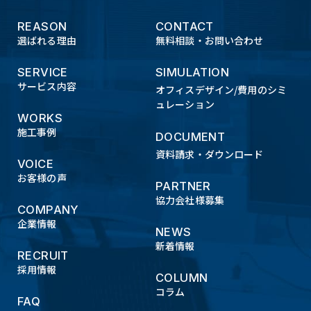
REASON
CONTACT
選ばれる理由
無料相談・お問い合わせ
SERVICE
SIMULATION
サービス内容
オフィスデザイン/費用のシミ
ュレーション
WORKS
施工事例
DOCUMENT
資料請求・ダウンロード
VOICE
お客様の声
PARTNER
協力会社様募集
COMPANY
企業情報
NEWS
新着情報
RECRUIT
採用情報
COLUMN
コラム
FAQ