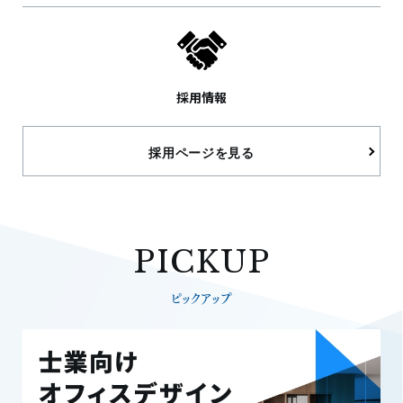
採用情報
採用ページを見る
PICKUP
ピックアップ