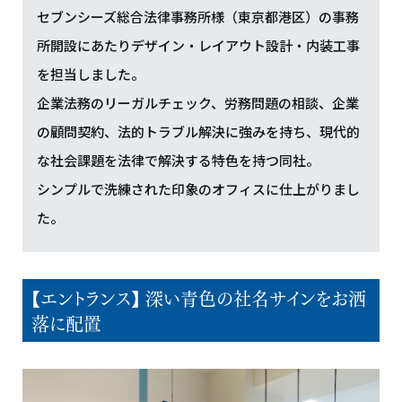
セブンシーズ総合法律事務所様（東京都港区）の事務
所開設にあたりデザイン・レイアウト設計・内装工事
を担当しました。
企業法務のリーガルチェック、労務問題の相談、企業
の顧問契約、法的トラブル解決に強みを持ち、現代的
な社会課題を法律で解決する特色を持つ同社。
シンプルで洗練された印象のオフィスに仕上がりまし
た。
【エントランス】 深い青色の社名サインをお洒
落に配置