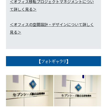
＜オフィス移転プロジェクトマネジメントについ
て詳しく見る＞
＜オフィスの空間設計・デザインについて詳しく
見る＞
【フォトギャラリ】