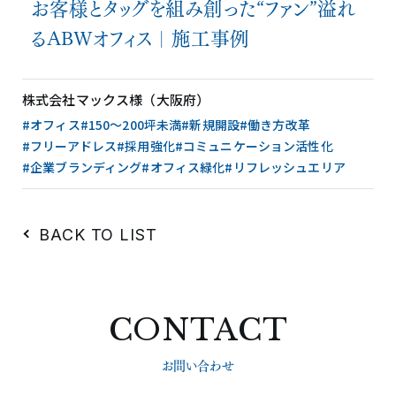
お客様とタッグを組み創った“ファン”溢れ
るABWオフィス｜施工事例
株式会社マックス様（大阪府）
#オフィス
#150〜200坪未満
#新規開設
#働き方改革
#フリーアドレス
#採用強化
#コミュニケーション活性化
#企業ブランディング
#オフィス緑化
#リフレッシュエリア
BACK TO LIST
CONTACT
お問い合わせ