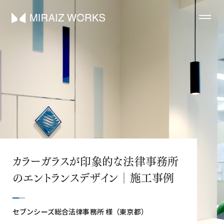
カラーガラスが印象的な法律事務所
のエントランスデザイン│施工事例
セブンシーズ総合法律事務所 様（東京都）