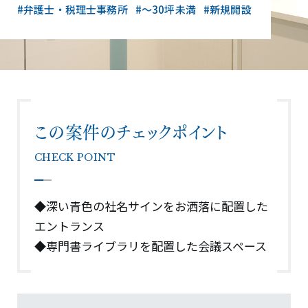
#弁護士・税理士事務所
#〜30坪未満
#新規開設
この案件のチェックポイント
CHECK POINT
◆深い青色の社名サインをお洒落に配置した
エントランス
◆専門書ライブラリを配置した会議スペース