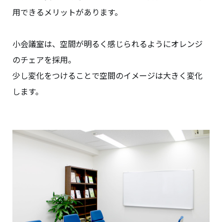
用できるメリットがあります。
小会議室は、空間が明るく感じられるようにオレンジ
のチェアを採用。
少し変化をつけることで空間のイメージは大きく変化
します。