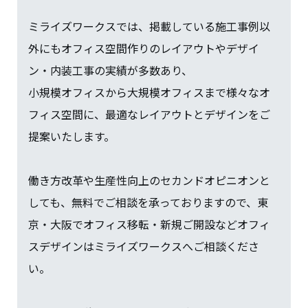
ミライズワークスでは、掲載している施工事例以
外にもオフィス空間作りのレイアウトやデザイ
ン・内装工事の実績が多数あり、
小規模オフィスから大規模オフィスまで様々なオ
フィス空間に、最適なレイアウトとデザインをご
提案いたします。
働き方改革や生産性向上のセカンドオピニオンと
しても、無料でご相談を承っておりますので、東
京・大阪でオフィス移転・新規ご開設などオフィ
スデザインはミライズワークスへご相談くださ
い。