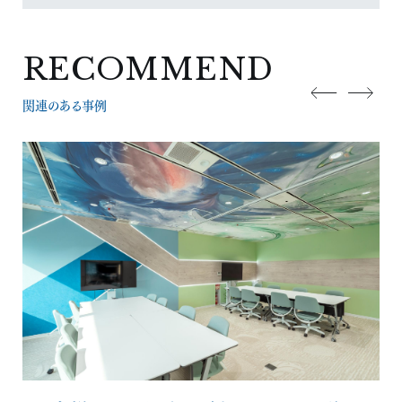
RECOMMEND
関連のある事例