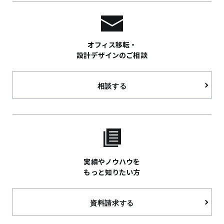
オフィス移転・
設計デザインのご相談
相談する
実績やノウハウを
もっと知りたい方
資料請求する