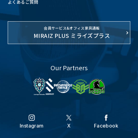
よくあるご質問
会員サービス&オフィス家具通販
MIRAIZ PLUS ミライズプラス
Our Partners
Instagram
X
Facebook