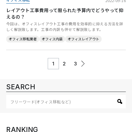
2022-09-16
レイアウト工事費用って限られた予算内でどうやって抑
えるの？
今回は、オフィスレイアウト工事の費用を効率的に抑える方法を詳
しく解説致します。工事の内訳も併せて解説致します。
オフィス移転業者
オフィス内装
オフィスレイアウト
1
2
3
SEARCH
RANKING