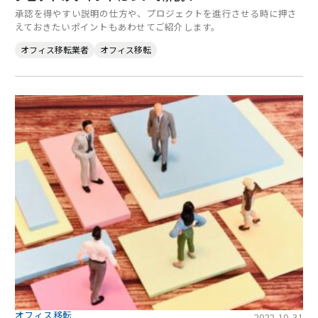
承認を得やすい説明の仕方や、プロジェクトを進行させる時に押さ
えておきたいポイントもあわせてご紹介します。
オフィス移転業者
オフィス移転
オフィス移転
2022-10-31