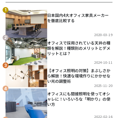
日本国内4大オフィス家具メーカー
を徹底比較する
2020-03-19
オフィスで採用されている天井の種
類を解説！種類別のメリットとデメ
リットとは？
2024-10-11
【オフィス照明の対策】まぶしさか
ら解放！快適な環境作りにかかせな
い光の調整術
2025-11-20
オフィスにも間接照明を使ってオシ
ャレに！いろいろな「明かり」の使
い方
2022-02-16