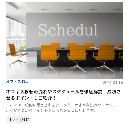
オフィス移転
2024-04-16
オフィス移転の流れやスケジュールを徹底解説！成功さ
せるポイントもご紹介！
ここでは一般的に想定されるタスクと、大まかな流れやスケジュー
ルをいくつかのポイントを交えながらご紹介します。
オフィス移転