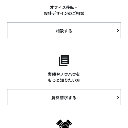
オフィス移転・
設計デザインのご相談
相談する
実績やノウハウを
もっと知りたい方
資料請求する