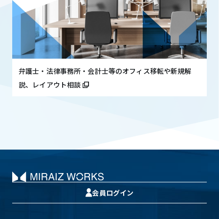
弁護士・法律事務所・会計士等のオフィス移転や新規解
説、レイアウト相談
会員ログイン