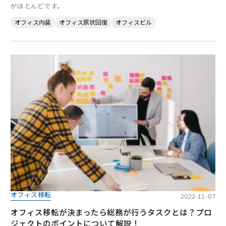
がほとんどです。
オフィス内装
オフィス原状回復
オフィスビル
オフィス移転
2022-11-07
オフィス移転が決まったら総務が行うタスクとは？プロ
ジェクトのポイントについて解説！