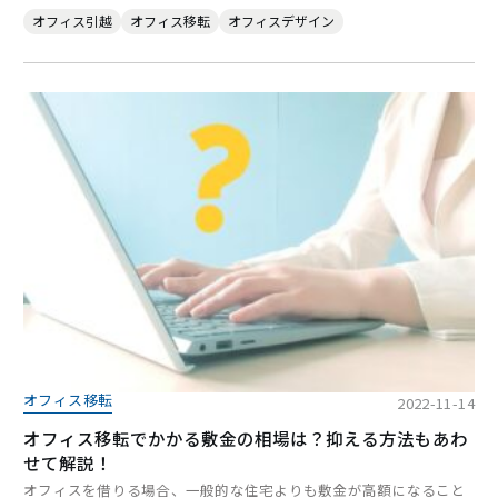
オフィス引越
オフィス移転
オフィスデザイン
オフィス移転
2022-11-14
オフィス移転でかかる敷金の相場は？抑える方法もあわ
せて解説！
オフィスを借りる場合、一般的な住宅よりも敷金が高額になること