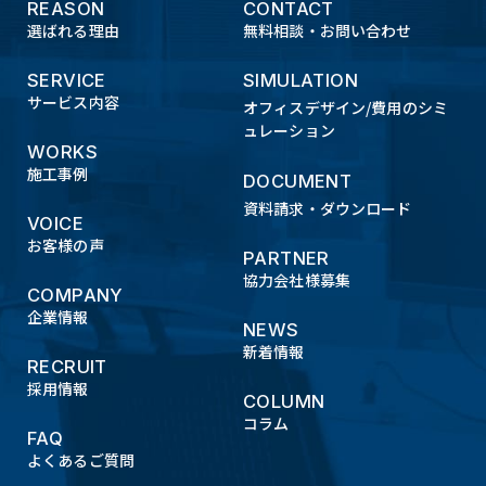
REASON
CONTACT
選ばれる理由
無料相談・お問い合わせ
SERVICE
SIMULATION
サービス内容
オフィスデザイン/費用のシミ
ュレーション
WORKS
施工事例
DOCUMENT
資料請求・ダウンロード
VOICE
お客様の声
PARTNER
協力会社様募集
COMPANY
企業情報
NEWS
新着情報
RECRUIT
採用情報
COLUMN
コラム
FAQ
よくあるご質問