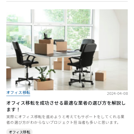
オフィス移転
2024-04-08
オフィス移転を成功させる最適な業者の選び方を解説し
ます！
実際にオフィス移転を進めようと考えてもサポートをしてくれる業
者の選び方がわからないプロジェクト担当者も多いと思います。
オフィス移転