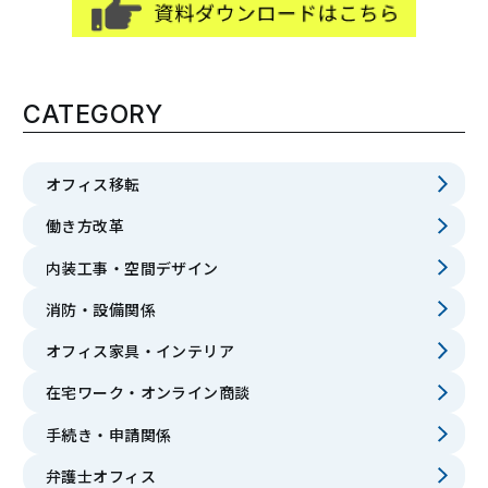
CATEGORY
オフィス移転
働き方改革
内装工事・空間デザイン
消防・設備関係
オフィス家具・インテリア
在宅ワーク・オンライン商談
手続き・申請関係
弁護士オフィス