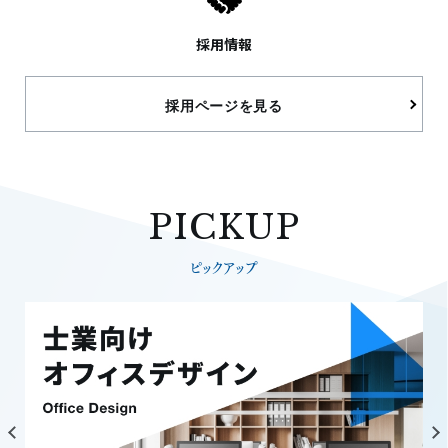
採用情報
採用ページを見る
PICKUP
ピックアップ