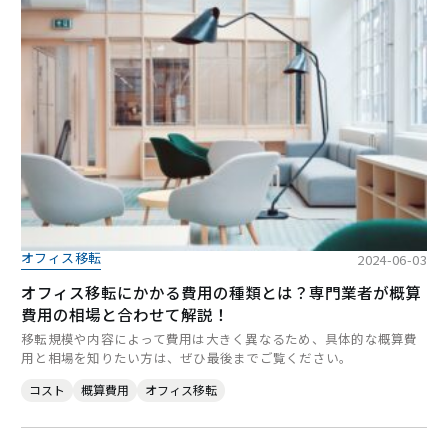
オフィス移転
2024-06-03
オフィス移転にかかる費用の種類とは？専門業者が概算
費用の相場と合わせて解説！
移転規模や内容によって費用は大きく異なるため、具体的な概算費
用と相場を知りたい方は、ぜひ最後までご覧ください。
コスト
概算費用
オフィス移転