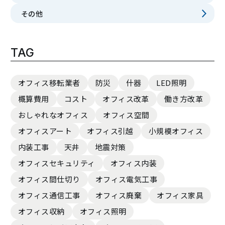
その他
TAG
オフィス移転業者
防災
什器
LED照明
概算費用
コスト
オフィス改革
働き方改革
おしゃれなオフィス
オフィス空間
オフィスアート
オフィス引越
小規模オフィス
内装工事
天井
地震対策
オフィスセキュリティ
オフィス内装
オフィス間仕切り
オフィス電気工事
オフィス通信工事
オフィス廃棄
オフィス家具
オフィス収納
オフィス照明