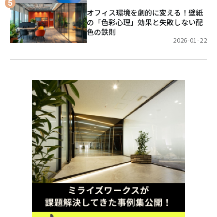
オフィス環境を劇的に変える！壁紙
の「色彩心理」効果と失敗しない配
色の鉄則
2026-01-22