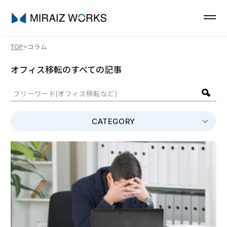
TOP
コラム
オフィス移転のすべての記事
CATEGORY