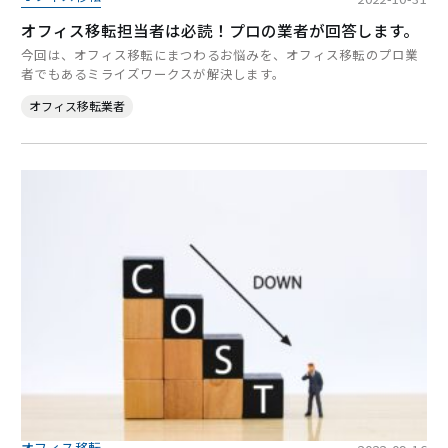
オフィス移転担当者は必読！プロの業者が回答します。
今回は、オフィス移転にまつわるお悩みを、オフィス移転のプロ業
者でもあるミライズワークスが解決します。
オフィス移転業者
オフィス移転