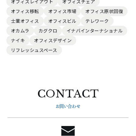
オフィスレイアウト
オフィスチェア
オフィス移転
オフィス市場
オフィス原状回復
士業オフィス
オフィスビル
テレワーク
オカムラ
カグクロ
イナバインターナショナル
ナイキ
オフィスデザイン
リフレッシュスペース
CONTACT
お問い合わせ