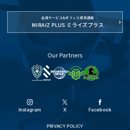
会員サービス&オフィス家具通販
MIRAIZ PLUS ミライズプラス
Our Partners
Instagram
X
Facebook
PRIVACY POLICY