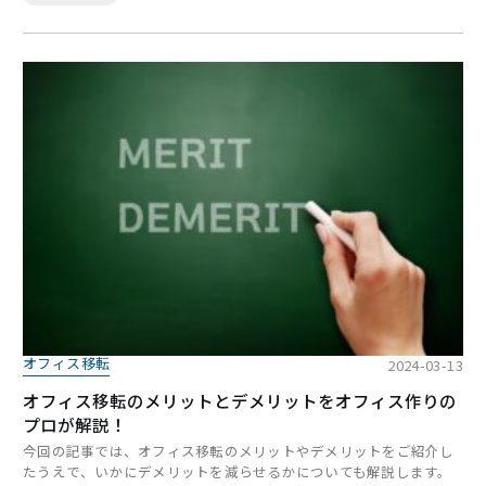
オフィス移転
2024-03-13
オフィス移転のメリットとデメリットをオフィス作りの
プロが解説！
今回の記事では、オフィス移転のメリットやデメリットをご紹介し
たうえで、いかにデメリットを減らせるかについても解説します。