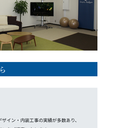
ら
デザイン・内装工事の実績が多数あり、