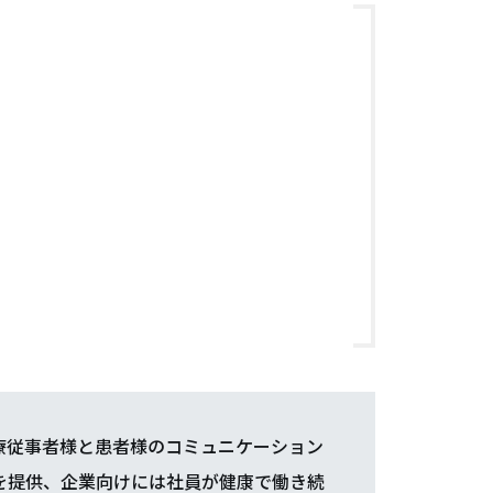
療従事者様と患者様のコミュニケーション
を提供、企業向けには社員が健康で働き続