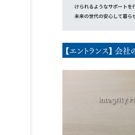
けられるようなサポートを
未来の世代の安心して暮ら
【エントランス】 会