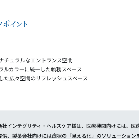
クポイント
ナチュラルなエントランス空間
ラルカラーに統一した執務スペース
した広々空間のリフレッシュスペース
会社インテグリティ・ヘルスケア様は、医療機関向けには、医
提供、製薬会社向けには症状の「見える化」のソリューション