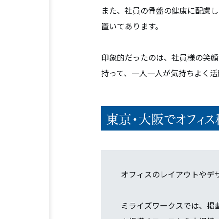
また、社員の骨盤の健康に配慮し
置いてあります。
印象的だったのは、社員様の笑顔
持って、一人一人が気持ちよく活
東京・大阪でオフィス
オフィスのレイアウトやデ
ミライズワークスでは、掲