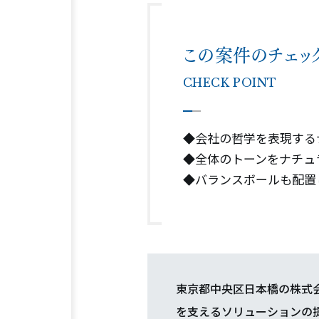
この案件のチェッ
CHECK POINT
◆会社の哲学を表現する
◆全体のトーンをナチュ
◆バランスボールも配置
東京都中央区日本橋の株式
を支えるソリューションの