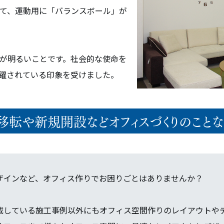
て、運動用に「バランスボール」が
が明るいことです。社会的な使命を
躍されている印象を受けました。
移転や新規開設などオフィスづくりのことな
ザインなど、オフィス作りでお困りごとはありませんか？
載している施工事例以外にもオフィス空間作りのレイアウトや