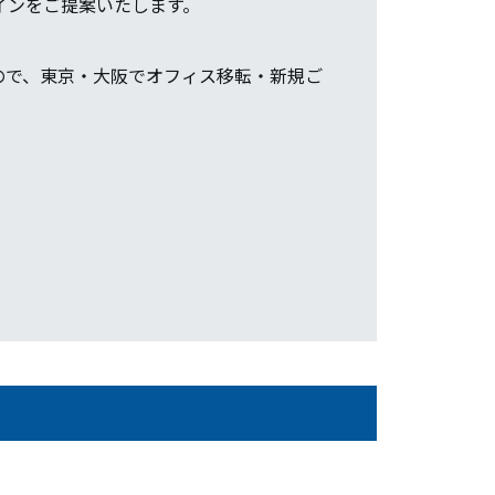
インをご提案いたします。
ので、東京・大阪でオフィス移転・新規ご