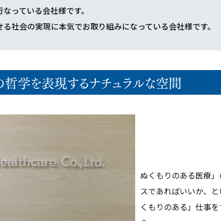
行なっている会社様です。
せる社会の実現に本気でお取り組みになっている会社様です。
社の哲学を表現するナチュラルな空間
ぬくもりのある医療」
スであればいいか、と
くもりのある」仕事を