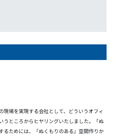
の現場を実現する会社として、どういうオフィ
いうところからヒヤリングいたしました。「ぬ
するためには、「ぬくもりのある」空間作りか