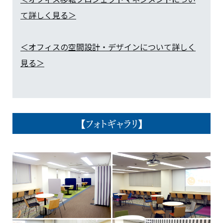
て詳しく見る＞
＜オフィスの空間設計・デザインについて詳しく
見る＞
【フォトギャラリ】