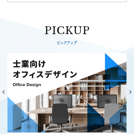
PICKUP
ピックアップ