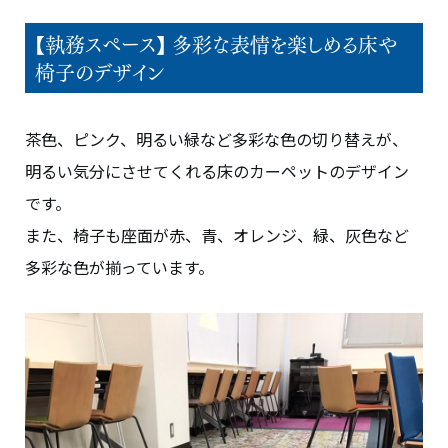
【執務スペース】 多彩な表情を楽しめる床や
椅子のデザイン
茶色、ピンク、明るい緑など多彩な色の切り替えが、
明るい気分にさせてくれる床のカーペットのデザイン
です。
また、椅子も座面が赤、青、オレンジ、緑、灰色など
多彩な色が揃っています。