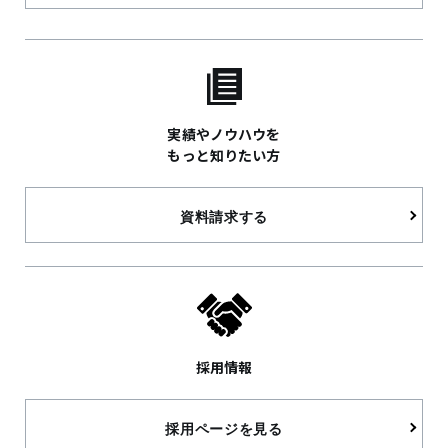
実績やノウハウを
もっと知りたい方
資料請求する
採用情報
採用ページを見る