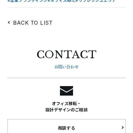
BACK TO LIST
CONTACT
お問い合わせ
オフィス移転・
設計デザインのご相談
相談する