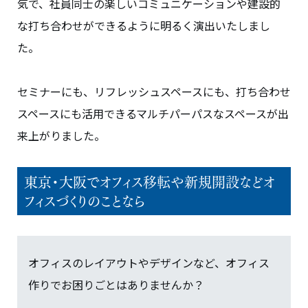
気で、社員同士の楽しいコミュニケーションや建設的
な打ち合わせができるように明るく演出いたしまし
た。
セミナーにも、リフレッシュスペースにも、打ち合わせ
スペースにも活用できるマルチパーパスなスペースが出
来上がりました。
東京・大阪でオフィス移転や新規開設などオ
フィスづくりのことなら
オフィスのレイアウトやデザインなど、オフィス
作りでお困りごとはありませんか？