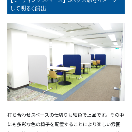
して明るく演出
打ち合わせスペースの仕切りも紺色で上品です。その中
にも多彩な色の椅子を配置することにより楽しい雰囲