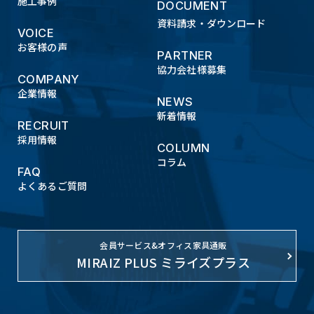
施工事例
DOCUMENT
資料請求・ダウンロード
VOICE
お客様の声
PARTNER
協力会社様募集
COMPANY
企業情報
NEWS
新着情報
RECRUIT
採用情報
COLUMN
コラム
FAQ
よくあるご質問
会員サービス&オフィス家具通販
MIRAIZ PLUS ミライズプラス