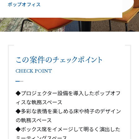
ポップオフィス
この案件のチェックポイント
CHECK POINT
◆プロジェクター設備を導入したポップオフ
ィスな執務スペース
◆多彩な表情を楽しめる床や椅子のデザイン
の執務スペース
◆ボックス席をイメージして明るく演出した
ミーティングスペース