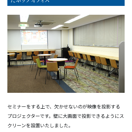
セミナーをする上で、欠かせないのが映像を投影する
プロジェクターです。壁に大画面で投影できるようにス
クリーンを設置いたしました。