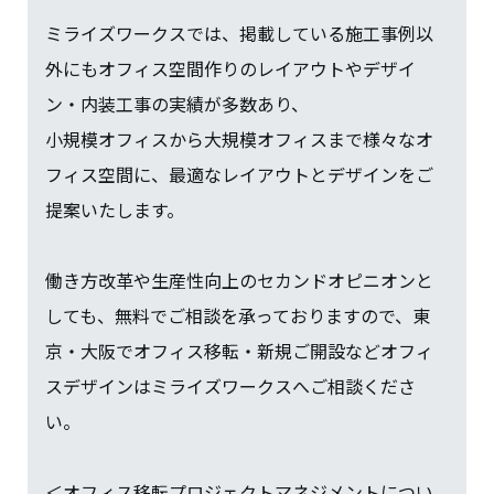
ミライズワークスでは、掲載している施工事例以
外にもオフィス空間作りのレイアウトやデザイ
ン・内装工事の実績が多数あり、
小規模オフィスから大規模オフィスまで様々なオ
フィス空間に、最適なレイアウトとデザインをご
提案いたします。
働き方改革や生産性向上のセカンドオピニオンと
しても、無料でご相談を承っておりますので、東
京・大阪でオフィス移転・新規ご開設などオフィ
スデザインはミライズワークスへご相談くださ
い。
＜オフィス移転プロジェクトマネジメントについ