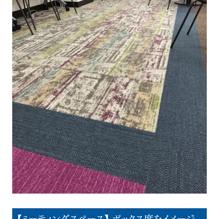
【ミーティングスペース】 ボックス席をイメージ