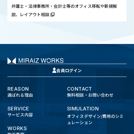
弁護士・法律事務所・会計士等のオフィス移転や新規解
説、レイアウト相談
会員ログイン
REASON
CONTACT
選ばれる理由
無料相談・お問い合わせ
SERVICE
SIMULATION
サービス内容
オフィスデザイン/費用のシミ
ュレーション
WORKS