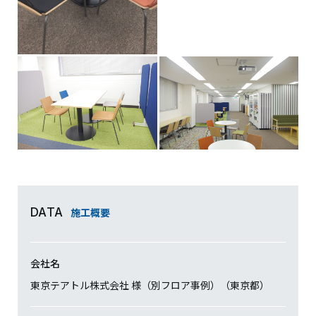
施工概要
DATA
会社名
東京テアトル株式会社 様（別フロア事例）（東京都）