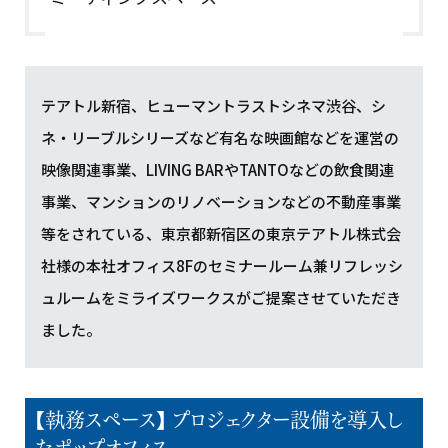
テアトル新宿、ヒューマントラストシネマ渋谷、シ
ネ・リーブルシリーズなど有名な映画館などを運営の
映像関連事業、LIVING BARやTANTOなどの飲食関連
事業、マンションのリノベーションなどの不動産事業
等をされている、東京都新宿区の東京テアトル株式会
社様の本社オフィス8Fのセミナールーム兼リフレッシ
ュルームをミライズワークスがご提案させていただき
ました。
【執務スペース】 プロジェクター設備を導入し
たポップオフィス