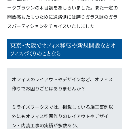
ークブラウンの木目調をあしらいました。また一定の
開放感もたもつために通路側には磨りガラス調のガラ
スパーティションをチョイスいたしました。
東京・大阪でオフィス移転や新規開設などオ
フィスづくりのことなら
オフィスのレイアウトやデザインなど、オフィス
作りでお困りごとはありませんか？
ミライズワークスでは、掲載している施工事例以
外にもオフィス空間作りのレイアウトやデザイ
ン・内装工事の実績が多数あり、