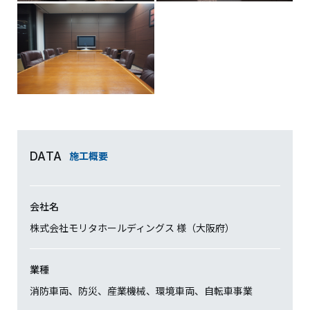
施工概要
DATA
会社名
株式会社モリタホールディングス 様（大阪府）
業種
消防車両、防災、産業機械、環境車両、自転車事業