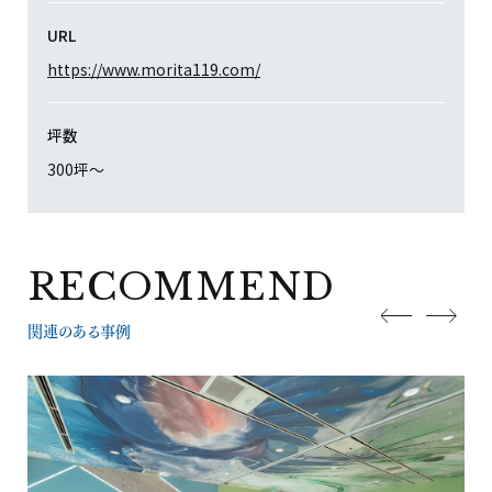
URL
https://www.morita119.com/
坪数
300坪〜
RECOMMEND
関連のある事例