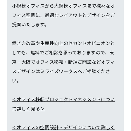
小規模オフィスから大規模オフィスまで様々なオ
フィス空間に、最適なレイアウトとデザインをご
提案いたします。
働き方改革や生産性向上のセカンドオピニオンと
しても、無料でご相談を承っておりますので、東
京・大阪でオフィス移転・新規ご開設などオフィ
スデザインはミライズワークスへご相談くださ
い。
＜オフィス移転プロジェクトマネジメントについ
て詳しく見る＞
＜オフィスの空間設計・デザインについて詳しく