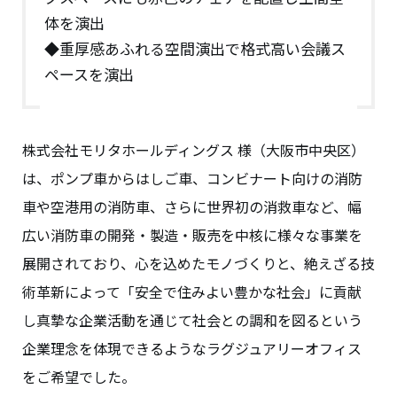
体を演出
◆重厚感あふれる空間演出で格式高い会議ス
ペースを演出
株式会社モリタホールディングス 様（大阪市中央区）
は、ポンプ車からはしご車、コンビナート向けの消防
車や空港用の消防車、さらに世界初の消救車など、幅
広い消防車の開発・製造・販売を中核に様々な事業を
展開されており、心を込めたモノづくりと、絶えざる技
術革新によって「安全で住みよい豊かな社会」に貢献
し真摯な企業活動を通じて社会との調和を図るという
企業理念を体現できるようなラグジュアリーオフィス
をご希望でした。