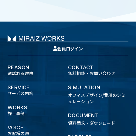
会員ログイン
REASON
CONTACT
選ばれる理由
無料相談・お問い合わせ
SERVICE
SIMULATION
サービス内容
オフィスデザイン/費用のシミ
ュレーション
WORKS
施工事例
DOCUMENT
資料請求・ダウンロード
VOICE
お客様の声