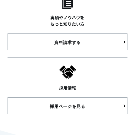
実績やノウハウを
もっと知りたい方
資料請求する
採用情報
採用ページを見る