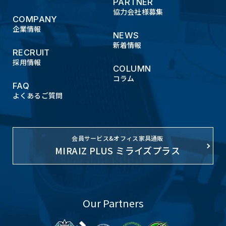
PARTNER
協力会社様募集
COMPANY
企業情報
NEWS
新着情報
RECRUIT
採用情報
COLUMN
コラム
FAQ
よくあるご質問
会員サービス&オフィス家具通販
MIRAIZ PLUS ミライズプラス
Our Partners