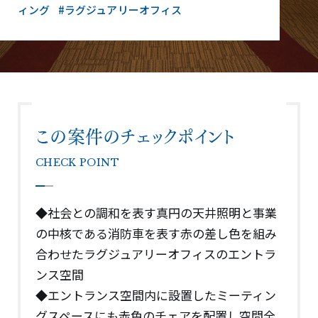
ィング
#ラグジュアリーオフィス
この案件のチェックポイント
CHECK POINT
◆社会との調和を表す真円の天井照明と事業
の中核である消防車を表す赤の差し色を組み
合わせたラグジュアリーオフィスのエントラ
ンス空間
◆エントランス空間内に設置したミーティン
グスペースにも赤色のチェアを配置し空間全