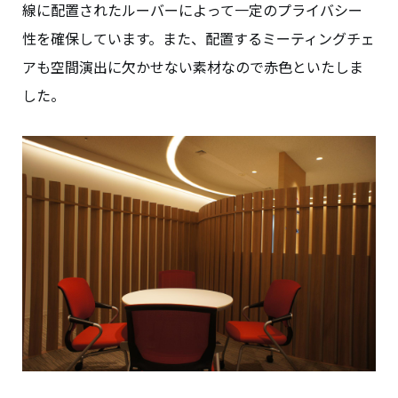
線に配置されたルーバーによって一定のプライバシー
性を確保しています。また、配置するミーティングチェ
アも空間演出に欠かせない素材なので赤色といたしま
した。