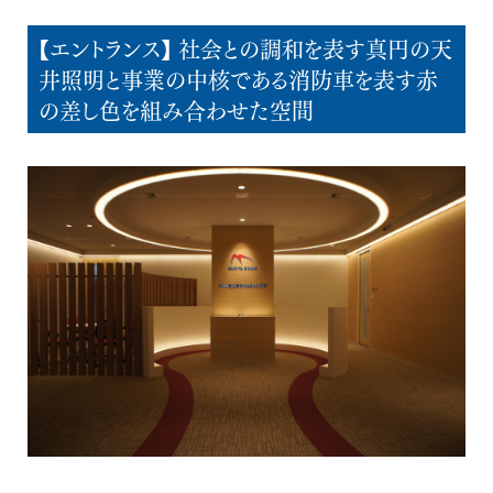
【エントランス】 社会との調和を表す真円の天
井照明と事業の中核である消防車を表す赤
の差し色を組み合わせた空間