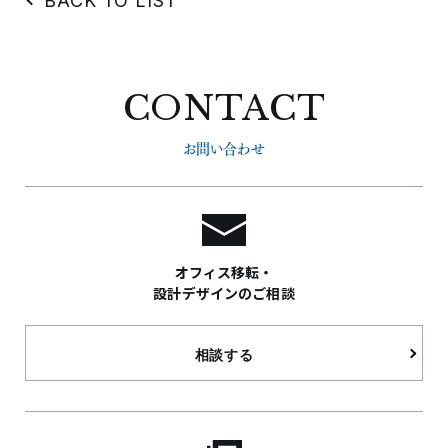
BACK TO LIST
CONTACT
お問い合わせ
オフィス移転・
設計デザインのご相談
相談する