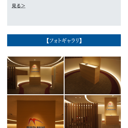
見る＞
【フォトギャラリ】