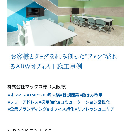
お客様とタッグを組み創った“ファン”溢れ
るABWオフィス｜施工事例
株式会社マックス様（大阪府）
#オフィス
#150〜200坪未満
#新規開設
#働き方改革
#フリーアドレス
#採用強化
#コミュニケーション活性化
#企業ブランディング
#オフィス緑化
#リフレッシュエリア