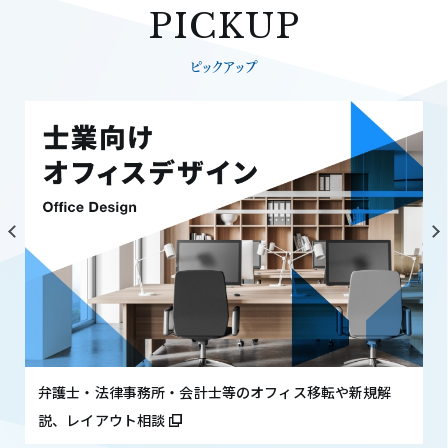
PICKUP
ピックアップ
弁護士・法律事務所・会計士等のオフィス移転や新規解
説、レイアウト相談