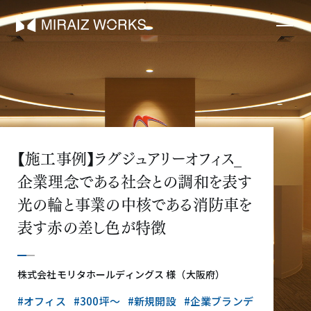
【施工事例】ラグジュアリーオフィス_
企業理念である社会との調和を表す
光の輪と事業の中核である消防車を
表す赤の差し色が特徴
株式会社モリタホールディングス 様（大阪府）
#オフィス
#300坪〜
#新規開設
#企業ブランデ