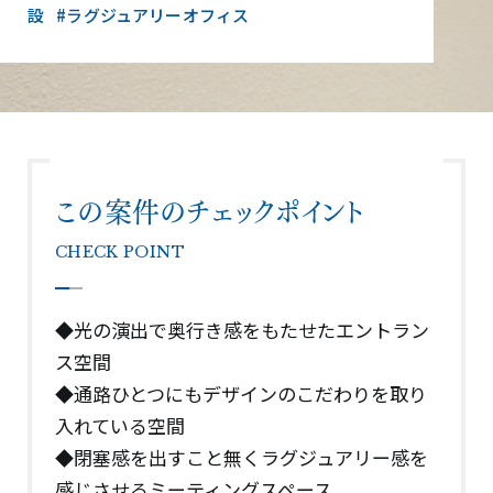
設
#ラグジュアリーオフィス
この案件のチェックポイント
CHECK POINT
◆光の演出で奥行き感をもたせたエントラン
ス空間
◆通路ひとつにもデザインのこだわりを取り
入れている空間
◆閉塞感を出すこと無くラグジュアリー感を
感じさせるミーティングスペース