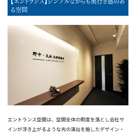
【エントランス】シンプルながらも奥行き感のあ
る空間
エントランス空間は、空間全体の照度を落とし会社サ
インが浮き上がるような光の演出を施したデザイン・