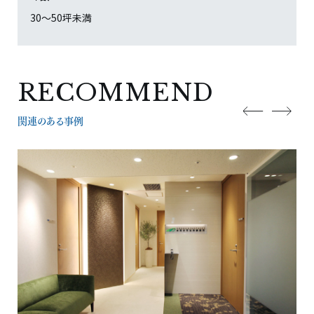
30〜50坪未満
RECOMMEND
関連のある事例