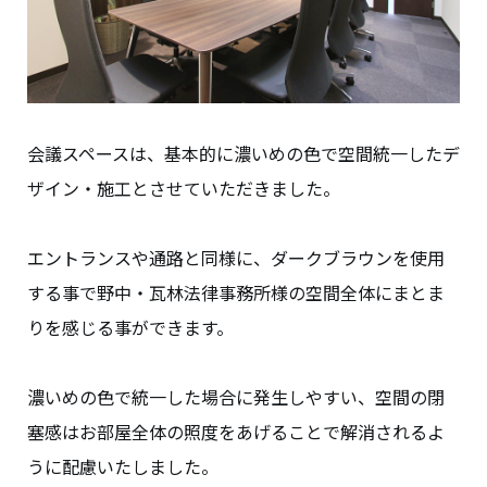
会議スペースは、基本的に濃いめの色で空間統一したデ
ザイン・施工とさせていただきました。
エントランスや通路と同様に、ダークブラウンを使用
する事で野中・瓦林法律事務所様の空間全体にまとま
りを感じる事ができます。
濃いめの色で統一した場合に発生しやすい、空間の閉
塞感はお部屋全体の照度をあげることで解消されるよ
うに配慮いたしました。