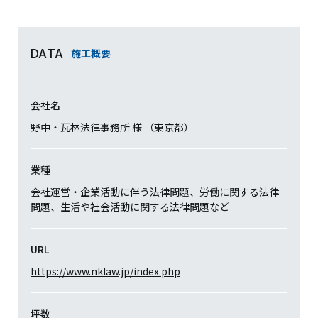
施工概要
DATA
会社名
野中・瓦林法律事務所 様 （東京都）
業種
会社運営・企業活動に伴う法律問題、労働に関する法律
問題、生活や社会活動に関する法律問題など
URL
https://www.nklaw.jp/index.php
坪数