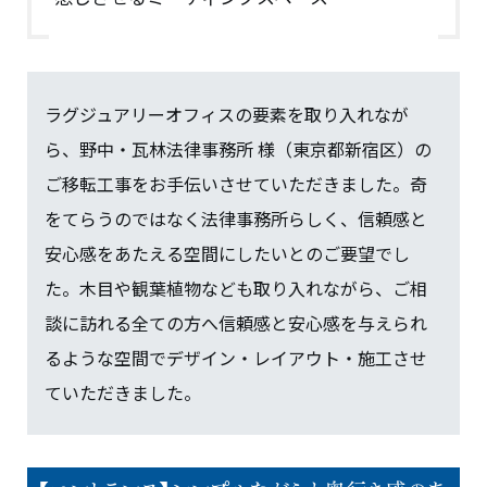
ラグジュアリーオフィスの要素を取り入れなが
ら、野中・瓦林法律事務所 様（東京都新宿区）の
ご移転工事をお手伝いさせていただきました。奇
をてらうのではなく法律事務所らしく、信頼感と
安心感をあたえる空間にしたいとのご要望でし
た。木目や観葉植物なども取り入れながら、ご相
談に訪れる全ての方へ信頼感と安心感を与えられ
るような空間でデザイン・レイアウト・施工させ
ていただきました。