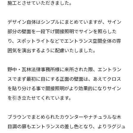
施工とさせていただきました。
デザイン自体はシンプルにまとめていますが、サイン
部分の壁面を一段下げ間接照明でサインを照らした
り、スポットライトなどでエントランス空間全体の雰
囲気を演出するように配慮いたしました。
野中・瓦林法律事務所様に来所された際、エントラン
スでまず最初に目にする正面の壁面は、あえてクロス
を貼り分ける事で間接照明がより効果的になりサイン
を引き立たせてくれています。
ブラウンでまとめられたカウンターやナチュラルな木
目調の扉もエントランスの差し色となり、よりラグジュ