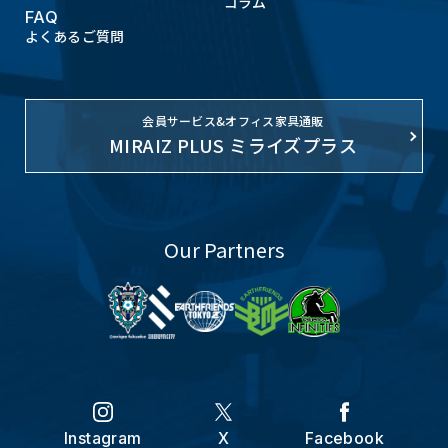
コラム
FAQ
よくあるご質問
会員サービス&オフィス家具通販
MIRAIZ PLUS ミライズプラス
Our Partners
Instagram
X
Facebook