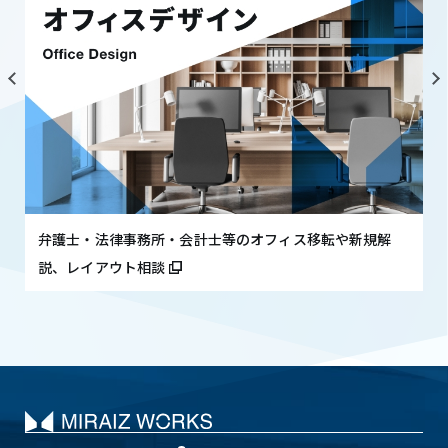
弁護士・法律事務所・会計士等のオフィス移転や新規解
説、レイアウト相談