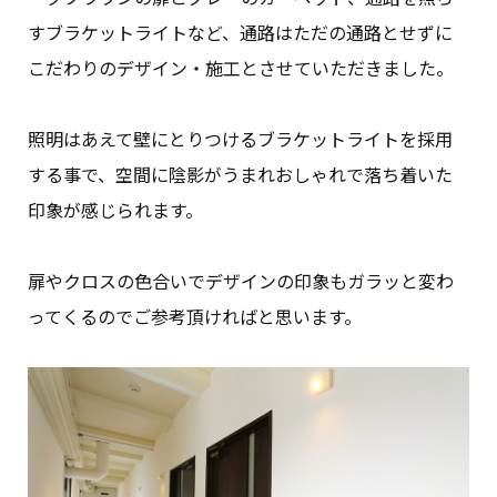
すブラケットライトなど、通路はただの通路とせずに
こだわりのデザイン・施工とさせていただきました。
照明はあえて壁にとりつけるブラケットライトを採用
する事で、空間に陰影がうまれおしゃれで落ち着いた
印象が感じられます。
扉やクロスの色合いでデザインの印象もガラッと変わ
ってくるのでご参考頂ければと思います。