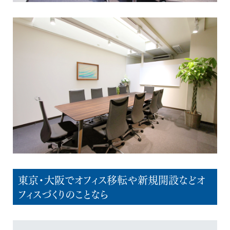
東京・大阪でオフィス移転や新規開設などオ
フィスづくりのことなら