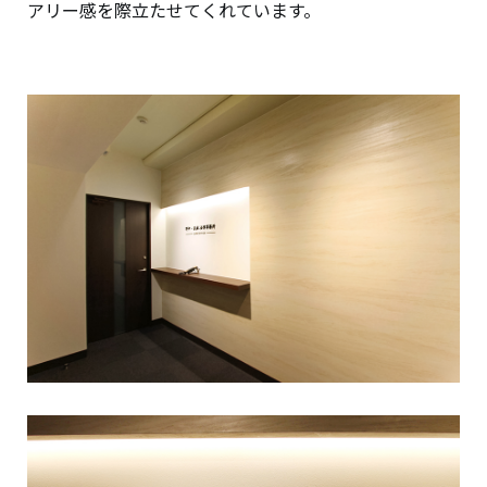
アリー感を際立たせてくれています。