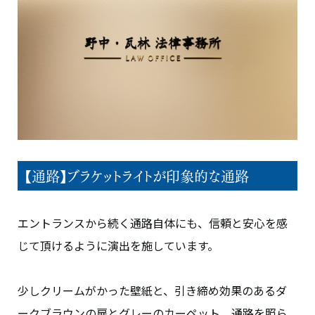
【通路】ブラケットライトが印象的な通路
エントランスから続く通路自体にも、信頼と安心を感
じて頂けるように演出を施しています。
少しクリームがかった壁紙と、引き締め効果のあるダ
ークブラウンの扉とグレーのカーペット、通路を照ら