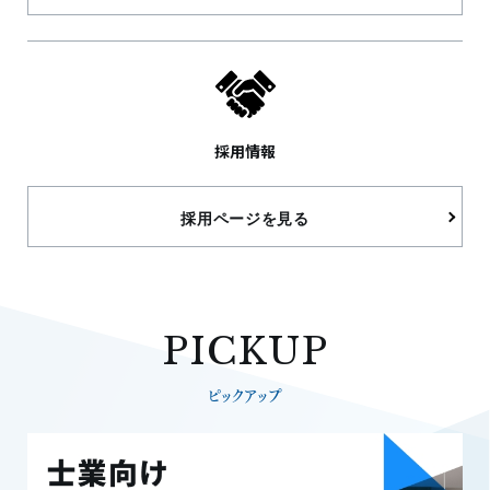
採用情報
採用ページを見る
PICKUP
ピックアップ