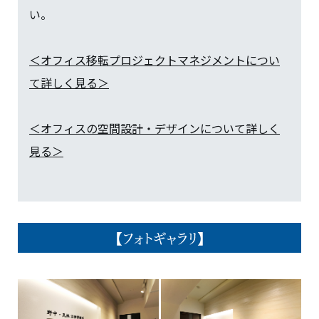
い。
＜オフィス移転プロジェクトマネジメントについ
て詳しく見る＞
＜オフィスの空間設計・デザインについて詳しく
見る＞
【フォトギャラリ】