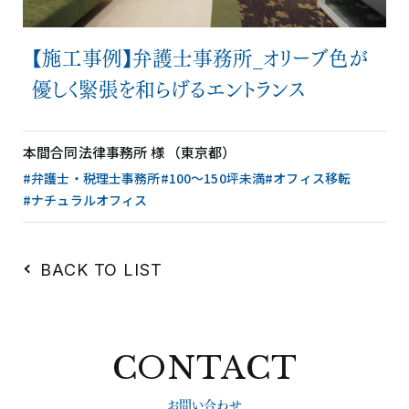
【施工事例】弁護士事務所_オリーブ色が
優しく緊張を和らげるエントランス
本間合同法律事務所 様 （東京都）
#弁護士・税理士事務所
#100〜150坪未満
#オフィス移転
#ナチュラルオフィス
BACK TO LIST
CONTACT
お問い合わせ