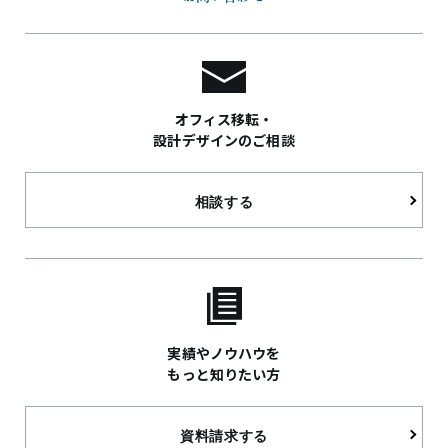
オフィス移転・
設計デザインのご相談
相談する
実績やノウハウを
もっと知りたい方
資料請求する