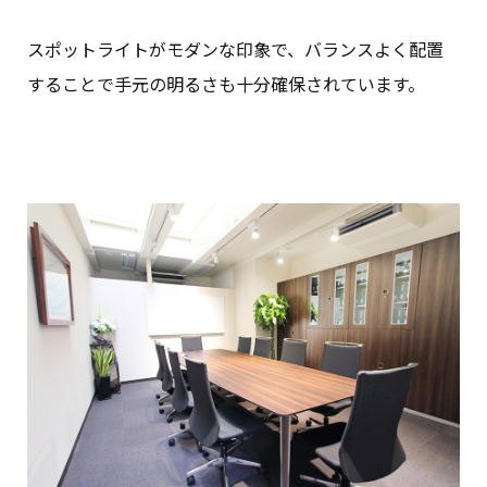
スポットライトがモダンな印象で、バランスよく配置
することで手元の明るさも十分確保されています。