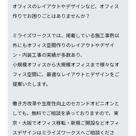
オフィスのレイアウトやデザインなど、オフィス
作りでお困りごとはありませんか？
ミライズワークスでは、掲載している施工事例以
外にもオフィス空間作りのレイアウトやデザイ
ン・内装工事の実績が多数あり、
小規模オフィスから大規模オフィスまで様々なオ
フィス空間に、最適なレイアウトとデザインをご
提案いたします。
働き方改革や生産性向上のセカンドオピニオンと
しても、無料でご相談を承っておりますので、東
京・大阪でオフィス移転・新規ご開設などオフィ
スデザインはミライズワークスへご相談くださ