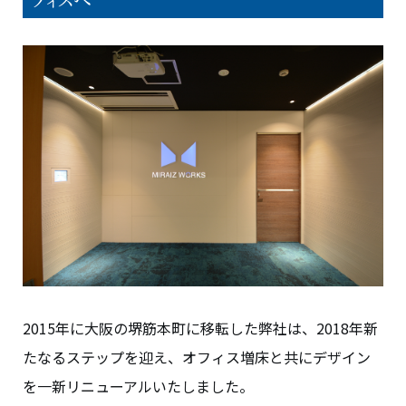
2015年に大阪の堺筋本町に移転した弊社は、2018年新
たなるステップを迎え、オフィス増床と共にデザイン
を一新リニューアルいたしました。