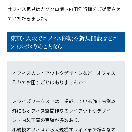
オフィス家具は
カグクロ様～内田洋行様
をご提案させ
ていただきました。
東京・大阪でオフィス移転や新規開設などオ
フィスづくりのことなら
オフィスのレイアウトやデザインなど、オフィス
作りでお困りごとはありませんか？
ミライズワークスでは、掲載している施工事例以
外にもオフィス空間作りのレイアウトやデザイ
ン・内装工事の実績が多数あり、
小規模オフィスから大規模オフィスまで様々なオ