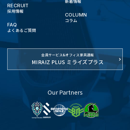
新着情報
RECRUIT
採用情報
COLUMN
コラム
FAQ
よくあるご質問
会員サービス&オフィス家具通販
MIRAIZ PLUS ミライズプラス
Our Partners