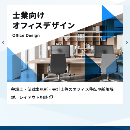
弁護士・法律事務所・会計士等のオフィス移転や新規解
説、レイアウト相談