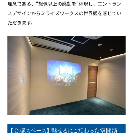
理念である、“想像以上の感動を”体現し、エントラン
スデザインからミライズワークスの世界観を感じてい
ただきます。
【会議スペース】 魅せるにこだわった空間演