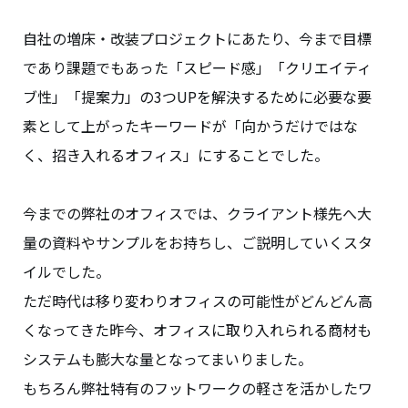
自社の増床・改装プロジェクトにあたり、今まで目標
であり課題でもあった「スピード感」「クリエイティ
ブ性」「提案力」の3つUPを解決するために必要な要
素として上がったキーワードが「向かうだけではな
く、招き入れるオフィス」にすることでした。
今までの弊社のオフィスでは、クライアント様先へ大
量の資料やサンプルをお持ちし、ご説明していくスタ
イルでした。
ただ時代は移り変わりオフィスの可能性がどんどん高
くなってきた昨今、オフィスに取り入れられる商材も
システムも膨大な量となってまいりました。
もちろん弊社特有のフットワークの軽さを活かしたワ