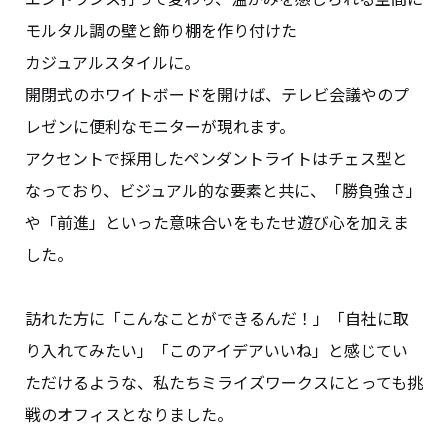
モルタル調の壁と飾り棚を作り付けた
カジュアルスタイルに。
開閉式のホワイトボードを開けば、テレビ会議やのプ
レゼンに便利なモニターが現れます。
アクセントで採用したペンダントライトはチェス型と
なっており、ビジュアル的な要素と共に、「勝負強さ」
や「前進」といった意味合いをもたせ遊び心を加えま
した。
訪れた方に「こんなことができるんだ！」「自社に取
り入れてみたい」「このアイデアいいね」と感じてい
ただけるような、私たちミライズワークスにとっても挑
戦のオフィスとなりました。