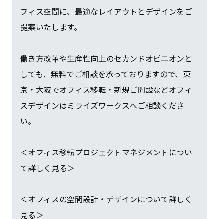
フィス空間に、最適なレイアウトとデザインをご
提案いたします。
働き方改革や生産性向上のセカンドオピニオンと
しても、無料でご相談を承っておりますので、東
京・大阪でオフィス移転・新規ご開設などオフィ
スデザインはミライズワークスへご相談くださ
い。
＜オフィス移転プロジェクトマネジメントについ
て詳しく見る＞
＜オフィスの空間設計・デザインについて詳しく
見る＞