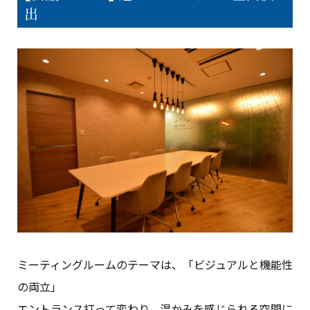
出
ミーティングルームのテーマは、「ビジュアルと機能性
の両立」
エントランス打って変わり、温かみを感じられる空間に