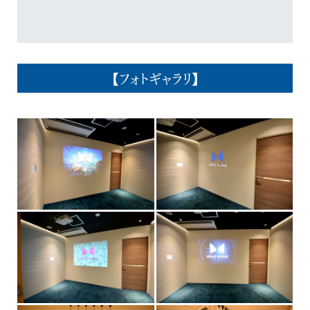
【フォトギャラリ】