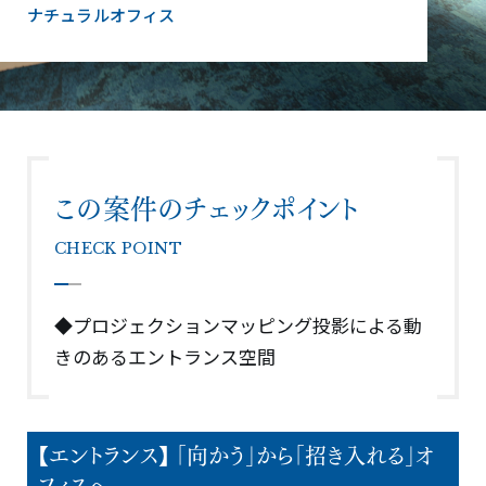
ナチュラルオフィス
この案件のチェックポイント
CHECK POINT
◆プロジェクションマッピング投影による動
きのあるエントランス空間
【エントランス】 「向かう」から「招き入れる」オ
フィスへ