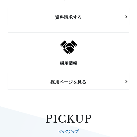
資料請求する
採用情報
採用ページを見る
PICKUP
ピックアップ