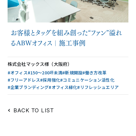
お客様とタッグを組み創った“ファン”溢れ
るABWオフィス｜施工事例
株式会社マックス様（大阪府）
#オフィス
#150〜200坪未満
#新規開設
#働き方改革
#フリーアドレス
#採用強化
#コミュニケーション活性化
#企業ブランディング
#オフィス緑化
#リフレッシュエリア
BACK TO LIST