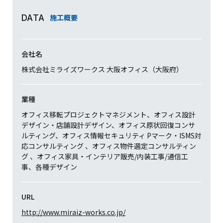
施工概要
DATA
会社名
株式会社ミライズワークス 大阪オフィス（大阪府）
業種
オフィス移転プロジェクトマネジメント、オフィス設計
デザイン・店舗設計デザイン、オフィス原状回復コンサ
ルティング、オフィス情報セキュリティ Pマーク・ISMS対
応コンサルティング 、オフィス物件選定コンサルティン
グ 、オフィス家具・インテリア販売/内装工事/通信工
事、各種デザイン
URL
http://www.miraiz-works.co.jp/