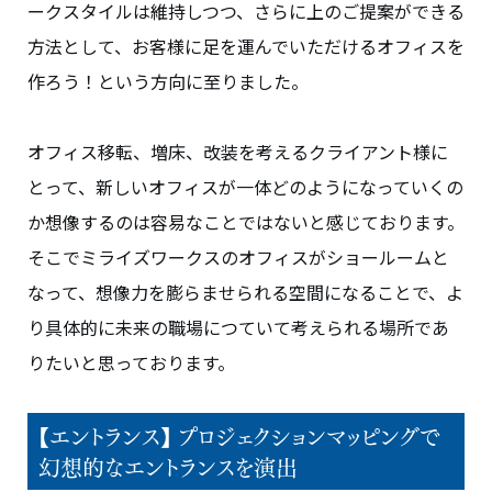
ークスタイルは維持しつつ、さらに上のご提案ができる
方法として、お客様に足を運んでいただけるオフィスを
作ろう！という方向に至りました。
オフィス移転、増床、改装を考えるクライアント様に
とって、新しいオフィスが一体どのようになっていくの
か想像するのは容易なことではないと感じております。
そこでミライズワークスのオフィスがショールームと
なって、想像力を膨らませられる空間になることで、よ
り具体的に未来の職場につていて考えられる場所であ
りたいと思っております。
【エントランス】 プロジェクションマッピングで
幻想的なエントランスを演出