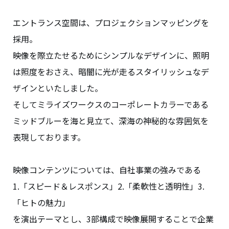
エントランス空間は、プロジェクションマッピングを
採用。
映像を際立たせるためにシンプルなデザインに、照明
は照度をおさえ、暗闇に光が走るスタイリッシュなデ
ザインといたしました。
そしてミライズワークスのコーポレートカラーである
ミッドブルーを海と見立て、深海の神秘的な雰囲気を
表現しております。
映像コンテンツについては、自社事業の強みである
1.「スピード＆レスポンス」2.「柔軟性と透明性」3.
「ヒトの魅力」
を演出テーマとし、3部構成で映像展開することで企業