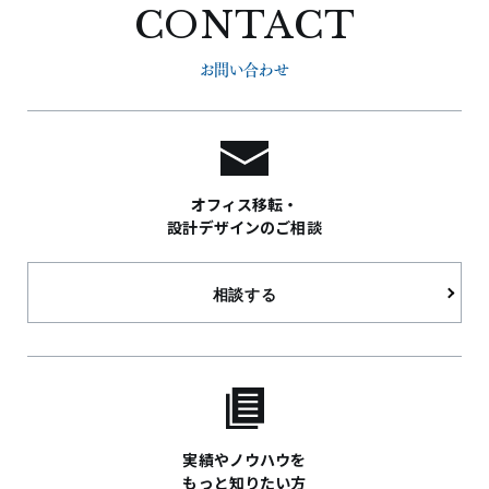
CONTACT
お問い合わせ
オフィス移転・
設計デザインのご相談
相談する
実績やノウハウを
もっと知りたい方