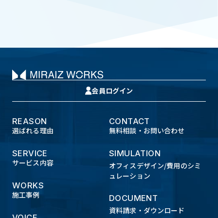
会員ログイン
REASON
CONTACT
選ばれる理由
無料相談・お問い合わせ
SERVICE
SIMULATION
サービス内容
オフィスデザイン/費用のシミ
ュレーション
WORKS
施工事例
DOCUMENT
資料請求・ダウンロード
VOICE