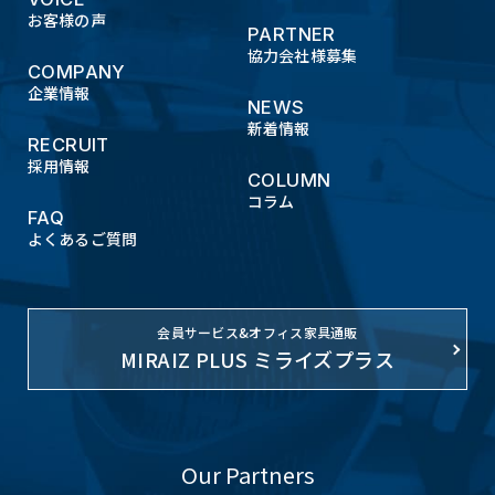
お客様の声
PARTNER
協力会社様募集
COMPANY
企業情報
NEWS
新着情報
RECRUIT
採用情報
COLUMN
コラム
FAQ
よくあるご質問
会員サービス&オフィス家具通販
MIRAIZ PLUS ミライズプラス
Our Partners