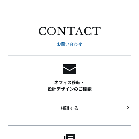
CONTACT
お問い合わせ
オフィス移転・
設計デザインのご相談
相談する