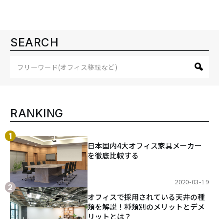
SEARCH
RANKING
日本国内4大オフィス家具メーカー
を徹底比較する
2020-03-19
オフィスで採用されている天井の種
類を解説！種類別のメリットとデメ
リットとは？