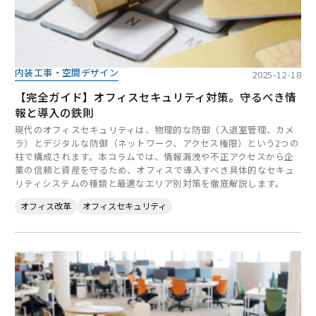
内装工事・空間デザイン
2025-12-18
【完全ガイド】オフィスセキュリティ対策。守るべき情
報と導入の鉄則
現代のオフィスセキュリティは、物理的な防御（入退室管理、カメ
ラ）とデジタルな防御（ネットワーク、アクセス権限）という2つの
柱で構成されます。本コラムでは、情報漏洩や不正アクセスから企
業の信頼と資産を守るため、オフィスで導入すべき具体的なセキュ
リティシステムの種類と最適なエリア別対策を徹底解説します。
オフィス改革
オフィスセキュリティ