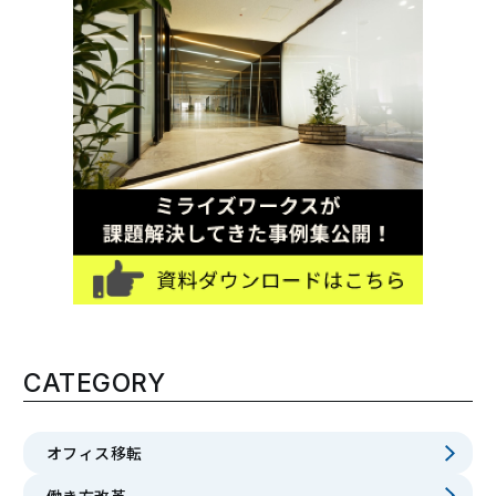
CATEGORY
オフィス移転
働き方改革