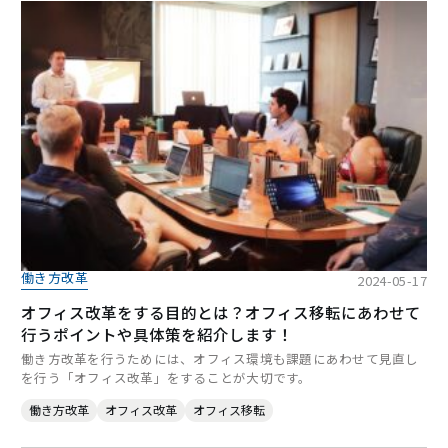
働き方改革
2024-05-17
オフィス改革をする目的とは？オフィス移転にあわせて
行うポイントや具体策を紹介します！
働き方改革を行うためには、オフィス環境も課題にあわせて見直し
を行う「オフィス改革」をすることが大切です。
働き方改革
オフィス改革
オフィス移転