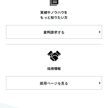
実績やノウハウを
もっと知りたい方
資料請求する
採用情報
採用ページを見る