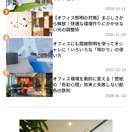
2024-10-11
【オフィス照明の対策】まぶしさか
ら解放！快適な環境作りにかかせな
い光の調整術
2025-11-20
オフィスにも間接照明を使ってオシ
ャレに！いろいろな「明かり」の使
い方
2022-02-16
オフィス環境を劇的に変える！壁紙
の「色彩心理」効果と失敗しない配
色の鉄則
2026-01-22