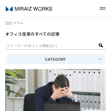
TOP
コラム
オフィス改革のすべての記事
CATEGORY