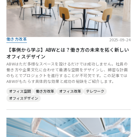
働き方改革
2025-09-24
【事例から学ぶ】ABWとは？働き方の未来を拓く新しい
オフィスデザイン
ABWはただ多様なスペースを設けるだけでは成功しません。社員の
働き方や企業文化に合わせて最適な空間をデザインし、綿密な計画
のもとでプロジェクトを進行することが不可欠です。この記事では
ABWがもたらす具体的な効果と成功の秘訣をご紹介します。
オフィス空間
働き方改革
オフィス改革
テレワーク
オフィスデザイン