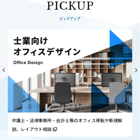
PICKUP
ピックアップ
弁護士・法律事務所・会計士等のオフィス移転や新規解
説、レイアウト相談