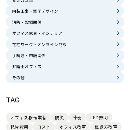
内装工事・空間デザイン
消防・設備関係
オフィス家具・インテリア
在宅ワーク・オンライン商談
手続き・申請関係
弁護士オフィス
その他
TAG
オフィス移転業者
防災
什器
LED照明
概算費用
コスト
オフィス改革
働き方改革