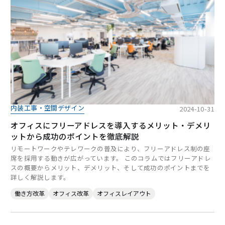
内装工事・空間デザイン
2024-10-31
オフィスにフリーアドレスを導入するメリット・デメリ
ットから成功のポイントを徹底解説
リモートワークやテレワークの普及により、フリーアドレス制の座
席を採用する動きが広がっています。 このコラムではフリーアドレ
スの概要からメリット、デメリット、そして成功のポイントまでを
詳しく解説します。
働き方改革
オフィス改革
オフィスレイアウト