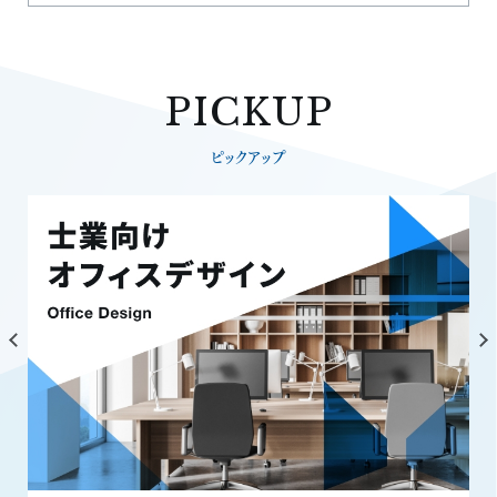
PICKUP
ピックアップ