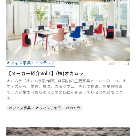
オフィス家具・インテリア
2021-11-21
【メーカー紹介Vol.1】(株)オカムラ
オカムラ（オカムラ製作所）は国内の主要家具メーカーの一つ。オ
フィスから、学校、病院、スタジアム、そして物流、商業施設ま
で、人が集まるあらゆる空間の価値を創造している会社になりま
す。
オフィス家具
オフィスチェア
オカムラ