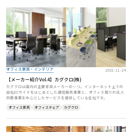
オフィス家具・インテリア
2021-11-24
【メーカー紹介Vol.4】カグクロ(株)
カグクロは国内の主要家具メーカーの一つ。インターネット上での
自社ECサイトをはじめとした通信販売事業と、オフィス周りの法人
外商事業を中心としたサービスを提供している会社です。
オフィス家具
オフィスチェア
カグクロ