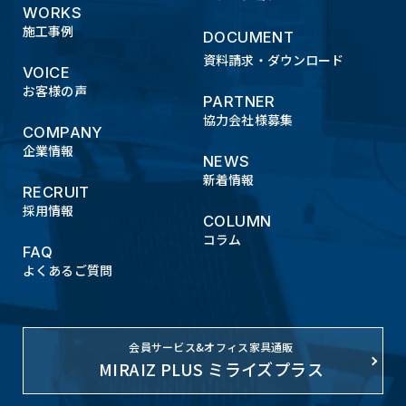
WORKS
施工事例
DOCUMENT
資料請求・ダウンロード
VOICE
お客様の声
PARTNER
協力会社様募集
COMPANY
企業情報
NEWS
新着情報
RECRUIT
採用情報
COLUMN
コラム
FAQ
よくあるご質問
会員サービス&オフィス家具通販
MIRAIZ PLUS ミライズプラス