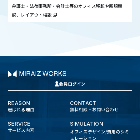
弁護士・法律事務所・会計士等のオフィス移転や新規解
説、レイアウト相談
会員ログイン
REASON
CONTACT
選ばれる理由
無料相談・お問い合わせ
SERVICE
SIMULATION
サービス内容
オフィスデザイン/費用のシミ
ュレーション