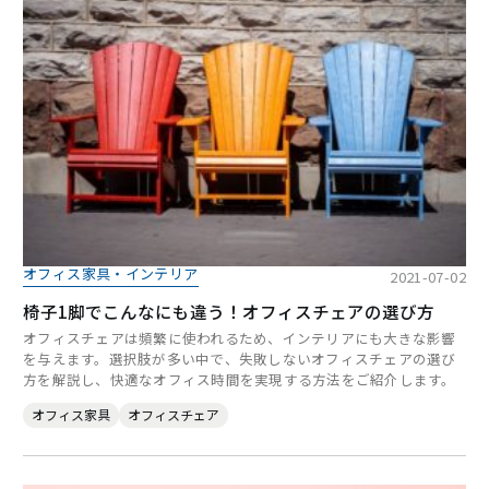
オフィス家具・インテリア
2021-07-02
椅子1脚でこんなにも違う！オフィスチェアの選び方
オフィスチェアは頻繁に使われるため、インテリアにも大きな影響
を与えます。選択肢が多い中で、失敗しないオフィスチェアの選び
方を解説し、快適なオフィス時間を実現する方法をご紹介します。
オフィス家具
オフィスチェア