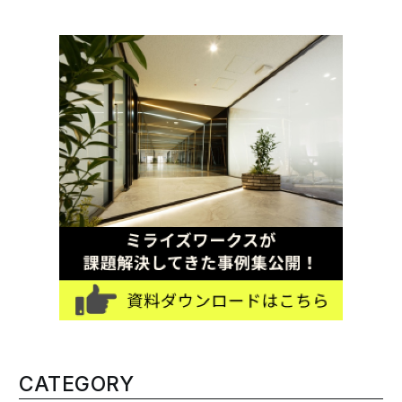
CATEGORY