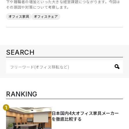
下や離職者の増加といった大きな経営課題につながります。今回は
その原因や対策について考察します。
オフィス家具
オフィスチェア
SEARCH
RANKING
日本国内4大オフィス家具メーカー
を徹底比較する