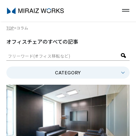
TOP
コラム
オフィスチェアのすべての記事
CATEGORY