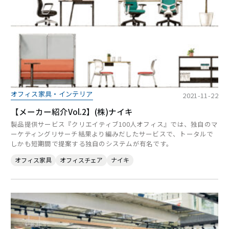
オフィス家具・インテリア
2021-11-22
【メーカー紹介Vol.2】(株)ナイキ
製品提供サービス『クリエイティブ100人オフィス』では、独自のマ
ーケティングリサーチ結果より編みだしたサービスで、トータルで
しかも短期間で提案する独自のシステムが有名です。
オフィス家具
オフィスチェア
ナイキ