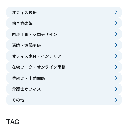
オフィス移転
働き方改革
内装工事・空間デザイン
消防・設備関係
オフィス家具・インテリア
在宅ワーク・オンライン商談
手続き・申請関係
弁護士オフィス
その他
TAG