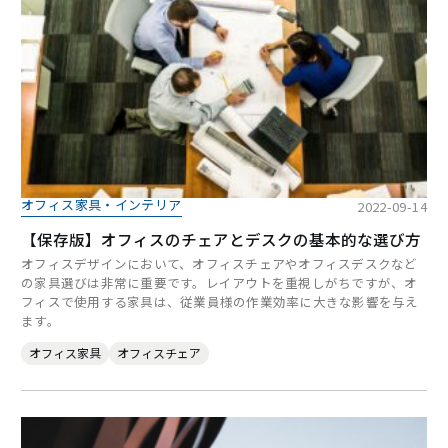
オフィス家具・インテリア
2022-09-14
【保存版】オフィスのチェアとデスクの基本的な選び方
オフィスデザインにおいて、オフィスチェアやオフィスデスクなど
の家具選びは非常に重要です。レイアウトを重視しがちですが、オ
フィスで使用する家具は、従業員様の作業効率に大きな影響を与え
ます。
オフィス家具
オフィスチェア