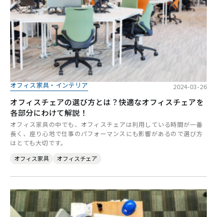
オフィス家具・インテリア
2024-03-26
オフィスチェアの選び方とは？快適なオフィスチェアを
各部分にわけて解説！
オフィス家具の中でも、オフィスチェアは利用している時間が一番
長く、座り心地で仕事のパフォーマンスにも影響があるので選び方
はとても大切です。
オフィス家具
オフィスチェア