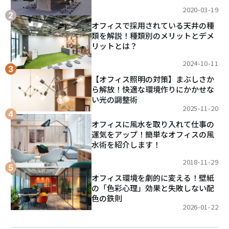
2020-03-19
オフィスで採用されている天井の種
類を解説！種類別のメリットとデメ
リットとは？
2024-10-11
【オフィス照明の対策】まぶしさか
ら解放！快適な環境作りにかかせな
い光の調整術
2025-11-20
オフィスに風水を取り入れて仕事の
運気をアップ！簡単なオフィスの風
水術を紹介します！
2018-11-29
オフィス環境を劇的に変える！壁紙
の「色彩心理」効果と失敗しない配
色の鉄則
2026-01-22