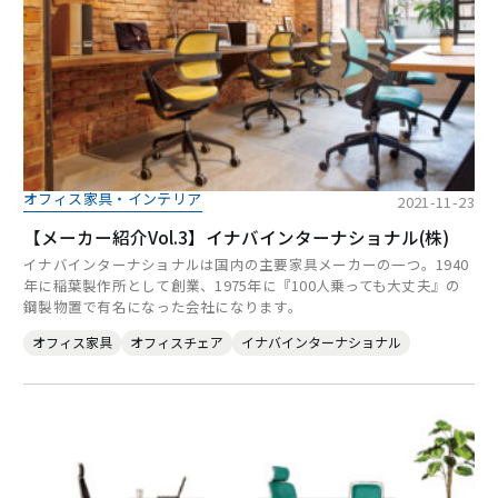
オフィス家具・インテリア
2021-11-23
【メーカー紹介Vol.3】イナバインターナショナル(株)
イナバインターナショナルは国内の主要家具メーカーの一つ。1940
年に稲葉製作所として創業、1975年に『100人乗っても大丈夫』の
鋼製物置で有名になった会社になります。
オフィス家具
オフィスチェア
イナバインターナショナル