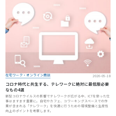
在宅ワーク・オンライン商談
2020-05-18
コロナ時代と共生する、テレワークに絶対に最低限必要
なもの4選
新型コロナウイルスの影響でテレワークが広がる中、ICTを使った仕
事はますます重要に。自宅やカフェ、コワーキングスペースでの作
業が含まれる「テレワーク」を快適に行うための環境整備と生産性
向上のポイントを考察します。