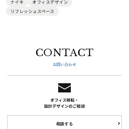
ナイキ
オフィスデザイン
リフレッシュスペース
CONTACT
お問い合わせ
オフィス移転・
設計デザインのご相談
相談する