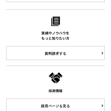
実績やノウハウを
もっと知りたい方
資料請求する
採用情報
採用ページを見る