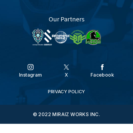
Our Partners
Instagram
X
Facebook
PRIVACY POLICY
© 2022 MIRAIZ WORKS INC.