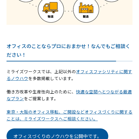
オフィスのことならプロにおまかせ！なんでもご相談く
ださい！
ミライズワークスでは、上記以外の
オフィスファシリティに関す
るノウハウ
を多数掲載しています。
働き方改革や生産性向上のために、
快適な空間へとつながる最適
なプラン
をご提案します。
東京・大阪のオフィス移転、ご開設などオフィスづくりに関する
ことは、ミライズワークスへご相談ください。
オフィスづくりのノウハウを公開中です。