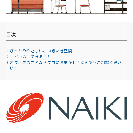
目次
ぴったりやさしい、いきいき空間
ナイキの「できること」
オフィスのことならプロにおまかせ！なんでもご相談くださ
い！