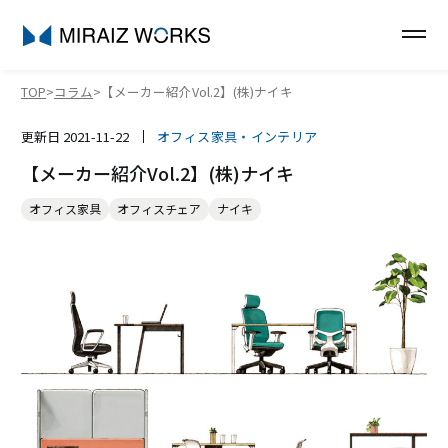
TOP
コラム
【メーカー紹介Vol.2】(株)ナイキ
更新日
2021-11-22
オフィス家具・インテリア
【メーカー紹介Vol.2】(株)ナイキ
オフィス家具
オフィスチェア
ナイキ