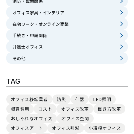
消防・設備関係
オフィス家具・インテリア
在宅ワーク・オンライン商談
手続き・申請関係
弁護士オフィス
その他
TAG
オフィス移転業者
防災
什器
LED照明
概算費用
コスト
オフィス改革
働き方改革
おしゃれなオフィス
オフィス空間
オフィスアート
オフィス引越
小規模オフィス