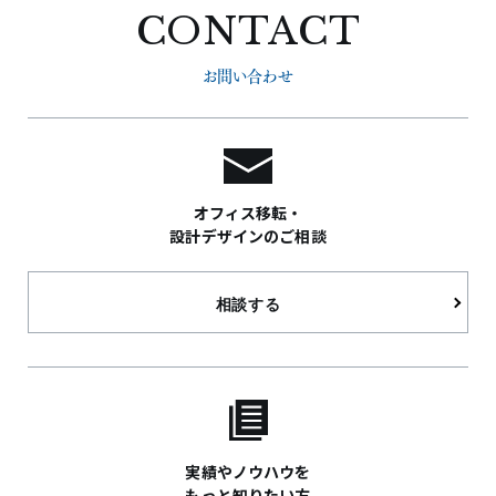
CONTACT
お問い合わせ
オフィス移転・
設計デザインのご相談
相談する
実績やノウハウを
もっと知りたい方