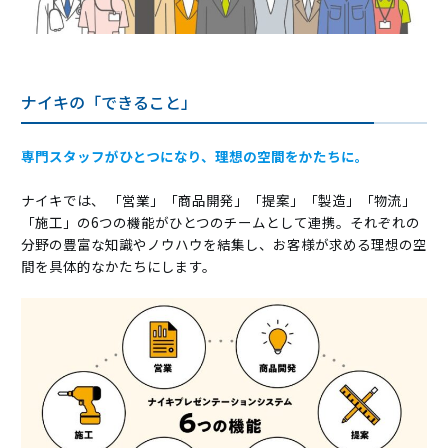
ナイキの「できること」
専門スタッフがひとつになり、理想の空間をかたちに。
ナイキでは、 「営業」「商品開発」「提案」「製造」「物流」
「施工」の6つの機能がひとつのチームとして連携。それぞれの
分野の豊富な知識やノウハウを結集し、お客様が求める理想の空
間を具体的なかたちにします。