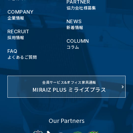
PARTNER
協力会社様募集
COMPANY
企業情報
NEWS
新着情報
RECRUIT
採用情報
COLUMN
コラム
FAQ
よくあるご質問
会員サービス&オフィス家具通販
MIRAIZ PLUS ミライズプラス
Our Partners