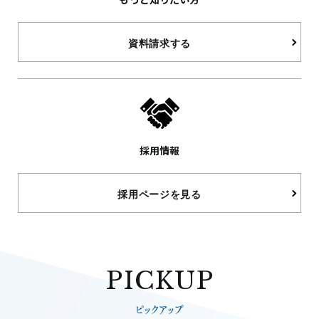
資料請求する
採用情報
採用ページを見る
PICKUP
ピックアップ