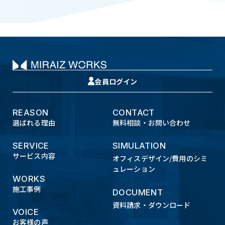
会員ログイン
REASON
CONTACT
選ばれる理由
無料相談・お問い合わせ
SERVICE
SIMULATION
サービス内容
オフィスデザイン/費用のシミ
ュレーション
WORKS
施工事例
DOCUMENT
資料請求・ダウンロード
VOICE
お客様の声