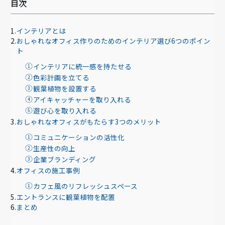
目次
インテリアとは
おしゃれなオフィス作りのためのインテリア選び6つのポイン
ト
インテリアに統一感を持たせる
色彩計画を立てる
観葉植物を設置する
アイキャッチャーを取り入れる
遊び心を取り入れる
おしゃれなオフィスがもたらす3つのメリット
コミュニケーションの活性化
生産性の向上
企業ブランディング
オフィスの施工事例
カフェ風のリフレッシュスペース
エントランスに観葉植物を配置
まとめ