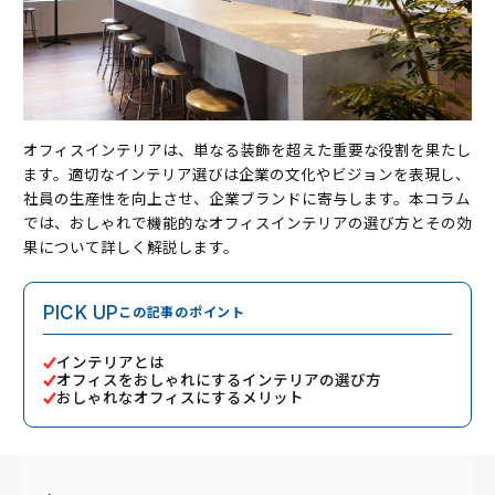
オフィスインテリアは、単なる装飾を超えた重要な役割を果たし
ます。適切なインテリア選びは企業の文化やビジョンを表現し、
社員の生産性を向上させ、企業ブランドに寄与します。本コラム
では、おしゃれで機能的なオフィスインテリアの選び方とその効
果について詳しく解説します。
この記事のポイント
PICK UP
インテリアとは
オフィスをおしゃれにするインテリアの選び方
おしゃれなオフィスにするメリット