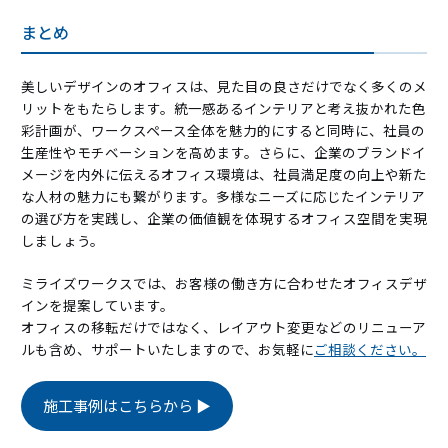
まとめ
美しいデザインのオフィスは、見た目の良さだけでなく多くのメ
リットをもたらします。統一感あるインテリアと考え抜かれた色
彩計画が、ワークスペース全体を魅力的にすると同時に、社員の
生産性やモチベーションを高めます。さらに、企業のブランドイ
メージを内外に伝えるオフィス環境は、社員満足度の向上や新た
な人材の魅力にも繋がります。多様なニーズに応じたインテリア
の選び方を実践し、企業の価値観を体現するオフィス空間を実現
しましょう。
ミライズワークスでは、お客様の働き方に合わせたオフィスデザ
インを提案しています。
オフィスの移転だけではなく、レイアウト変更などのリニューア
ルも含め、サポートいたしますので、お気軽に
ご相談ください。
施工事例はこちらから ▶