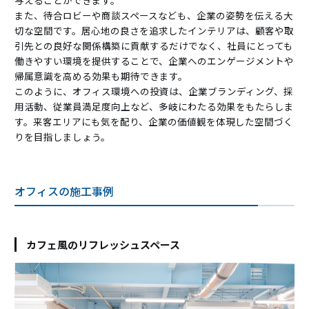
与えることができます。
また、待合ロビーや商談スペースなども、企業の姿勢を伝える大
切な空間です。居心地の良さを追求したインテリアは、顧客や取
引先との良好な関係構築に貢献するだけでなく、社員にとっても
働きやすい環境を提供することで、企業へのエンゲージメントや
帰属意識を高める効果も期待できます。
このように、オフィス環境への投資は、企業ブランディング、採
用活動、従業員満足度向上など、多岐にわたる効果をもたらしま
す。来客エリアにも気を配り、企業の価値観を体現した空間づく
りを目指しましょう。
オフィスの施工事例
カフェ風のリフレッシュスペース