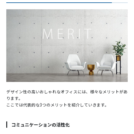
デザイン性の高いおしゃれなオフィスには、様々なメリットがあ
ります。
ここでは代表的な3つのメリットを紹介していきます。
コミュニケーションの活性化