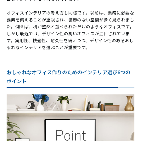
オフィスインテリアの考え方も同様です。以前は、業務に必要な
要素を備えることが重視され、装飾のない空間が多く見られまし
た。例えば、机が整然と並べられただけのようなオフィスです。
しかし最近では、デザイン性の高いオフィスが注目されていま
す。実用性、快適性、耐久性を備えつつ、デザイン性のあるおし
ゃれなインテリアを選ぶことが重要です。
おしゃれなオフィス作りのためのインテリア選び6つの
ポイント