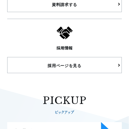
資料請求する
採用情報
採用ページを見る
PICKUP
ピックアップ