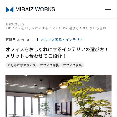
TOP
コラム
オフィスをおしゃれにするインテリアの選び方！メリットも合わせ
てご紹介！
更新日
2024-10-17
オフィス家具・インテリア
オフィスをおしゃれにするインテリアの選び方！
メリットも合わせてご紹介！
おしゃれなオフィス
オフィス内装
オフィス家具