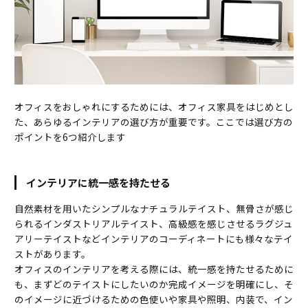
オフィスをおしゃれにするためには、オフィス家具をはじめとし
た、あらゆるインテリアの選び方が重要です。ここでは選び方の
ポイントを6つ紹介します
インテリアに統一感を持たせる
自然素材を用いたシンプルなナチュラルテイスト、無骨さが感じ
られるインダストリアルテイスト、高級感を感じさせるラグジュ
アリーテイストなどインテリアのコーディネートにも様々なテイ
ストがあります。
オフィスのインテリアを考える際には、統一感を持たせるために
も、まずどのテイストにしたいのか完成イメージを明確にし、そ
のイメージに近づけるための色使いや家具や照明、内装で、イン