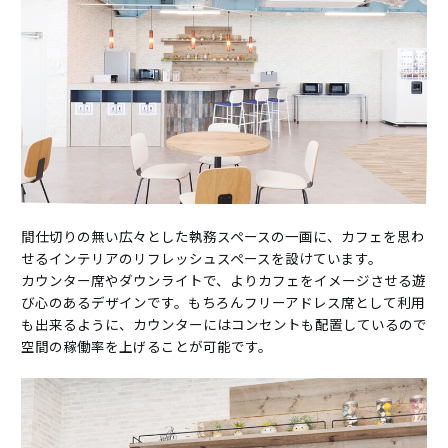
間仕切りの無い広々とした執務スペースの一画に、カフェを思わ
せるインテリアのリフレッシュスペースを設けています。
カウンター席やダウンライトで、よりカフェをイメージさせる遊
び心のあるデザインです。もちろんフリーアドレス席として利用
も出来るように、カウンターにはコンセントも配置しているので
空間の稼働率を上げることが可能です。