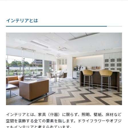
インテリアとは
インテリアとは、家具（什器）に限らず、照明、壁紙、床材など
空間を装飾する全ての要素を指します。ドライフラワーやオブジ
ェもインテリアと考えられています。