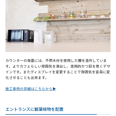
カウンターの背面には、不燃木材を使用した棚を造作していま
す。よりカフェらしい雰囲気を演出し、実用的かつ目を惹くデザ
インです。またディスプレイを変更することで雰囲気を容易に変
化させることも出来ます。
施工事例の詳細はこちらから▶
エントランスに観葉植物を配置