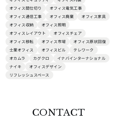
オフィス間仕切り
オフィス電気工事
オフィス通信工事
オフィス廃棄
オフィス家具
オフィス収納
オフィス照明
オフィスレイアウト
オフィスチェア
オフィス移転
オフィス市場
オフィス原状回復
士業オフィス
オフィスビル
テレワーク
オカムラ
カグクロ
イナバインターナショナル
ナイキ
オフィスデザイン
リフレッシュスペース
CONTACT