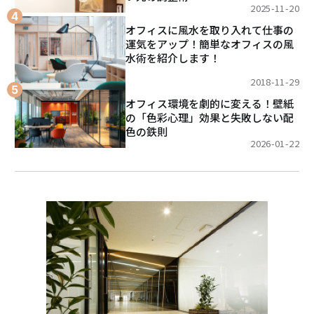
2025-11-20
オフィスに風水を取り入れて仕事の
運気をアップ！簡単なオフィスの風
水術を紹介します！
2018-11-29
オフィス環境を劇的に変える！壁紙
の「色彩心理」効果と失敗しない配
色の鉄則
2026-01-22