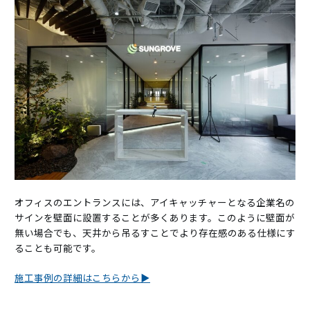
オフィスのエントランスには、アイキャッチャーとなる企業名の
サインを壁面に設置することが多くあります。このように壁面が
無い場合でも、天井から吊るすことでより存在感のある仕様にす
ることも可能です。
施工事例の詳細はこちらから▶