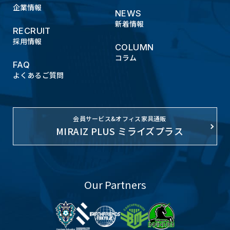
企業情報
NEWS
新着情報
RECRUIT
採用情報
COLUMN
コラム
FAQ
よくあるご質問
会員サービス&オフィス家具通販
MIRAIZ PLUS ミライズプラス
Our Partners