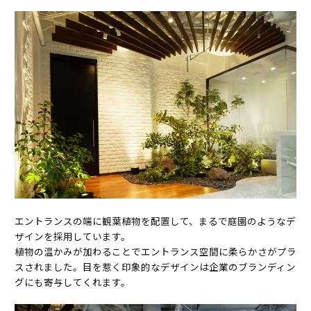
エントランスの端に観葉植物を配置して、まるで庭園のようなデ
ザインを採用しています。
植物の温かみが加わることでエントランス空間に柔らかさがプラ
スされました。目を惹く印象的なデザインは企業のブランディン
グにも寄与してくれます。