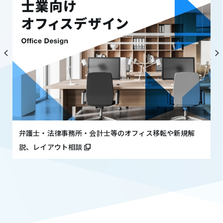
弁護士・法律事務所・会計士等のオフィス移転や新規解
説、レイアウト相談