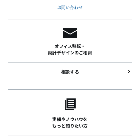
お問い合わせ
オフィス移転・
設計デザインのご相談
相談する
実績やノウハウを
もっと知りたい方