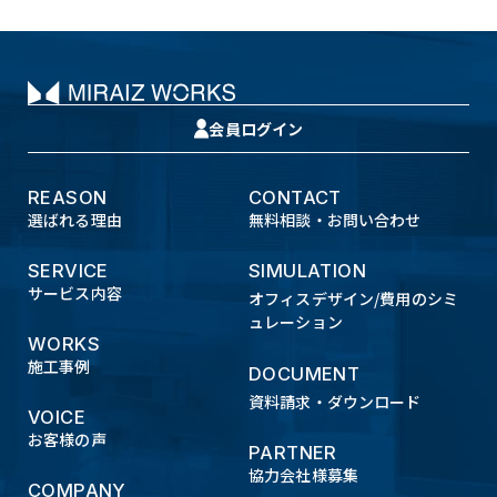
会員ログイン
REASON
CONTACT
選ばれる理由
無料相談・お問い合わせ
SERVICE
SIMULATION
サービス内容
オフィスデザイン/費用のシミ
ュレーション
WORKS
施工事例
DOCUMENT
資料請求・ダウンロード
VOICE
お客様の声
PARTNER
協力会社様募集
COMPANY