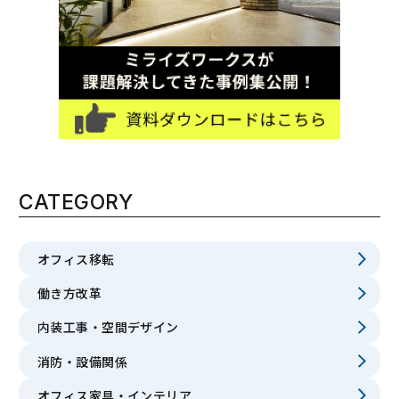
CATEGORY
オフィス移転
働き方改革
内装工事・空間デザイン
消防・設備関係
オフィス家具・インテリア