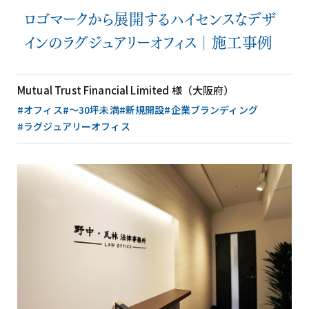
ロゴマークから展開するハイセンスなデザ
インのラグジュアリーオフィス│施工事例
Mutual Trust Financial Limited 様（大阪府）
#オフィス
#〜30坪未満
#新規開設
#企業ブランディング
#ラグジュアリーオフィス