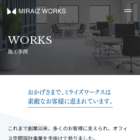
WORKS
施工事例
おかげさまで、ミライズワークスは
素敵なお客様に恵まれています。
これまで創業以来、多くのお客様に支えられ、オフィ
ス空間設計事業を手掛けて参りました。