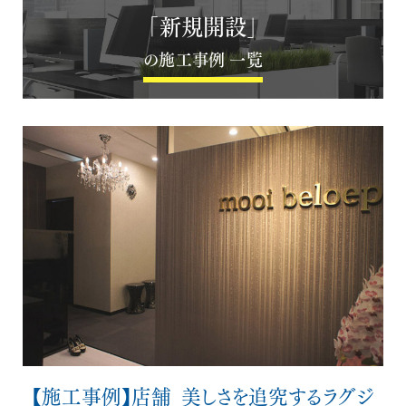
「新規開設」
の施工事例 一覧
【施工事例】店舗_美しさを追究するラグジ