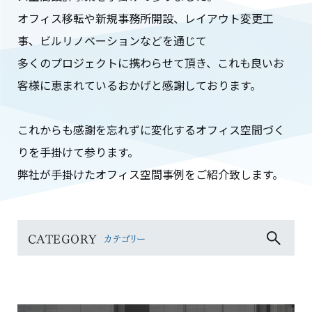
オフィス移転や新規事務所開設、レイアウト変更工
事、ビルリノベーションなどを通じて
多くのプロジェクトに携わらせて頂き、これも良いお
客様に恵まれているおかげと感謝しております。
これからも感謝を忘れずに変化するオフィス空間づく
りを手掛けて参ります。
弊社が手掛けたオフィス空間事例をご紹介致します。
CATEGORY
カテゴリー