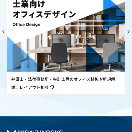
弁護士・法律事務所・会計士等のオフィス移転や新規解
説、レイアウト相談