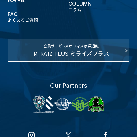
COLUMN
コラム
FAQ
よくあるご質問
会員サービス&オフィス家具通販
MIRAIZ PLUS ミライズプラス
Our Partners