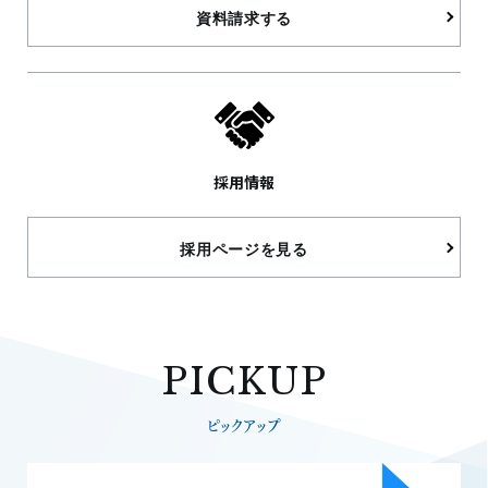
資料請求する
採用情報
採用ページを見る
PICKUP
ピックアップ