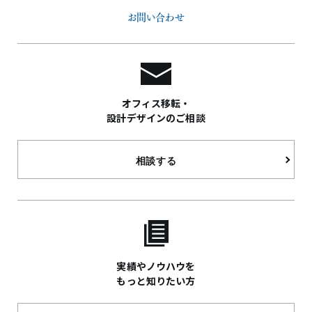
お問い合わせ
オフィス移転・
設計デザインのご相談
相談する
実績やノウハウを
もっと知りたい方