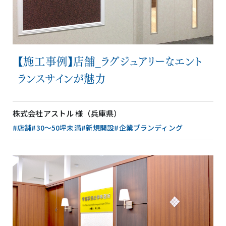
【施工事例】店舗_ラグジュアリーなエント
ランスサインが魅力
株式会社アストル 様（兵庫県）
#店舗
#30〜50坪未満
#新規開設
#企業ブランディング