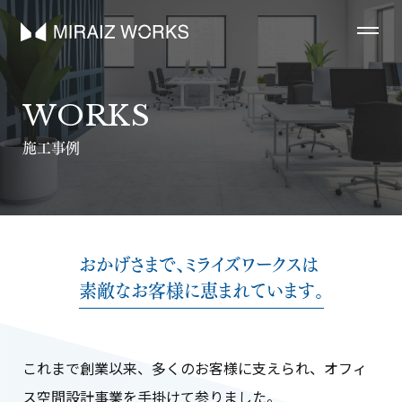
WORKS
施工事例
おかげさまで、ミライズワークスは
素敵なお客様に恵まれています。
これまで創業以来、多くのお客様に支えられ、オフィ
ス空間設計事業を手掛けて参りました。