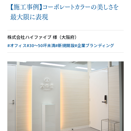
【施工事例】コーポレートカラーの美しさを
最大限に表現
株式会社ハイファイブ 様（大阪府）
#オフィス
#30〜50坪未満
#新規開設
#企業ブランディング