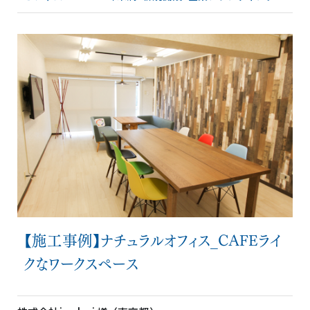
【施工事例】ナチュラルオフィス_CAFEライ
クなワークスペース