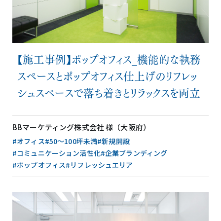
【施工事例】ポップオフィス_機能的な執務
スペースとポップオフィス仕上げのリフレッ
シュスペースで落ち着きとリラックスを両立
BBマーケティング株式会社 様（大阪府）
#オフィス
#50〜100坪未満
#新規開設
#コミュニケーション活性化
#企業ブランディング
#ポップオフィス
#リフレッシュエリア