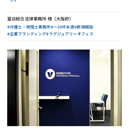
室谷総合法律事務所 様（大阪府）
#弁護士・税理士事務所
#〜30坪未満
#新規開設
#企業ブランディング
#ラグジュアリーオフィス