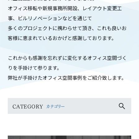
オフィス移転や新規事務所開設、レイアウト変更工
事、ビルリノベーションなどを通じて
多くのプロジェクトに携わらせて頂き、これも良いお
客様に恵まれているおかげと感謝しております。
これからも感謝を忘れずに変化するオフィス空間づく
りを手掛けて参ります。
弊社が手掛けたオフィス空間事例をご紹介致します。
CATEGORY
カテゴリー