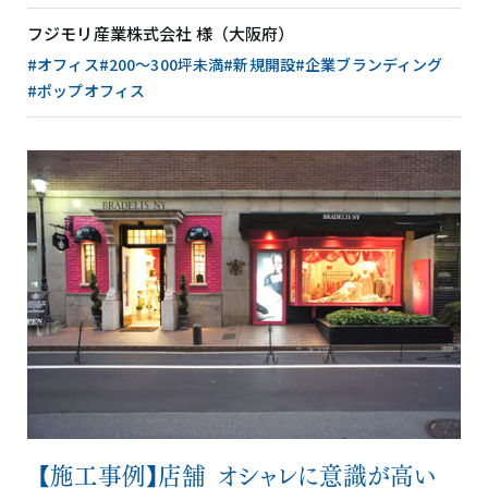
フジモリ産業株式会社 様（大阪府）
#オフィス
#200〜300坪未満
#新規開設
#企業ブランディング
#ポップオフィス
【施工事例】店舗_オシャレに意識が高い