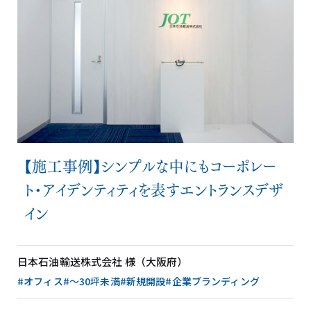
【施工事例】シンプルな中にもコーポレー
ト・アイデンティティを表すエントランスデザ
イン
日本石油輸送株式会社 様（大阪府）
#オフィス
#〜30坪未満
#新規開設
#企業ブランディング