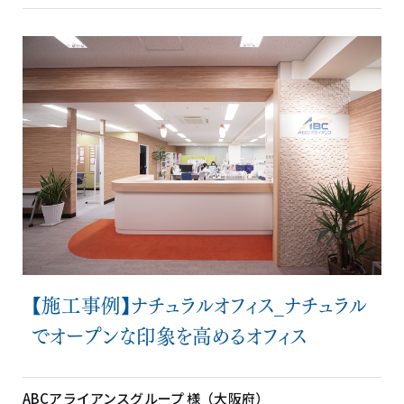
【施工事例】ナチュラルオフィス_ナチュラル
でオープンな印象を高めるオフィス
ABCアライアンスグループ 様（大阪府）