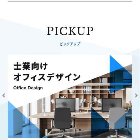
PICKUP
ピックアップ