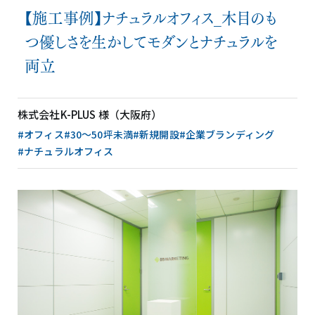
【施工事例】ナチュラルオフィス_木目のも
つ優しさを生かしてモダンとナチュラルを
両立
株式会社K-PLUS 様（大阪府）
#オフィス
#30〜50坪未満
#新規開設
#企業ブランディング
#ナチュラルオフィス