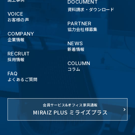
DOCUMENT
資料請求・ダウンロード
VOICE
お客様の声
PARTNER
協力会社様募集
COMPANY
企業情報
NEWS
新着情報
RECRUIT
採用情報
COLUMN
コラム
FAQ
よくあるご質問
会員サービス&オフィス家具通販
MIRAIZ PLUS ミライズプラス