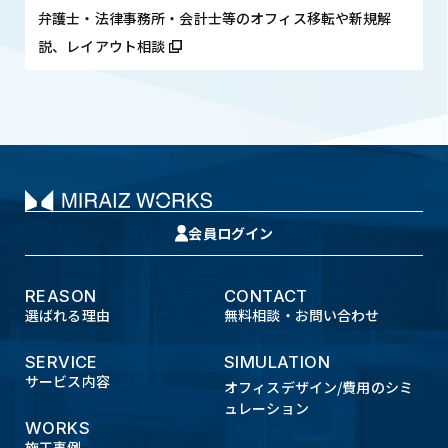
弁護士・法律事務所・会計士等のオフィス移転や新規解
説、レイアウト相談
会員ログイン
REASON
CONTACT
選ばれる理由
無料相談・お問い合わせ
SERVICE
SIMULATION
サービス内容
オフィスデザイン/費用のシミ
ュレーション
WORKS
施工事例