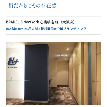
街だからこその存在感
BRADELIS New York 心斎橋店 様（大阪府）
#店舗
#30〜50坪未満
#新規開設
#企業ブランディング