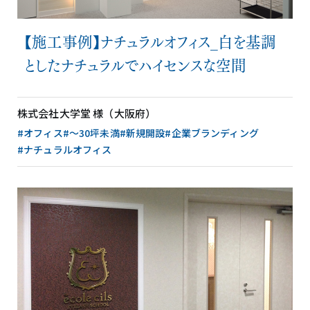
【施工事例】ナチュラルオフィス_白を基調
としたナチュラルでハイセンスな空間
株式会社大学堂 様（大阪府）
#オフィス
#〜30坪未満
#新規開設
#企業ブランディング
#ナチュラルオフィス