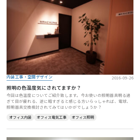
内装工事・空間デザイン
2016-09-26
照明の色温度気にされてますか？
今回は色温度についてご紹介致します。今お使いの照明器具明る過
ぎて目が疲れる、逆に暗すぎると感じる方いらっしゃれば、電球、
照明器具交換検討されてみてはいかがでしょうか？
オフィス内装
オフィス電気工事
オフィス照明