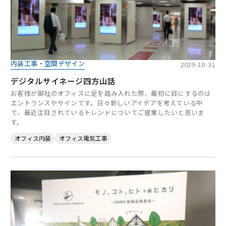
内装工事・空間デザイン
2019-10-31
デジタルサイネージ四方山話
お客様が御社のオフィスに足を踏み入れた際、最初に目にするのは
エントランスやサインです。日々新しいアイデアを考えている中
で、最近注目されているトレンドについてご提案したいと思いま
す。
オフィス内装
オフィス電気工事