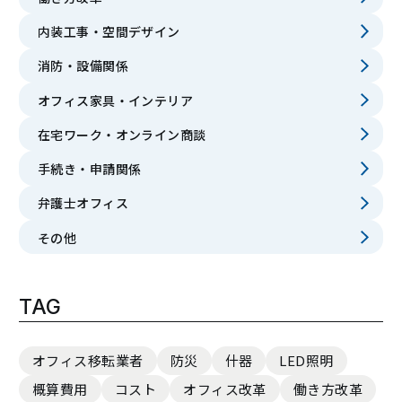
内装工事・空間デザイン
消防・設備関係
オフィス家具・インテリア
在宅ワーク・オンライン商談
手続き・申請関係
弁護士オフィス
その他
TAG
オフィス移転業者
防災
什器
LED照明
概算費用
コスト
オフィス改革
働き方改革