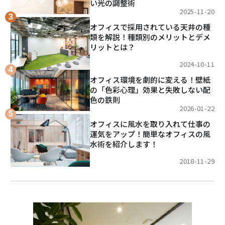
い光の調整術
2025-11-20
オフィスで採用されている天井の種
類を解説！種類別のメリットとデメ
リットとは？
2024-10-11
オフィス環境を劇的に変える！壁紙
の「色彩心理」効果と失敗しない配
色の鉄則
2026-01-22
オフィスに風水を取り入れて仕事の
運気をアップ！簡単なオフィスの風
水術を紹介します！
2018-11-29