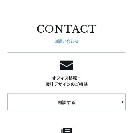
CONTACT
お問い合わせ
オフィス移転・
設計デザインのご相談
相談する