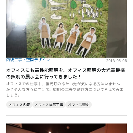
内装工事・空間デザイン
2018-06-08
オフィスにも高性能照明を。オフィス照明の大光電機様
の照明の展示会に行ってきました！
オフィスでの仕事中、蛍光灯の冷たい光が気になる方はいません
か？そんな方々に向けて、照明の工夫や選び方について考えてみま
しょう。
オフィス内装
オフィス電気工事
オフィス照明