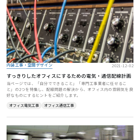
内装工事・空間デザイン
2021-12-02
すっきりしたオフィスにするための電気・通信配線計画
当ページでは、「自分でできること」「専門工事業者に任せるこ
と」の2つを特集し、配線問題の解決から、オフィス内の雰囲気を良
好なものにするヒントをご紹介します。
オフィス電気工事
オフィス通信工事