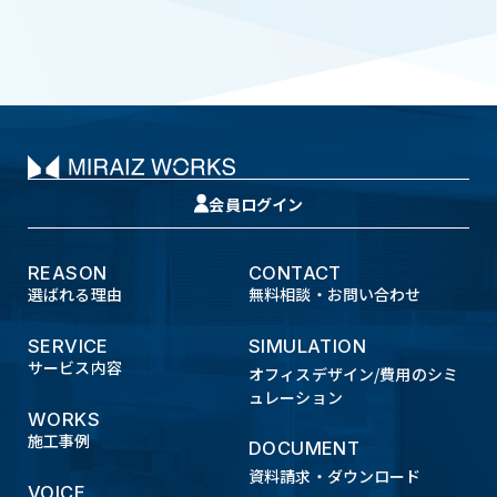
会員ログイン
REASON
CONTACT
選ばれる理由
無料相談・お問い合わせ
SERVICE
SIMULATION
サービス内容
オフィスデザイン/費用のシミ
ュレーション
WORKS
施工事例
DOCUMENT
資料請求・ダウンロード
VOICE