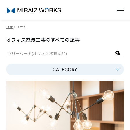
TOP
コラム
オフィス電気工事のすべての記事
CATEGORY