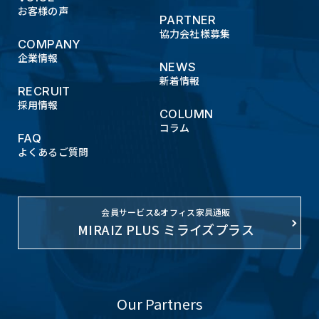
お客様の声
PARTNER
協力会社様募集
COMPANY
企業情報
NEWS
新着情報
RECRUIT
採用情報
COLUMN
コラム
FAQ
よくあるご質問
会員サービス&オフィス家具通販
MIRAIZ PLUS ミライズプラス
Our Partners