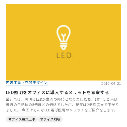
内装工事・空間デザイン
2016-04-21
LED照明をオフィスに導入するメリットを考察する
最近では、照明はLEDが主流の時代となりましたね。10年ほど前は
普通の白熱球の5倍ほどの価格でしたが、現在は2倍程度まで下がり
ました。 今回はそんなLED電球照明のメリットをご紹介をします。
オフィス電気工事
オフィス照明