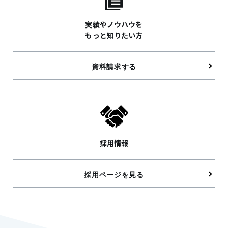
実績やノウハウを
もっと知りたい方
資料請求する
採用情報
採用ページを見る