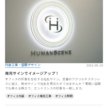
内装工事・空間デザイン
2016-09-20
発光サインでイメージアップ！
オフィスの印象を左右する社名サイン。定番のアクリルやステンレ
スに加え、発光サインで社名を際立たせてみませんか？薄暗い空間
でも映える輝きで、エントランスの印象を一新します。
オフィス内装
オフィス電気工事
オフィス照明