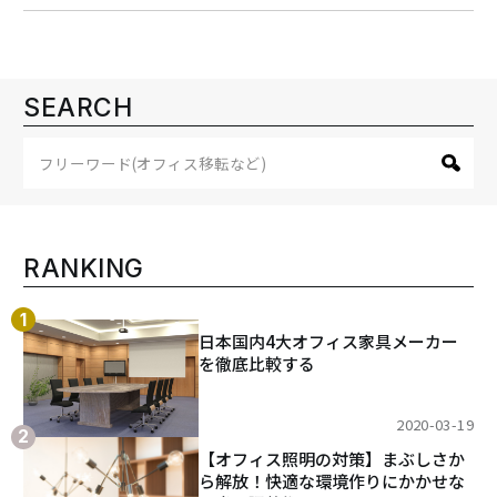
SEARCH
RANKING
日本国内4大オフィス家具メーカー
を徹底比較する
2020-03-19
【オフィス照明の対策】まぶしさか
ら解放！快適な環境作りにかかせな