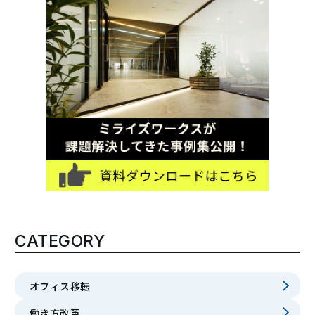
CATEGORY
オフィス移転
働き方改革