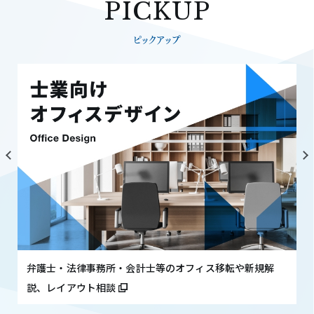
PICKUP
ピックアップ
弁護士・法律事務所・会計士等のオフィス移転や新規解
説、レイアウト相談