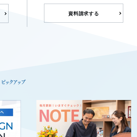
資料請求する
ピックアップ