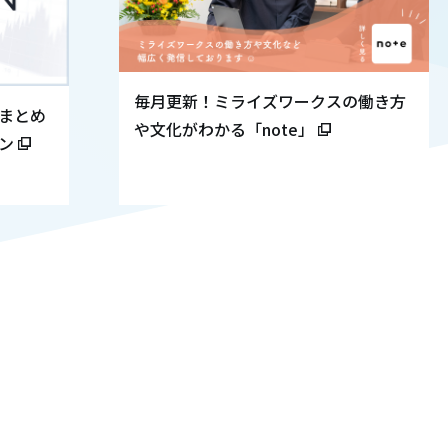
毎月更新！ミライズワークスの働き方
まとめ
や文化がわかる「note」
ン