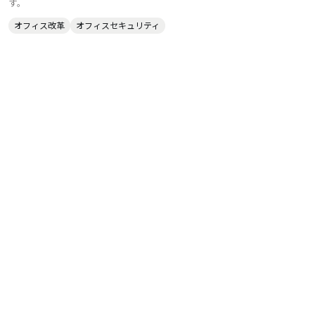
す。
オフィス改革
オフィスセキュリティ