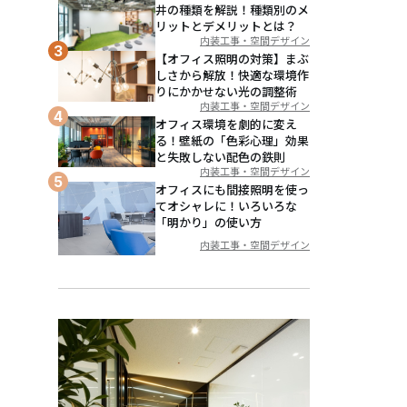
井の種類を解説！種類別のメ
リットとデメリットとは？
内装工事・空間デザイン
【オフィス照明の対策】まぶ
しさから解放！快適な環境作
りにかかせない光の調整術
内装工事・空間デザイン
オフィス環境を劇的に変え
る！壁紙の「色彩心理」効果
と失敗しない配色の鉄則
内装工事・空間デザイン
オフィスにも間接照明を使っ
てオシャレに！いろいろな
「明かり」の使い方
内装工事・空間デザイン