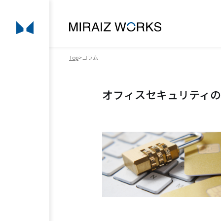
Top
コラム
オフィスセキュリティの