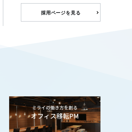
採用ページを見る