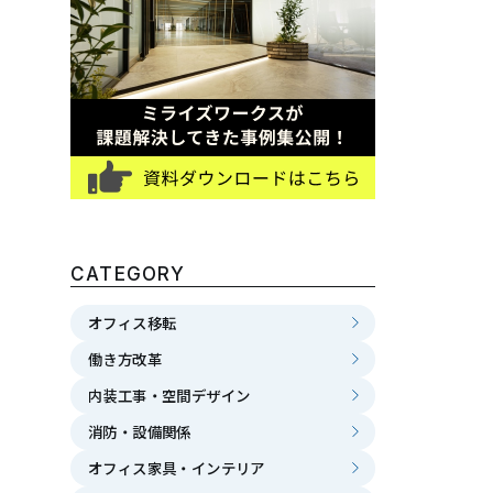
CATEGORY
オフィス移転
働き方改革
内装工事・空間デザイン
消防・設備関係
オフィス家具・インテリア