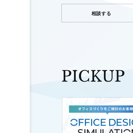
相談する
PICKUP