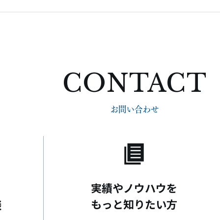
概要
オフィス・アクセス
CONTACT
お問い合わせ
リーフォーム
実績やノウハウを
もっと知りたい方
談