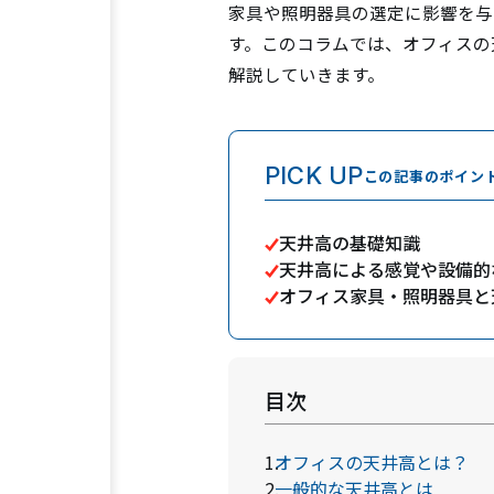
家具や照明器具の選定に影響を与
す。このコラムでは、オフィスの
解説していきます。
PICK UP
この記事のポイン
天井高の基礎知識
天井高による感覚や設備的
オフィス家具・照明器具と
目次
オフィスの天井高とは？
一般的な天井高とは