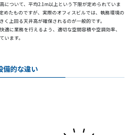
高について、平均2.1m以上という下限が定められていま
定めたものですが、実際のオフィスビルでは、執務環境の
きく上回る天井高が確保されるのが一般的です。
快適に業務を行えるよう、適切な空間容積や空調効率、
ています。
設備的な違い