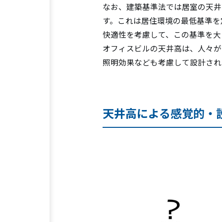
なお、建築基準法では居室の天井
す。これは居住環境の最低基準を
快適性を考慮して、この基準を大
オフィスビルの天井高は、人々が
照明効果なども考慮して設計され
天井高による感覚的・