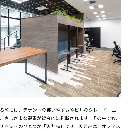
る際には、テナントの使いやすさやビルのグレード、立
、さまざまな要素が複合的に判断されます。その中でも、
する要素のひとつが「天井高」です。天井高は、オフィス