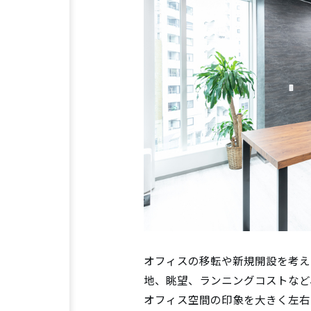
オフィスの移転や新規開設を考え
地、眺望、ランニングコストなど
オフィス空間の印象を大きく左右