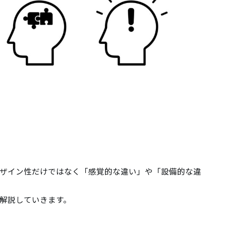
ザイン性だけではなく「感覚的な違い」や「設備的な違
解説していきます。