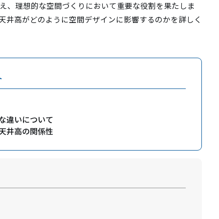
え、理想的な空間づくりにおいて重要な役割を果たしま
天井高がどのように空間デザインに影響するのかを詳しく
ト
な違いについて
天井高の関係性