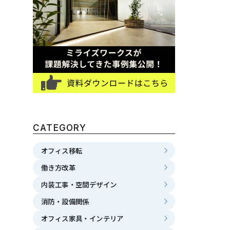
CATEGORY
オフィス移転
働き方改革
内装工事・空間デザイン
消防・設備関係
オフィス家具・インテリア