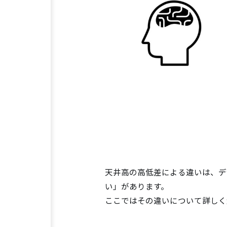
天井高の高低差による違いは、デ
い」があります。
ここではその違いについて詳しく