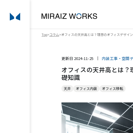
Top
コラム
オフィスの天井高とは？理想のオフィスデザイン
更新日
2024-11-25
内装工事・空間
オフィスの天井高とは？
礎知識
天井
オフィス内装
オフィス移転