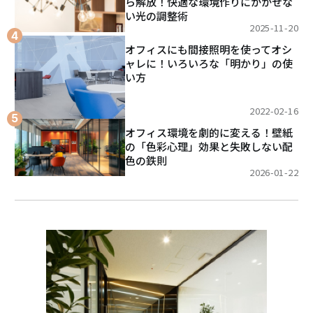
ら解放！快適な環境作りにかかせな
い光の調整術
2025-11-20
オフィスにも間接照明を使ってオシ
ャレに！いろいろな「明かり」の使
い方
2022-02-16
オフィス環境を劇的に変える！壁紙
の「色彩心理」効果と失敗しない配
色の鉄則
2026-01-22