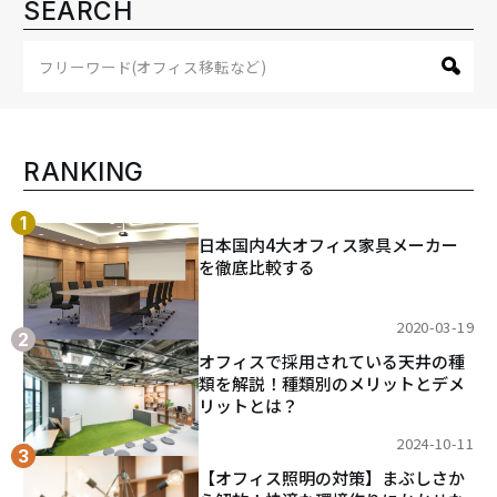
SEARCH
RANKING
日本国内4大オフィス家具メーカー
を徹底比較する
2020-03-19
オフィスで採用されている天井の種
類を解説！種類別のメリットとデメ
リットとは？
2024-10-11
【オフィス照明の対策】まぶしさか