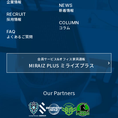
企業情報
NEWS
新着情報
RECRUIT
採用情報
COLUMN
コラム
FAQ
よくあるご質問
会員サービス&オフィス家具通販
MIRAIZ PLUS ミライズプラス
Our Partners