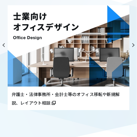
弁護士・法律事務所・会計士等のオフィス移転や新規解
説、レイアウト相談