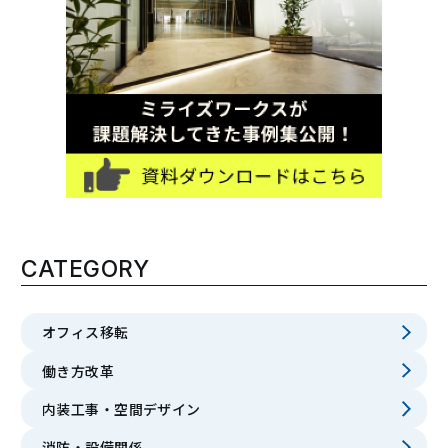
CATEGORY
オフィス移転
働き方改革
内装工事・空間デザイン
消防・設備関係