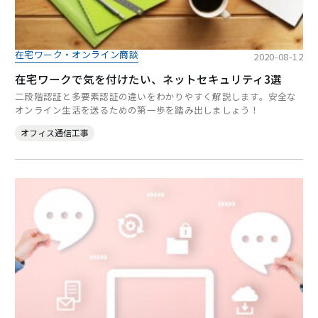
在宅ワーク・オンライン商談
2020-08-12
在宅ワークで気を付けたい、ネットセキュリティ3選
二段階認証と多要素認証の違いをわかりやすく解説します。安全な
オンライン生活を送るための第一歩を踏み出しましょう！
オフィス通信工事