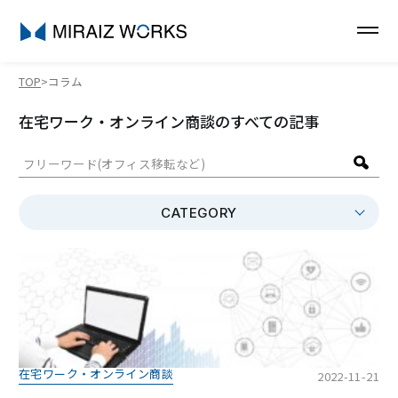
TOP
コラム
在宅ワーク・オンライン商談のすべての記事
CATEGORY
在宅ワーク・オンライン商談
2022-11-21