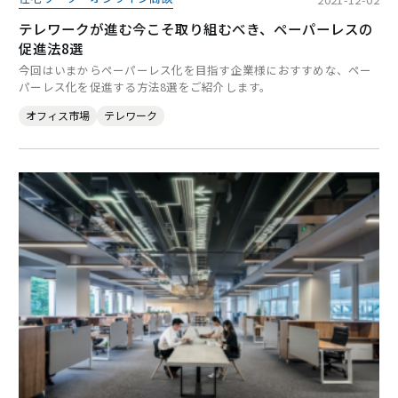
テレワークが進む今こそ取り組むべき、ペーパーレスの
促進法8選
今回はいまからペーパーレス化を目指す企業様におすすめな、ペー
パーレス化を促進する方法8選をご紹介します。
オフィス市場
テレワーク