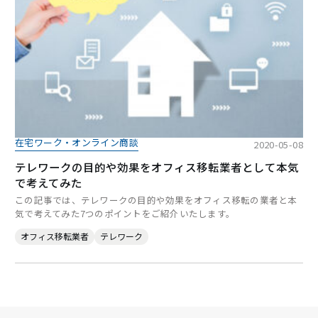
在宅ワーク・オンライン商談
2020-05-08
テレワークの目的や効果をオフィス移転業者として本気
で考えてみた
この記事では、テレワークの目的や効果をオフィス移転の業者と本
気で考えてみた7つのポイントをご紹介いたします。
オフィス移転業者
テレワーク