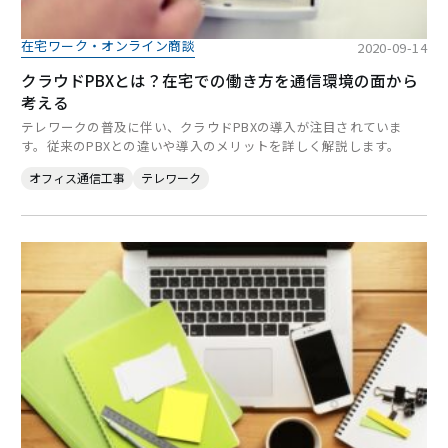
在宅ワーク・オンライン商談
2020-09-14
クラウドPBXとは？在宅での働き方を通信環境の面から
考える
テレワークの普及に伴い、クラウドPBXの導入が注目されていま
す。従来のPBXとの違いや導入のメリットを詳しく解説します。
オフィス通信工事
テレワーク