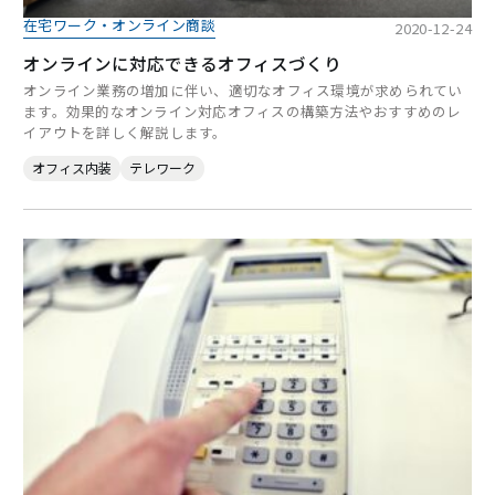
在宅ワーク・オンライン商談
2020-12-24
オンラインに対応できるオフィスづくり
オンライン業務の増加に伴い、適切なオフィス環境が求められてい
ます。効果的なオンライン対応オフィスの構築方法やおすすめのレ
イアウトを詳しく解説します。
オフィス内装
テレワーク