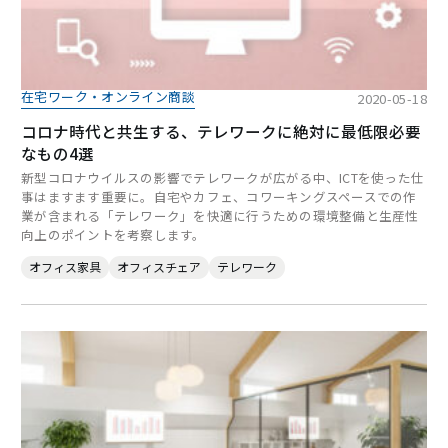
在宅ワーク・オンライン商談
2020-05-18
コロナ時代と共生する、テレワークに絶対に最低限必要
なもの4選
新型コロナウイルスの影響でテレワークが広がる中、ICTを使った仕
事はますます重要に。自宅やカフェ、コワーキングスペースでの作
業が含まれる「テレワーク」を快適に行うための環境整備と生産性
向上のポイントを考察します。
オフィス家具
オフィスチェア
テレワーク