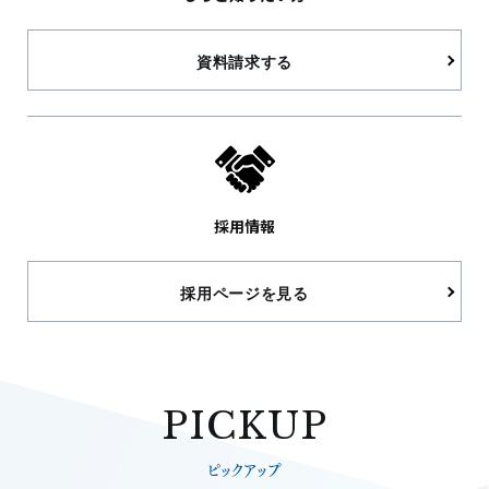
資料請求する
採用情報
採用ページを見る
PICKUP
ピックアップ