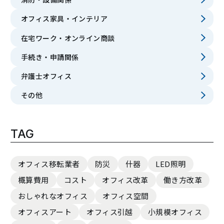
オフィス家具・インテリア
在宅ワーク・オンライン商談
手続き・申請関係
弁護士オフィス
その他
TAG
オフィス移転業者
防災
什器
LED照明
概算費用
コスト
オフィス改革
働き方改革
おしゃれなオフィス
オフィス空間
オフィスアート
オフィス引越
小規模オフィス