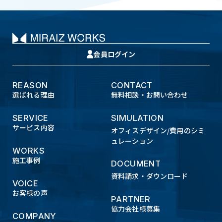
会員ログイン
REASON
CONTACT
選ばれる理由
無料相談・お問い合わせ
SERVICE
SIMULATION
サービス内容
オフィスデザイン/費用のシミ
ュレーション
WORKS
施工事例
DOCUMENT
資料請求・ダウンロード
VOICE
お客様の声
PARTNER
協力会社様募集
COMPANY