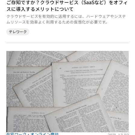
ご存知ですか？クラウドサービス（SaaSなど）をオフィ
スに導入するメリットについて
クラウドサービスを有効的に活用するには、ハードウェアやシステ
ムリソースを効率よく利用するための仮想化が必要です。
テレワーク
在宅ワーク・オンライン商談
2021-12-02