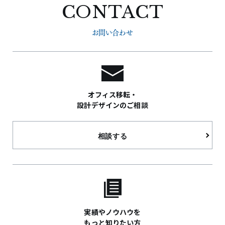
CONTACT
お問い合わせ
オフィス移転・
設計デザインのご相談
相談する
実績やノウハウを
もっと知りたい方