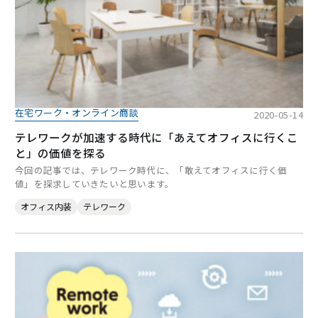
在宅ワーク・オンライン商談
2020-05-14
テレワークが加速する時代に「あえてオフィスに行くこ
と」の価値を探る
今回の記事では、テレワーク時代に、「敢えてオフィスに行く価
値」を探求していきたいと思います。
オフィス内装
テレワーク