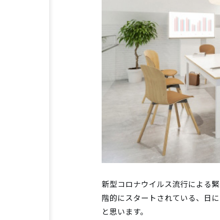
新型コロナウイルス流行による緊
階的にスタートされている、日に
と思います。