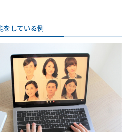
能をしている例