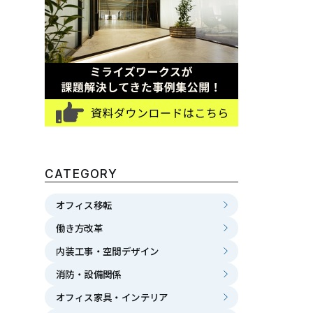
CATEGORY
オフィス移転
働き方改革
内装工事・空間デザイン
消防・設備関係
オフィス家具・インテリア