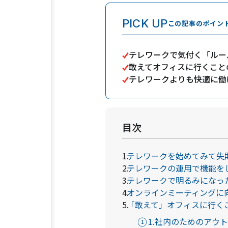
PICK UP
この記事のポイン
テレワークで気付く「ルー
敢えてオフィスに行くこと
テレワークよりも快適に働
目次
テレワークを始めてみて失
テレワークの運用で機能を
テレワークで明るみになっ
オンラインミーティングに
「敢えて」オフィスに行く
1.社内のためのアウ