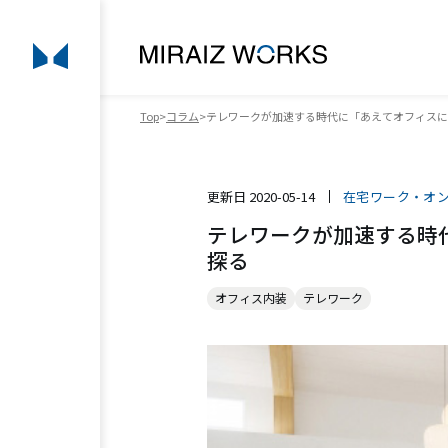
Top
コラム
テレワークが加速する時代に「あえてオフィスに
更新日
2020-05-14
在宅ワーク・オ
テレワークが加速する時
探る
オフィス内装
テレワーク