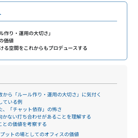
ト
ル作り・運用の大切さ」
の価値
ける空間をこれからもプロデュースする
敗から「ルール作り・運用の大切さ」に気付く
している例
た、「チャット依存」の怖さ
向かない打ち合わせがあることを理解する
ことの価値を考察する
トプットの場としてのオフィスの価値