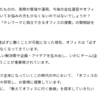
たものの、実際の管理や運用、今後の会社運営やオフィ
いてお悩みの方も少なくないのではないでしょうか？
「テレワークと両立できるオフィスの提案」の御相談を
を選ばずに働くことが可能になった現在、オフィスは「必ず
なくなってきています。
しい解決策や企画・アイデアを生み出し、いかにチーム(企
いうことが重要視されています。
ク主体になっていくこの時代の中において、「オフィスの
々研究し、お客様に提案しています。
に、「敢えてオフィスに行く価値」を探求していきたい