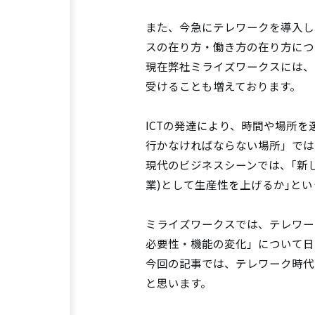
また、今急にテレワークを導入し
スの在り方・働き方の在り方につ
現在弊社ミライズワークスには、
受けることも増えております。
ICTの発達により、時間や場所
行かなければならない場所」では
現代のビジネスシーンでは、｢新
業)として生産性を上げるか｣と
ミライズワークスでは、テレワー
必要性・機能の変化」について日
今回の記事では、テレワーク時代
と思います。