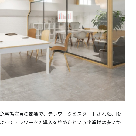
急事態宣言の影響で、テレワークをスタートされた、段
よってテレワークの導入を始めたという企業様は多いか