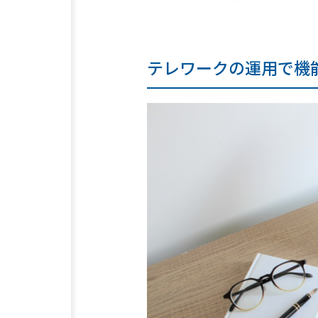
テレワークの運用で機