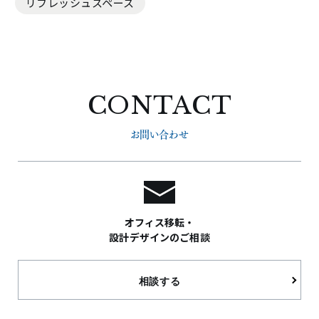
リフレッシュスペース
CONTACT
お問い合わせ
オフィス移転・
設計デザインのご相談
相談する