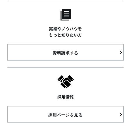
実績やノウハウを
もっと知りたい方
資料請求する
採用情報
採用ページを見る