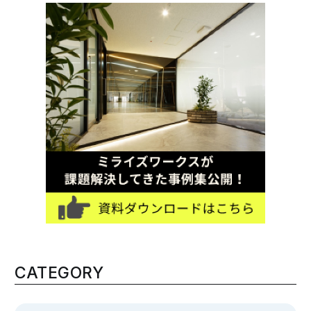
CATEGORY