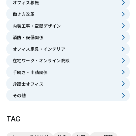
オフィス移転
働き方改革
内装工事・空間デザイン
消防・設備関係
オフィス家具・インテリア
在宅ワーク・オンライン商談
手続き・申請関係
弁護士オフィス
その他
TAG