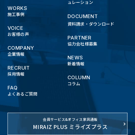
ュレーション
WORKS
施工事例
DOCUMENT
資料請求・ダウンロード
VOICE
お客様の声
PARTNER
協力会社様募集
COMPANY
企業情報
NEWS
新着情報
RECRUIT
採用情報
COLUMN
コラム
FAQ
よくあるご質問
会員サービス&オフィス家具通販
MIRAIZ PLUS ミライズプラス