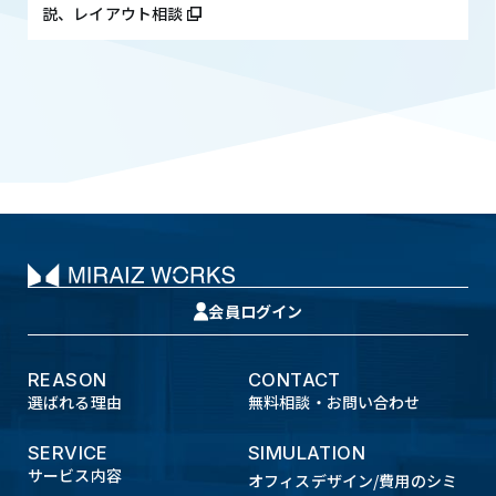
説、レイアウト相談
会員ログイン
REASON
CONTACT
選ばれる理由
無料相談・お問い合わせ
SERVICE
SIMULATION
サービス内容
オフィスデザイン/費用のシミ