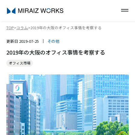
TOP
コラム
2019年の大阪のオフィス事情を考察する
更新日
2019-07-25
その他
2019年の大阪のオフィス事情を考察する
オフィス市場