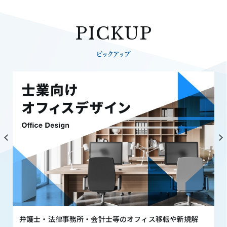
PICKUP
ピックアップ
弁護士・法律事務所・会計士等のオフィス移転や新規解