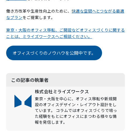
働き方改革や生産性向上のために、
快適な空間へとつながる最適
なプラン
をご提案します。
東京・大阪のオフィス移転、ご開設などオフィスづくりに関する
ことは、ミライズワークスへご相談ください。
オフィスづくりのノウハウを公開中です。
この記事の執筆者
株式会社ミライズワークス
東京・大阪を中心に、オフィス移転や新規開
設のオフィスデザイン・レイアウト設計をし
ています。 コラムではオフィスづくりで培っ
た経験をもとにオフィスにまつわる様々な情
報を発信します。