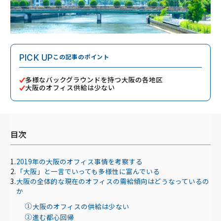
この記事のポイント
PICK UP
多様なバックグラウンドを持つ大阪の各地区
大阪のオフィス供給は少ない
目次
2019年の大阪のオフィス事情を考察する
「大阪」と一言でいっても多様性に富んでいる
大阪の全体的な現在のオフィスの需給傾向はどうなっているの
か
大阪のオフィスの供給は少ない
進む都心回帰