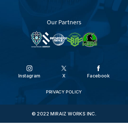
Our Partners
Instagram
X
Facebook
PRIVACY POLICY
© 2022 MIRAIZ WORKS INC.