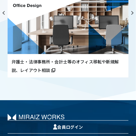
弁護士・法律事務所・会計士等のオフィス移転や新規解
説、レイアウト相談
会員ログイン