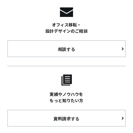
オフィス移転・
設計デザインのご相談
相談する
実績やノウハウを
もっと知りたい方
資料請求する