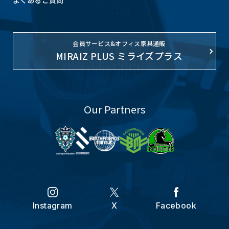
会員サービス&オフィス家具通販
MIRAIZ PLUS ミライズプラス
Our Partners
Instagram
X
Facebook