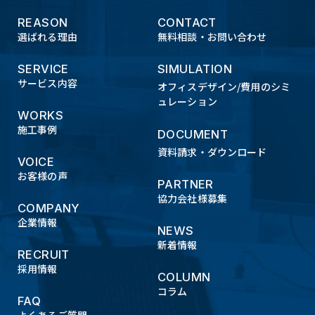
REASON
CONTACT
選ばれる理由
無料相談・お問い合わせ
SERVICE
SIMULATION
サービス内容
オフィスデザイン/費用のシミ
ュレーション
WORKS
施工事例
DOCUMENT
資料請求・ダウンロード
VOICE
お客様の声
PARTNER
協力会社様募集
COMPANY
企業情報
NEWS
新着情報
RECRUIT
採用情報
COLUMN
コラム
FAQ
よくあるご質問