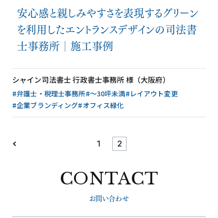
安心感と親しみやすさを表現するグリーン
を利用したエントランスデザインの司法書
士事務所│施工事例
シャイン司法書士 行政書士事務所 様（大阪府）
#弁護士・税理士事務所
#〜30坪未満
#レイアウト変更
#企業ブランディング
#オフィス緑化
1
2
CONTACT
お問い合わせ