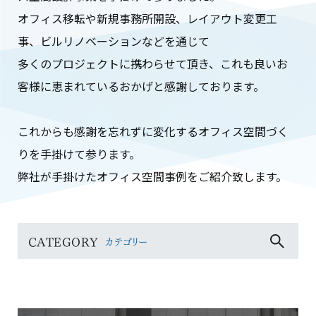
オフィス移転や新規事務所開設、レイアウト変更工
事、ビルリノベーションなどを通じて
多くのプロジェクトに携わらせて頂き、これも良いお
客様に恵まれているおかげと感謝しております。
これからも感謝を忘れずに変化するオフィス空間づく
りを手掛けて参ります。
弊社が手掛けたオフィス空間事例をご紹介致します。
CATEGORY
カテゴリー