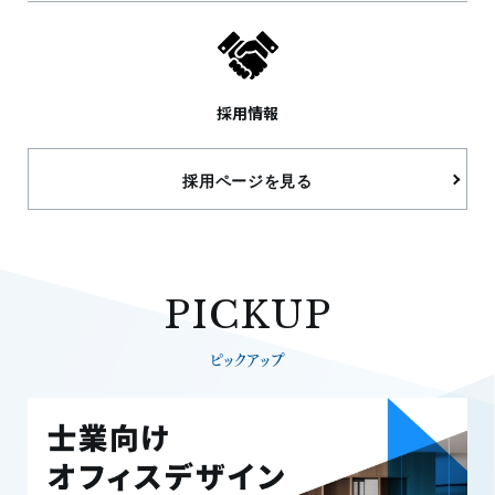
採用情報
採用ページを見る
PICKUP
ピックアップ