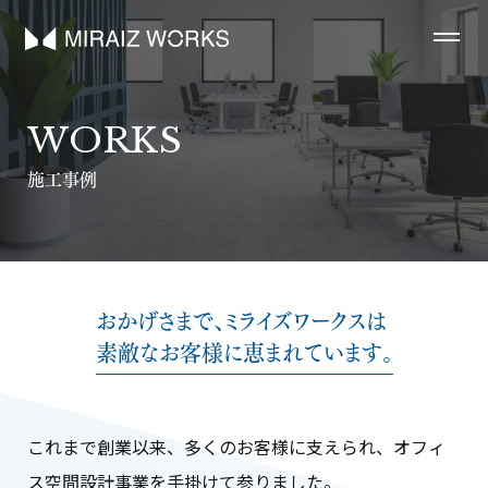
WORKS
施工事例
おかげさまで、ミライズワークスは
素敵なお客様に恵まれています。
これまで創業以来、多くのお客様に支えられ、オフィ
ス空間設計事業を手掛けて参りました。