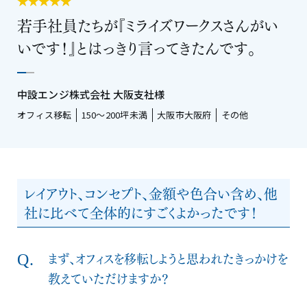
若手社員たちが『ミライズワークスさんがい
いです！』とはっきり言ってきたんです。
中設エンジ株式会社 大阪支社様
オフィス移転
150〜200坪未満
大阪市大阪府
その他
レイアウト、コンセプト、金額や色合い含め、他
社に比べて全体的にすごくよかったです！
まず、オフィスを移転しようと思われたきっかけを
教えていただけますか？