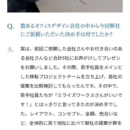
数あるオフィスデザイン会社の中から今回弊社
にご依頼いただいた決め手は何でしたか？
実は、前回ご依頼した会社さんやお付き合いのあ
る会社さんなど合計3社にお声がけしてプレゼン
をお願いしました。その際、若手社員をメインと
した移転プロジェクトチームを立ち上げ、各社の
提案を比較検討してもらったんです。その中で、
若手社員たちが「ミライズワークスさんがいいで
す！」とはっきりと言ってきたのが決め手でし
た。レイアウト、コンセプト、金額、色合いな
ど、全体的に見て他社に比べて御社の提案が群を