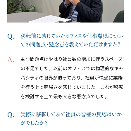
移転前に感じていたオフィスや仕事環境につい
ての問題点・懸念点を教えていただけますか？
主な問題点はやはり社員数の増加に伴うスペース
の不足でした。以前のオフィスでは物理的なキャ
パシティの限界が迫っており、社員が快適に業務
を行う上で窮屈さを感じていました。これが移転
を検討する上で最も大きな懸念点でした。
実際に移転してみて社員の皆様の反応はいか
がでしたか？