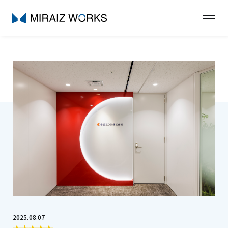
2025.08.07