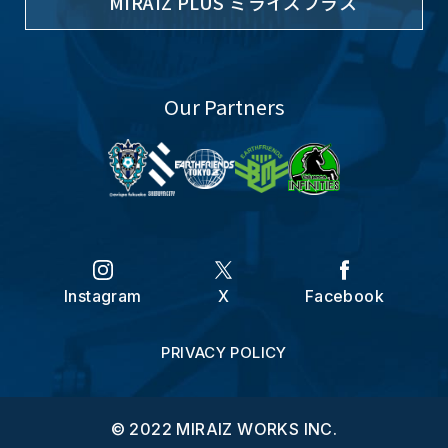
MIRAIZ PLUS ミライズプラス
Our Partners
Instagram
X
Facebook
PRIVACY POLICY
© 2022 MIRAIZ WORKS INC.