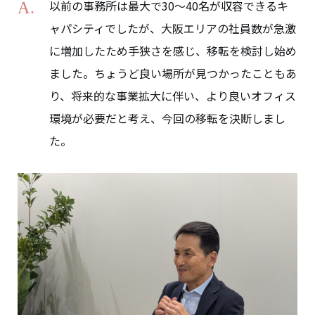
以前の事務所は最大で30～40名が収容できるキ
ャパシティでしたが、大阪エリアの社員数が急激
に増加したため手狭さを感じ、移転を検討し始め
ました。ちょうど良い場所が見つかったこともあ
り、将来的な事業拡大に伴い、より良いオフィス
環境が必要だと考え、今回の移転を決断しまし
た。