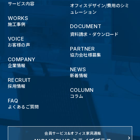
サービス内容
オフィスデザイン/費用のシミ
ュレーション
WORKS
施工事例
DOCUMENT
資料請求・ダウンロード
VOICE
お客様の声
PARTNER
協力会社様募集
COMPANY
企業情報
NEWS
新着情報
RECRUIT
採用情報
COLUMN
コラム
FAQ
よくあるご質問
会員サービス&オフィス家具通販