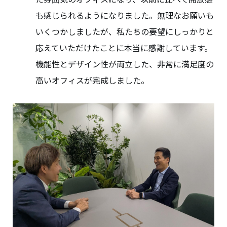
も感じられるようになりました。無理なお願いも
いくつかしましたが、私たちの要望にしっかりと
応えていただけたことに本当に感謝しています。
機能性とデザイン性が両立した、非常に満足度の
高いオフィスが完成しました。