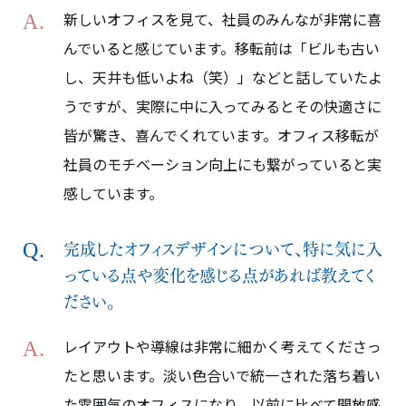
新しいオフィスを見て、社員のみんなが非常に喜
んでいると感じています。移転前は「ビルも古い
し、天井も低いよね（笑）」などと話していたよ
うですが、実際に中に入ってみるとその快適さに
皆が驚き、喜んでくれています。オフィス移転が
社員のモチベーション向上にも繋がっていると実
感しています。
完成したオフィスデザインについて、特に気に入
っている点や変化を感じる点があれば教えてく
ださい。
レイアウトや導線は非常に細かく考えてくださっ
たと思います。淡い色合いで統一された落ち着い
た雰囲気のオフィスになり、以前に比べて開放感