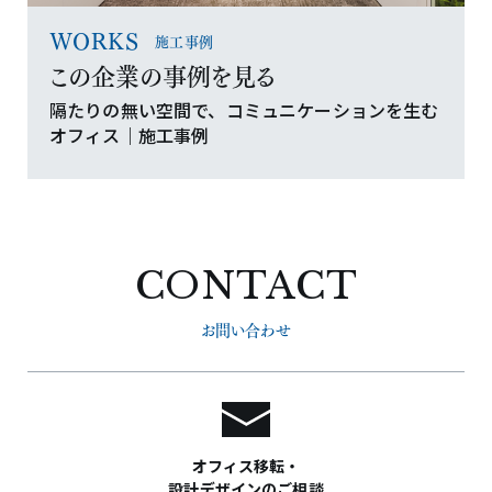
WORKS
施工事例
この企業の事例を見る
隔たりの無い空間で、コミュニケーションを生む
オフィス｜施工事例
CONTACT
お問い合わせ
オフィス移転・
設計デザインのご相談