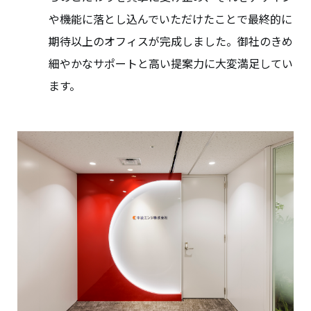
や機能に落とし込んでいただけたことで最終的に
期待以上のオフィスが完成しました。御社のきめ
細やかなサポートと高い提案力に大変満足してい
ます。