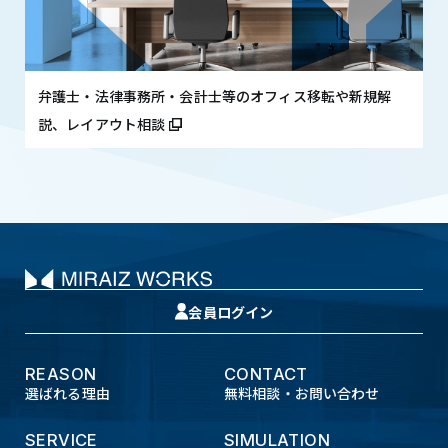
弁護士・法律事務所・会計士等のオフィス移転や新規解
説、レイアウト相談
会員ログイン
REASON
CONTACT
選ばれる理由
無料相談・お問い合わせ
SERVICE
SIMULATION