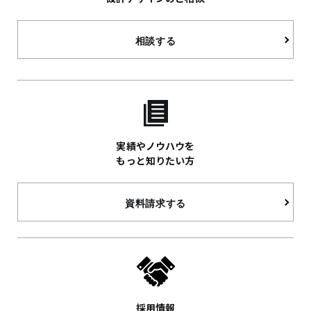
相談する
実績やノウハウを
もっと知りたい方
資料請求する
採用情報