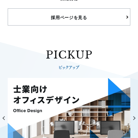
採用ページを見る
PICKUP
ピックアップ