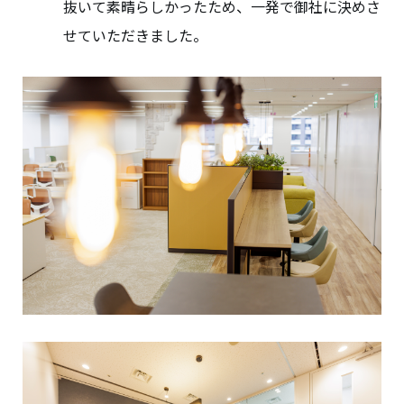
抜いて素晴らしかったため、一発で御社に決めさ
せていただきました。