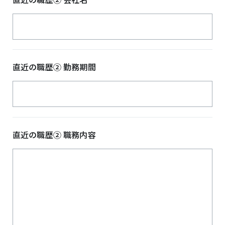
直近の職歴② 勤務期間
直近の職歴② 職務内容