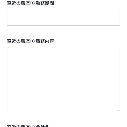
直近の職歴① 勤務期間
直近の職歴① 職務内容
直近の職歴② 会社名