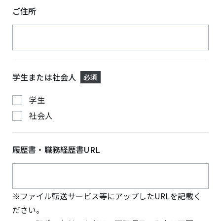
ご住所
学生または社会人
必須
学生
社会人
履歴書・職務経歴書URL
※ファイル転送サービス等にアップしたURLを記載く
ださい。