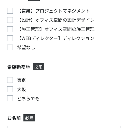
【営業】プロジェクトマネジメント
【設計】オフィス空間の設計デザイン
【施工管理】オフィス空間の施工管理
【WEBディレクター】ディレクション
希望なし
希望勤務地
必須
東京
大阪
どちらでも
お名前
必須