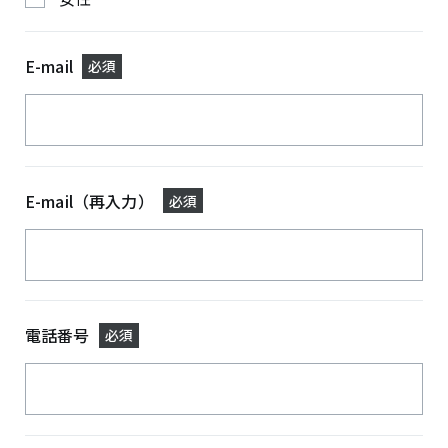
E-mail
必須
E-mail（再入力）
必須
電話番号
必須