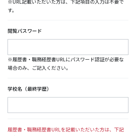
※URL記載いただいた方は、下記項目の入力は不要で
す。
閲覧パスワード
※履歴書・職務経歴書URLにパスワード認証が必要な
場合のみ、ご記入ください。
学校名（最終学歴）
履歴書・職務経歴書URLを記載いただいた方は、下記