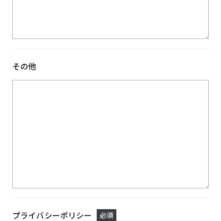
その他
プライバシーポリシー
必須