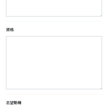
資格
志望動機