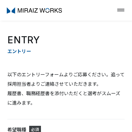
ENTRY
エントリー
以下のエントリーフォームよりご応募ください。追って
採用担当者よりご連絡させていただきます。
履歴書、職務経歴書を添付いただくと選考がスムーズ
に進みます。
希望職種
必須