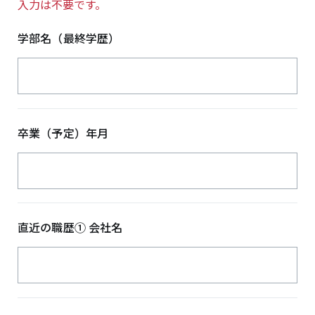
入力は不要です。
学部名（最終学歴）
卒業（予定）年月
直近の職歴① 会社名