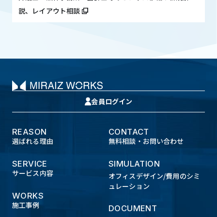
説、レイアウト相談
会員ログイン
REASON
CONTACT
選ばれる理由
無料相談・お問い合わせ
SERVICE
SIMULATION
サービス内容
オフィスデザイン/費用のシミ
ュレーション
WORKS
施工事例
DOCUMENT