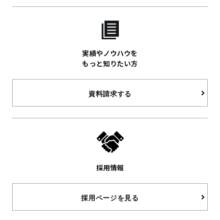
実績やノウハウを
もっと知りたい方
資料請求する
採用情報
採用ページを見る