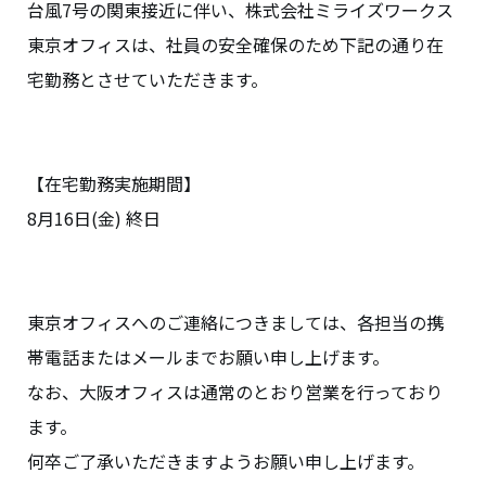
台風7号の関東接近に伴い、株式会社ミライズワークス
東京オフィスは、社員の安全確保のため下記の通り在
宅勤務とさせていただきます。
【在宅勤務実施期間】
8月16日(金) 終日
東京オフィスへのご連絡につきましては、各担当の携
帯電話またはメールまでお願い申し上げます。
なお、大阪オフィスは通常のとおり営業を行っており
ます。
何卒ご了承いただきますようお願い申し上げます。