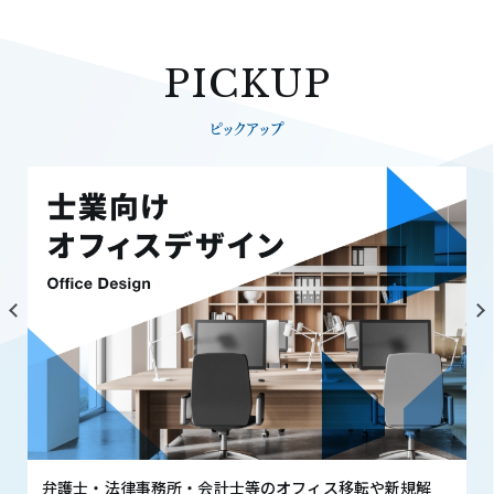
PICKUP
ピックアップ
弁護士・法律事務所・会計士等のオフィス移転や新規解