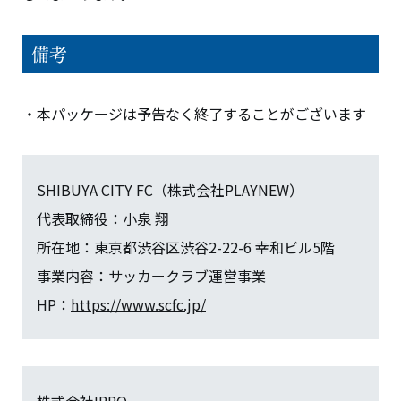
備考
・本パッケージは予告なく終了することがございます
SHIBUYA CITY FC（株式会社PLAYNEW）
代表取締役：小泉 翔
所在地：東京都渋谷区渋谷2-22-6 幸和ビル5階
事業内容：サッカークラブ運営事業
HP：
https://www.scfc.jp/
株式会社IPPO