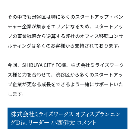
その中でも渋谷区は特に多くのスタートアップ・ベン
チャー企業が集まるエリアになるため、スタートアッ
プの事業戦略から逆算する弊社のオフィス移転コンサ
ルティングは多くのお客様から支持されております。
今回、SHIBUYA CITY FC様、株式会社ミライズワーク
ス様と力を合わせて、渋谷区から多くのスタートアッ
プ企業が更なる成長をできるよう一緒にサポートいた
します。
株式会社ミライズワークス オフィスプランニン
グDiv. リーダー 小西健太 コメント