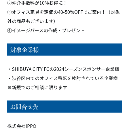
②仲介手数料が10%お得に！
③オフィス家具を定価の40-50%OFFでご案内！（対象
外の商品もございます）
④イメージパースの作成・プレゼント
対象企業様
・SHIBUYA CITY FCの2024シーズンスポンサー企業様
・渋谷区内でのオフィス移転を検討されている企業様
※新規でのご相談に限ります
お問合せ先
株式会社IPPO