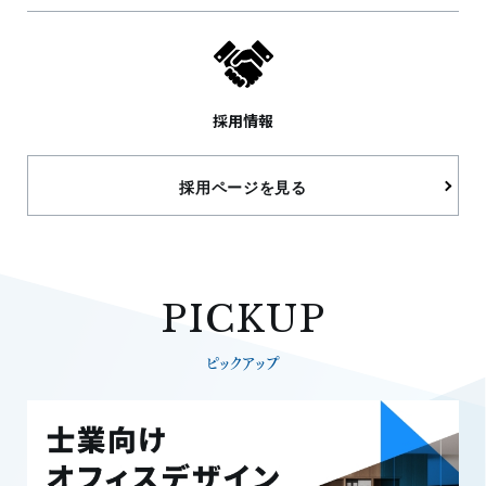
採用情報
採用ページを見る
PICKUP
ピックアップ