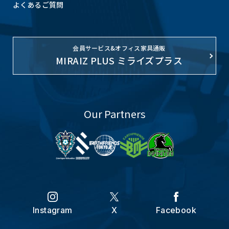
よくあるご質問
会員サービス&オフィス家具通販
MIRAIZ PLUS ミライズプラス
Our Partners
Instagram
X
Facebook