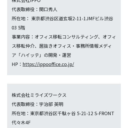
代表取締役：関口秀人
所在地： 東京都渋谷区道玄坂2-11-1JMFビル渋谷
03 5階
事業内容：オフィス移転コンサルティング、オフィ
ス移転仲介、居抜きオフィス・事務所情報メディ
ア「ハイッテ」の開発・運営
HP：
https://ippooffice.co.jp/
株式会社ミライズワークス
代表取締役：宇治部 英明
所在地：東京都渋谷区千駄ヶ谷 5-21-12 S-FRONT
代々木4F