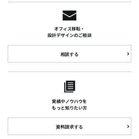
オフィス移転・
設計デザインのご相談
相談する
実績やノウハウを
もっと知りたい方
資料請求する