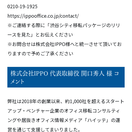
0210-19-1925
https://ippooffice.co.jp/contact/
※ご連絡する際に「渋谷シティ移転パッケージのリリ
ースを見た」とお伝えください
※お問合せは株式会社IPPO様へと統一させて頂いてお
りますので予めご了承ください
株式会社IPPO 代表取締役 関口秀人 様 コ
メント
弊社は2018年の創業以来、約1,000社を超えるスタート
アップ・ベンチャー企業のオフィス移転コンサルティ
ングや居抜きオフィス情報メディア「ハイッテ」の運
営を通じて支援してまいりました。