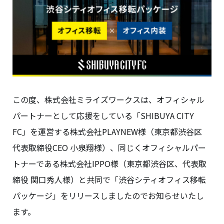
この度、株式会社ミライズワークスは、オフィシャル
パートナーとして応援をしている「SHIBUYA CITY
FC」を運営する株式会社PLAYNEW様（東京都渋谷区
代表取締役CEO 小泉翔様）、同じくオフィシャルパー
トナーである株式会社IPPO様（東京都渋谷区、代表取
締役 関口秀人様）と共同で「渋谷シティオフィス移転
パッケージ」をリリースしましたのでお知らせいたし
ます。