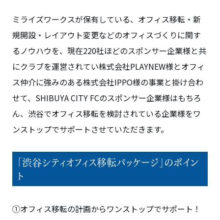
ミライズワークスが保有している、オフィス移転・新
規開設・レイアウト変更などのオフィスづくりに関す
るノウハウを、現在220社ほどのスポンサー企業様と共
にクラブを運営されてい株式会社PLAYNEW様とオフィ
ス仲介に強みのある株式会社IPPO様の事業と掛け合わ
せて、SHIBUYA CITY FCのスポンサー企業様はもちろ
ん、渋谷でオフィス移転を検討されている企業様をワ
ンストップでサポートさせていただきます。
「渋谷シティオフィス移転パッケージ」のポイン
ト
①オフィス移転の計画からワンストップでサポート！