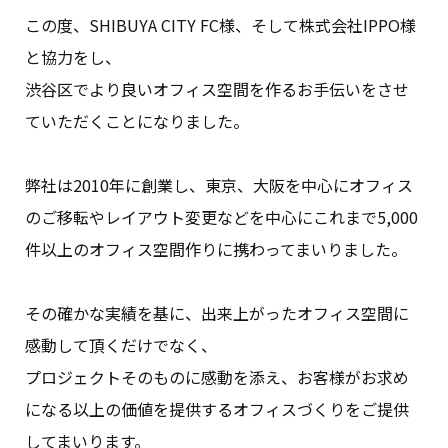
この度、SHIBUYA CITY FC様、そして株式会社IPPO様
と協力をし、
渋谷区でより良いオフィス空間を作るお手伝いをさせ
ていただくことになりました。
弊社は2010年に創業し、東京、大阪を中心にオフィス
のご移転やレイアウト変更などを中心にこれまで5,000
件以上のオフィス空間作りに携わってまいりました。
その確かな実績を基に、出来上がったオフィス空間に
感動して頂くだけでなく、
プロジェクトそのものに感動を添え、お客様がお求め
になる以上の価値を提供するオフィスづくりをご提供
してまいります。