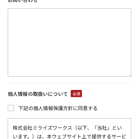
個人情報の
取扱いについて
必須
下記の個人情報保護方針に同意する
株式会社ミライズワークス（以下、「当社」とい
います。）は、本ウェブサイト上で提供するサービ