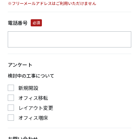
※フリーメールアドレスはご利用いただけません
電話番号
必須
アンケート
検討中の工事について
新規開設
オフィス移転
レイアウト変更
オフィス増床
お問い合わせ