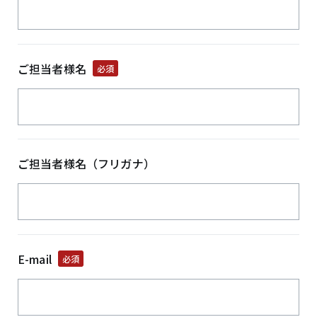
ご担当者様名
必須
ご担当者様名（フリガナ）
E-mail
必須