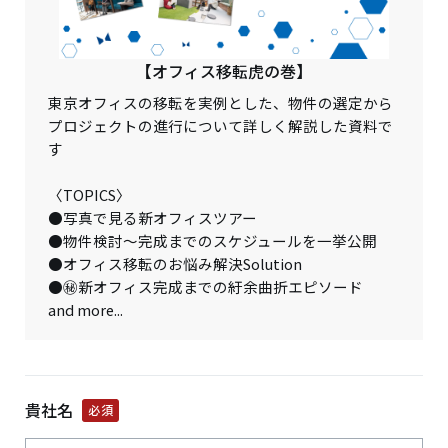
【オフィス移転虎の巻】
東京オフィスの移転を実例とした、物件の選定から
プロジェクトの進行について詳しく解説した資料で
す
〈TOPICS〉
●写真で見る新オフィスツアー
●物件検討～完成までのスケジュールを一挙公開
●オフィス移転のお悩み解決Solution
●㊙新オフィス完成までの紆余曲折エピソード
and more...
貴社名
必須