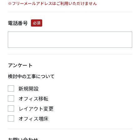
※フリーメールアドレスはご利用いただけません
電話番号
必須
アンケート
検討中の工事について
新規開設
オフィス移転
レイアウト変更
オフィス増床
お問い合わせ