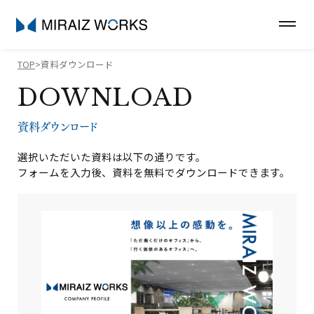
TOP
資料ダウンロード
DOWNLOAD
資料ダウンロード
選択いただいた資料は以下の通りです。
フォームを入力後、資料を無料でダウンロードできます。