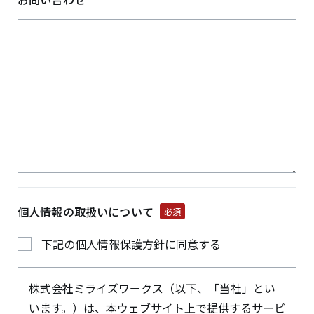
個人情報の
取扱いについて
必須
下記の個人情報保護方針に同意する
株式会社ミライズワークス（以下、「当社」とい
います。）は、本ウェブサイト上で提供するサービ