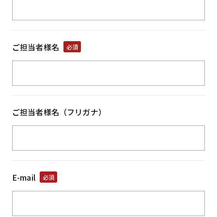
ご担当者様名
必須
ご担当者様名（フリガナ）
E-mail
必須