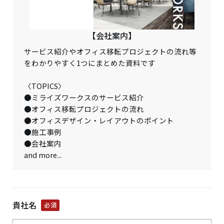
【会社案内】
サービス紹介やオフィス移転プロジェクトの流れ等
をわかりやすく1つにまとめた資料です
〈TOPICS〉
●ミライズワークスのサービス紹介
●オフィス移転プロジェクトの流れ
●オフィスデザイン・レイアウトのポイント
●施工事例
●会社案内
and more...
貴社名
必須