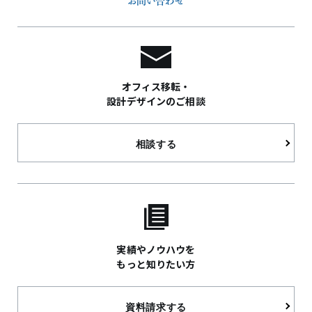
オフィス移転・
設計デザインのご相談
相談する
実績やノウハウを
もっと知りたい方
資料請求する