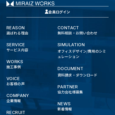
会員ログイン
REASON
CONTACT
選ばれる理由
無料相談・お問い合わせ
SERVICE
SIMULATION
サービス内容
オフィスデザイン/費用のシミ
ュレーション
WORKS
施工事例
DOCUMENT
資料請求・ダウンロード
VOICE
お客様の声
PARTNER
協力会社様募集
COMPANY
企業情報
NEWS
新着情報
RECRUIT