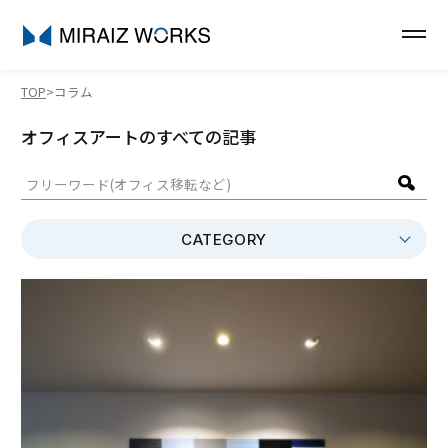
TOP
コラム
オフィスアートのすべての記事
CATEGORY