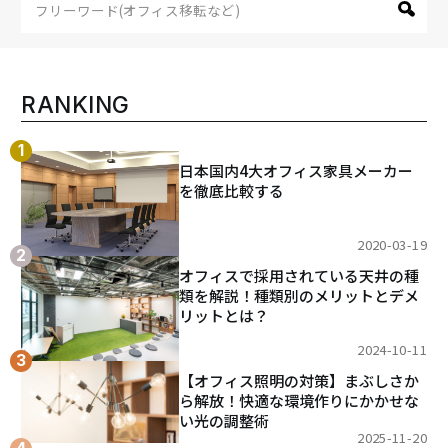
RANKING
日本国内4大オフィス家具メーカー
を徹底比較する
2020-03-19
オフィスで採用されている天井の種
類を解説！種類別のメリットとデメ
リットとは？
2024-10-11
【オフィス照明の対策】まぶしさか
ら解放！快適な環境作りにかかせな
い光の調整術
2025-11-20