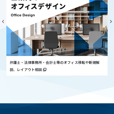
弁護士・法律事務所・会計士等のオフィス移転や新規解
説、レイアウト相談