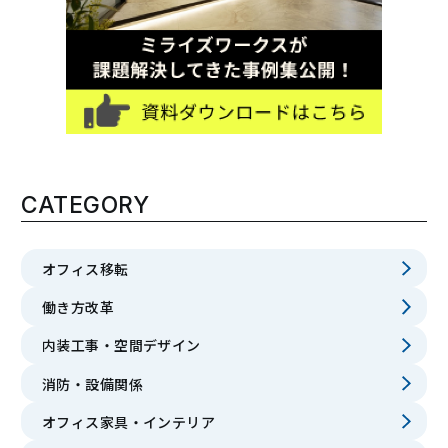
CATEGORY
オフィス移転
働き方改革
内装工事・空間デザイン
消防・設備関係
オフィス家具・インテリア