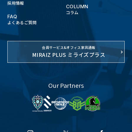
採用情報
COLUMN
コラム
FAQ
よくあるご質問
会員サービス&オフィス家具通販
MIRAIZ PLUS ミライズプラス
Our Partners