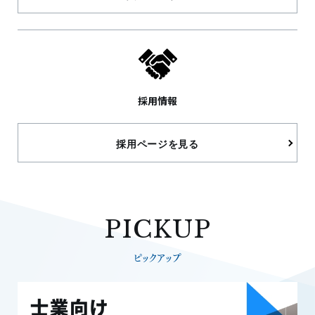
採用情報
採用ページを見る
PICKUP
ピックアップ