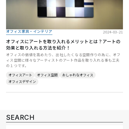
オフィス家具・インテリア
2024-03-21
オフィスにアートを取り入れるメリットとは？アートの
効果と取り入れる方法を紹介！
オフィスの価値を高めたり、出社したくなる空間作りの為に、オフ
ィス空間に様々なアーティストのアート作品を取り入れる事も工夫
の１つです。
オフィスアート
オフィス空間
おしゃれなオフィス
オフィスデザイン
SEARCH