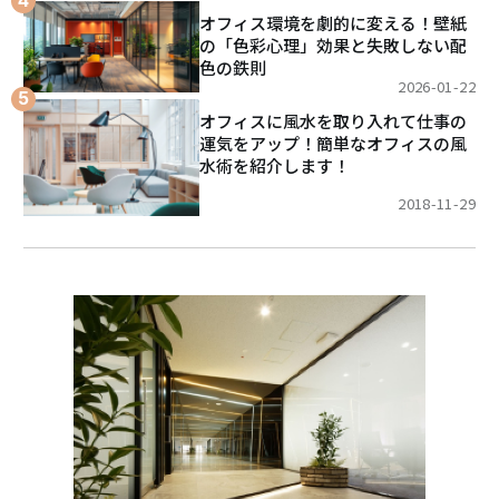
オフィス環境を劇的に変える！壁紙
の「色彩心理」効果と失敗しない配
色の鉄則
2026-01-22
オフィスに風水を取り入れて仕事の
運気をアップ！簡単なオフィスの風
水術を紹介します！
2018-11-29