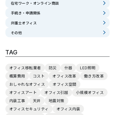
在宅ワーク・オンライン商談
手続き・申請関係
弁護士オフィス
その他
TAG
オフィス移転業者
防災
什器
LED照明
概算費用
コスト
オフィス改革
働き方改革
おしゃれなオフィス
オフィス空間
オフィスアート
オフィス引越
小規模オフィス
内装工事
天井
地震対策
オフィスセキュリティ
オフィス内装