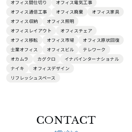
オフィス間仕切り
オフィス電気工事
オフィス通信工事
オフィス廃棄
オフィス家具
オフィス収納
オフィス照明
オフィスレイアウト
オフィスチェア
オフィス移転
オフィス市場
オフィス原状回復
士業オフィス
オフィスビル
テレワーク
オカムラ
カグクロ
イナバインターナショナル
ナイキ
オフィスデザイン
リフレッシュスペース
CONTACT
お問い合わせ