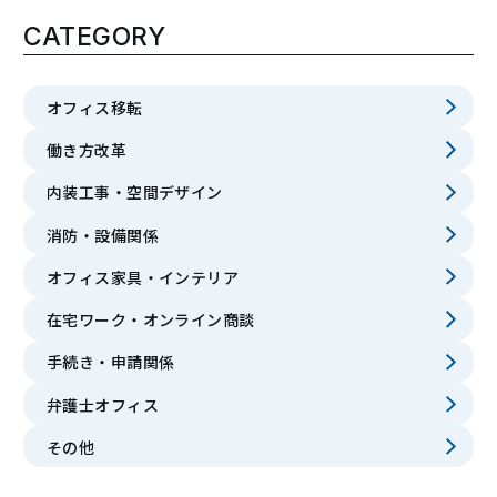
CATEGORY
オフィス移転
働き方改革
内装工事・空間デザイン
消防・設備関係
オフィス家具・インテリア
在宅ワーク・オンライン商談
手続き・申請関係
弁護士オフィス
その他