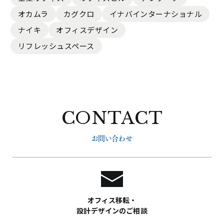
オカムラ
カグクロ
イナバインターナショナル
ナイキ
オフィスデザイン
リフレッシュスペース
CONTACT
お問い合わせ
オフィス移転・
設計デザインのご相談