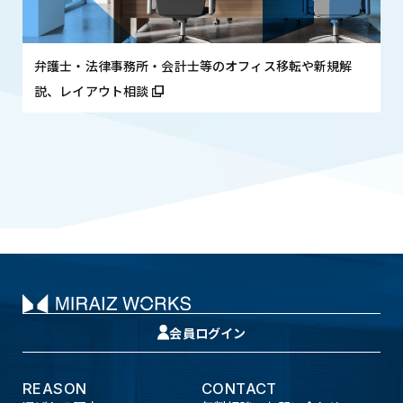
弁護士・法律事務所・会計士等のオフィス移転や新規解
説、レイアウト相談
会員ログイン
REASON
CONTACT