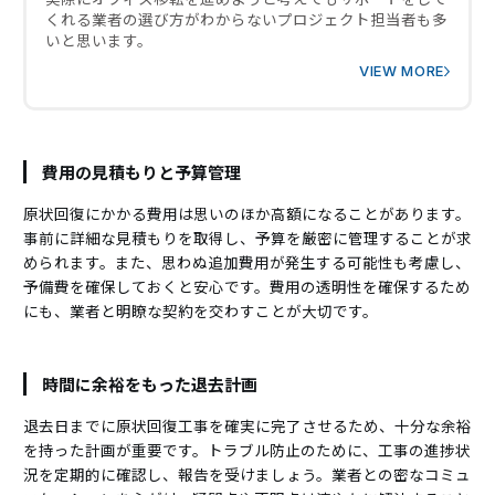
くれる業者の選び方がわからないプロジェクト担当者も多
いと思います。
VIEW MORE
費用の見積もりと予算管理
原状回復にかかる費用は思いのほか高額になることがあります。
事前に詳細な見積もりを取得し、予算を厳密に管理することが求
められます。また、思わぬ追加費用が発生する可能性も考慮し、
予備費を確保しておくと安心です。費用の透明性を確保するため
にも、業者と明瞭な契約を交わすことが大切です。
時間に余裕をもった退去計画
退去日までに原状回復工事を確実に完了させるため、十分な余裕
を持った計画が重要です。トラブル防止のために、工事の進捗状
況を定期的に確認し、報告を受けましょう。業者との密なコミュ