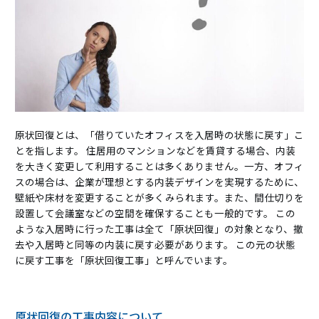
原状回復とは、「借りていたオフィスを入居時の状態に戻す」こ
とを指します。 住居用のマンションなどを賃貸する場合、内装
を大きく変更して利用することは多くありません。一方、オフィ
スの場合は、企業が理想とする内装デザインを実現するために、
壁紙や床材を変更することが多くみられます。また、間仕切りを
設置して会議室などの空間を確保することも一般的です。 この
ような入居時に行った工事は全て「原状回復」の対象となり、撤
去や入居時と同等の内装に戻す必要があります。 この元の状態
に戻す工事を「原状回復工事」と呼んでいます。
原状回復の工事内容について