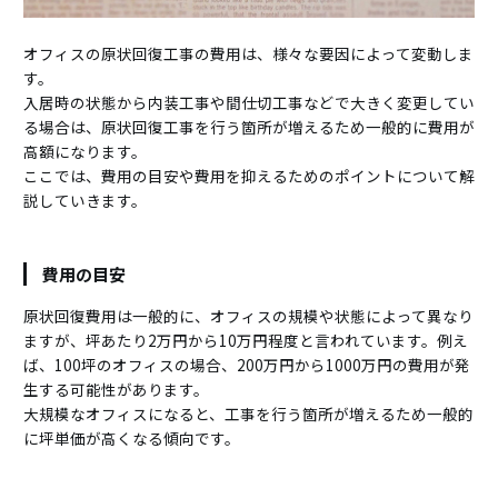
オフィスの原状回復工事の費用は、様々な要因によって変動しま
す。
入居時の状態から内装工事や間仕切工事などで大きく変更してい
る場合は、原状回復工事を行う箇所が増えるため一般的に費用が
高額になります。
ここでは、費用の目安や費用を抑えるためのポイントについて解
説していきます。
費用の目安
原状回復費用は一般的に、オフィスの規模や状態によって異なり
ますが、坪あたり2万円から10万円程度と言われています。例え
ば、100坪のオフィスの場合、200万円から1000万円の費用が発
生する可能性があります。
大規模なオフィスになると、工事を行う箇所が増えるため一般的
に坪単価が高くなる傾向です。