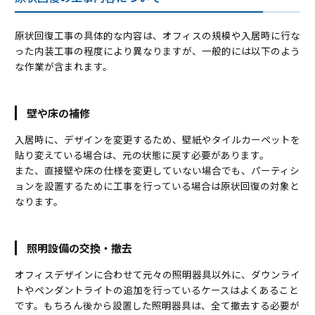
原状回復工事の具体的な内容は、オフィスの規模や入居時に行な
った内装工事の程度により異なりますが、一般的には以下のよう
な作業が含まれます。
壁や床の補修
入居時に、デザインを変更するため、壁紙やタイルカーペットを
貼り変えている場合は、元の状態に戻す必要があります。
また、直接壁や床の仕様を変更していない場合でも、パーティシ
ョンを設置するために工事を行っている場合は原状回復の対象と
なります。
照明設備の交換・撤去
オフィスデザインに合わせて元々の照明器具以外に、ダウンライ
トやペンダントライトの追加を行っているケースはよくあること
です。もちろん後から設置した照明器具は、全て撤去する必要が