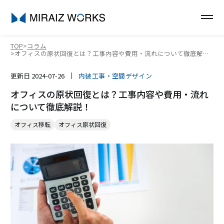
TOP
コラム
オフィスの原状回復とは？工事内容や費用・流れについて徹底解
説！
更新日
2024-07-26
内装工事・空間デザイン
オフィスの原状回復とは？工事内容や費用・流れ
について徹底解説！
オフィス移転
オフィス原状回復