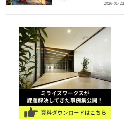
2026-01-22