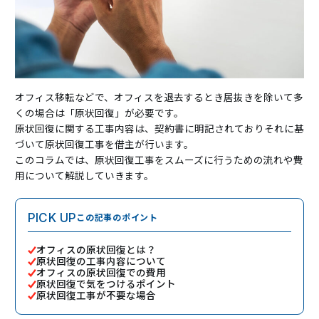
オフィス移転などで、オフィスを退去するとき居抜きを除いて多
くの場合は「原状回復」が必要です。
原状回復に関する工事内容は、契約書に明記されておりそれに基
づいて原状回復工事を借主が行います。
このコラムでは、原状回復工事をスムーズに行うための流れや費
用について解説していきます。
この記事のポイント
PICK UP
オフィスの原状回復とは？
原状回復の工事内容について
オフィスの原状回復での費用
原状回復で気をつけるポイント
原状回復工事が不要な場合