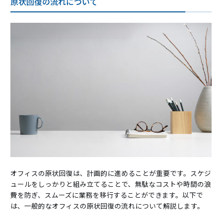
原状回復の流れについて
オフィスの原状回復は、計画的に進めることが重要です。スケジ
ュールをしっかりと組み立てることで、無駄なコストや時間の浪
費を防ぎ、スムーズに業務を移行することができます。以下で
は、一般的なオフィスの原状回復の流れについて解説します。