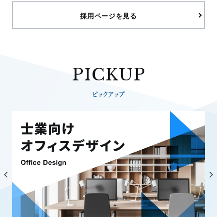
採用ページを見る
PICKUP
ピックアップ