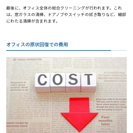
最後に、オフィス全体の総合クリーニングが行われます。これ
は、窓ガラスの清掃、ドアノブやスイッチの拭き取りなど、細部
にわたる清掃が含まれます。
オフィスの原状回復での費用