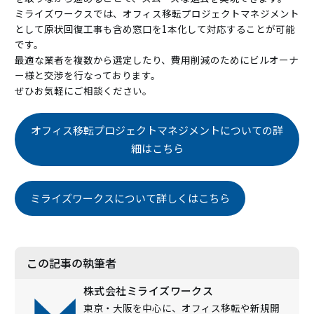
ミライズワークスでは、オフィス移転プロジェクトマネジメント
として原状回復工事も含め窓口を1本化して対応することが可能
です。
最適な業者を複数から選定したり、費用削減のためにビルオーナ
ー様と交渉を行なっております。
ぜひお気軽にご相談ください。
オフィス移転プロジェクトマネジメントについての詳
細はこちら
ミライズワークスについて詳しくはこちら
この記事の執筆者
株式会社ミライズワークス
東京・大阪を中心に、オフィス移転や新規開