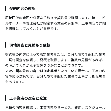
契約内容の確認
原状回復の範囲や必要な手続きを契約書で確認します。特に、ビ
ルオーナーや管理会社が指定する業者の有無や、工事内容の詳細
を明確にしておくことが重要です。
現地調査と見積もり依頼
契約書の内容によって指定業者または、自分たちで手配した業者
に現地調査を依頼し、見積を取得します。複数の見積があればこ
の時点で大まかな予算感をつかむことができます。
また、契約書の内容では指定業者となっている場合も、工事の内
容や交渉次第では、自分たちで手配した業者で工事が可能な場合
もあります。
工事業者の選定と発注
見積の内容を確認し、工事内容やサービス、費用、スケジュール