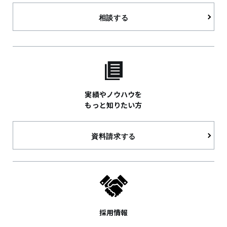
相談する
実績やノウハウを
もっと知りたい方
資料請求する
採用情報