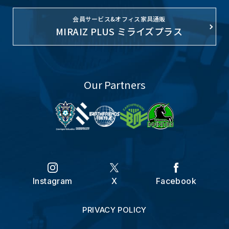
会員サービス&オフィス家具通販
MIRAIZ PLUS ミライズプラス
Our Partners
Instagram
X
Facebook
PRIVACY POLICY