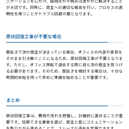
ニケーションを心がけ、疑問点や不明点は速やかに解決すること
が大切です。同時に、貸主への適切な報告を行い、プロセスの透
明性を保つことがトラブル回避の鍵となります。
原状回復工事が不要な場合
居抜きで次の借主が決まっている場合、オフィスの内装や家具を
そのまま引き継ぐことになるため、原状回復工事が不要となりま
す。ただし、オフィス移転で退去する際に自ら次の借主を見つけ
る必要があります。そのため、居抜きを検討する場合は、十分な
時間的余裕を持って早めに準備を始めることが重要です。
まとめ
原状回復工事は、費用や流れを把握し、計画的に進めることが重
要です。信頼できる業者を選び、貸主と密にコミュニケーション
を取りながら進めることで、スムーズな退去を実現できます。