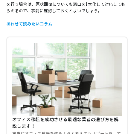
を行う場合は、原状回復についても窓口を1本化して対応しても
らえるので、事前に確認しておくとよいでしょう。
あわせて読みたいコラム
オフィス移転を成功させる最適な業者の選び方を解
説します！
実際にオフィス移転を進めようと考えてもサポートをして